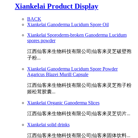
Xiankelai Product Display
BACK
Xiankelai Ganoderma Lucidum Spore Oil
Xiankelai Sporoderm-broken Ganoderma Lucidum
spores powder
江西仙客来生物科技有限公司|仙客来灵芝破壁孢
子粉...
Xiankelai Ganoderma Lucidum Spore Powder
Agaricus Blazei Murill Capsule
江西仙客来生物科技有限公司|仙客来灵芝孢子粉
姬松茸胶囊...
Xiankelai Organic Ganoderma Slices
江西仙客来生物科技有限公司|仙客来灵芝切片...
Xiankelai solid drinks
江西仙客来生物科技有限公司|仙客来固体饮料...