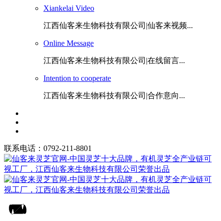
Xiankelai Video
江西仙客来生物科技有限公司|仙客来视频...
Online Message
江西仙客来生物科技有限公司|在线留言...
Intention to cooperate
江西仙客来生物科技有限公司|合作意向...
联系电话：0792-211-8801