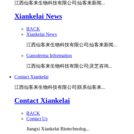
江西仙客来生物科技有限公司|仙客来新闻...
Xiankelai News
BACK
Xiankelai News
江西仙客来生物科技有限公司|仙客来新闻...
Ganoderma Information
江西仙客来生物科技有限公司|灵芝咨询...
Contact Xiankelai
江西仙客来生物科技有限公司|联系仙客来...
Contact Xiankelai
BACK
Contact Us
Jiangxi Xiankelai Biotechnolog...