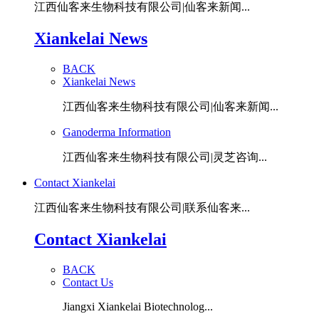
江西仙客来生物科技有限公司|仙客来新闻...
Xiankelai News
BACK
Xiankelai News
江西仙客来生物科技有限公司|仙客来新闻...
Ganoderma Information
江西仙客来生物科技有限公司|灵芝咨询...
Contact Xiankelai
江西仙客来生物科技有限公司|联系仙客来...
Contact Xiankelai
BACK
Contact Us
Jiangxi Xiankelai Biotechnolog...