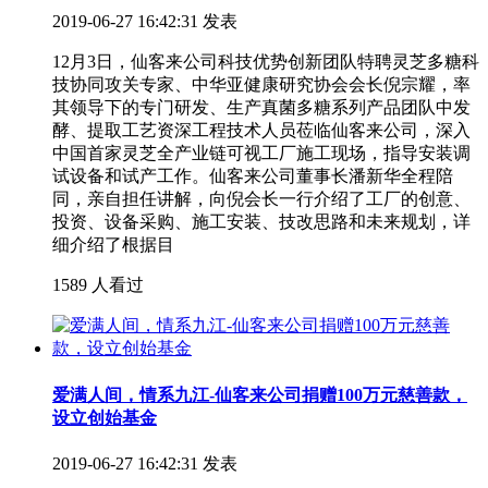
2019-06-27 16:42:31 发表
12月3日，仙客来公司科技优势创新团队特聘灵芝多糖科
技协同攻关专家、中华亚健康研究协会会长倪宗耀，率
其领导下的专门研发、生产真菌多糖系列产品团队中发
酵、提取工艺资深工程技术人员莅临仙客来公司，深入
中国首家灵芝全产业链可视工厂施工现场，指导安装调
试设备和试产工作。仙客来公司董事长潘新华全程陪
同，亲自担任讲解，向倪会长一行介绍了工厂的创意、
投资、设备采购、施工安装、技改思路和未来规划，详
细介绍了根据目
1589 人看过
爱满人间，情系九江-仙客来公司捐赠100万元慈善款，
设立创始基金
2019-06-27 16:42:31 发表