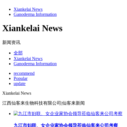
Xiankelai News
Ganoderma Information
Xiankelai News
新闻资讯
全部
Xiankelai News
Ganoderma Information
recommend
Popular
update
Xiankelai News
江西仙客来生物科技有限公司|仙客来新闻
九江市妇联、女企业家协会领导莅临仙客来公司考察