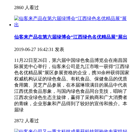
2860 人看过
仙客来产品在第六届绿博会“江西绿色名优精品展”展出
2019-06-27 16:42:31 发表
11月22日至26日，第六届中国绿色食品博览会在南昌国
际展览中心举行，仙客来公司是九江市唯一获得“江西绿
色名优精品展”展区参展资格的企业，携30余种获得国家
权威机构认证的绿色食品、有机食品、保健食品的优质
食用菌、灵芝产品参展，在本届琳琅满目的展品中代表
江西优质食品形象，与国内绿色食品同台竞技，唱响了
江西农业绿色生态主旋律，赢得了采购商和广大消费者
的青睐，企业形象和产品得到了较好的宣传和推介。本
届绿
2872 人看过