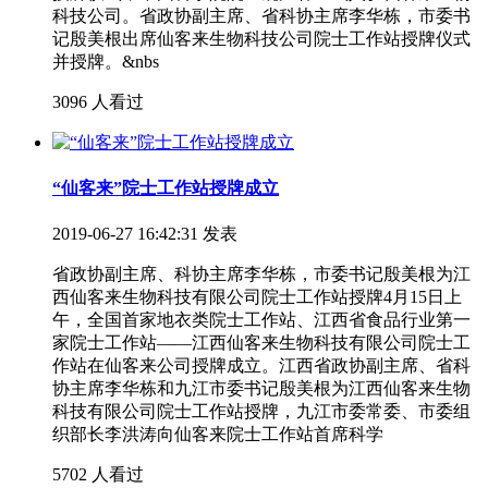
科技公司。省政协副主席、省科协主席李华栋，市委书
记殷美根出席仙客来生物科技公司院士工作站授牌仪式
并授牌。&nbs
3096 人看过
“仙客来”院士工作站授牌成立
2019-06-27 16:42:31 发表
省政协副主席、科协主席李华栋，市委书记殷美根为江
西仙客来生物科技有限公司院士工作站授牌4月15日上
午，全国首家地衣类院士工作站、江西省食品行业第一
家院士工作站——江西仙客来生物科技有限公司院士工
作站在仙客来公司授牌成立。江西省政协副主席、省科
协主席李华栋和九江市委书记殷美根为江西仙客来生物
科技有限公司院士工作站授牌，九江市委常委、市委组
织部长李洪涛向仙客来院士工作站首席科学
5702 人看过