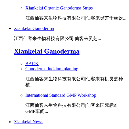
Xiankelai Organic Ganoderma Strips
江西仙客来生物科技有限公司|仙客来灵芝千丝饮...
Xiankelai Ganoderma
江西仙客来生物科技有限公司|仙客来灵芝...
Xiankelai Ganoderma
BACK
Ganoderma lucidum planting
江西仙客来生物科技有限公司|仙客来有机灵芝种
植...
International Standard GMP Workshop
江西仙客来生物科技有限公司|仙客来国际标准
GMP车间...
Xiankelai News