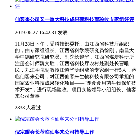
仙客来公司又一重大科技成果获科技部验收专家组好评
2019-06-27 16:42:31 发表
11月28日下午，受科技部委托，由江西省科技厅组织
的，由专家组组长、江西省科学院研究员徐刚，南昌大
学中德研究院研究员、副院长魏华，江西省煤炭科研所
注册会计师魏文胜，江西省科技厅农村处副处长曹唯
民，九江学院副教授江慎华等组成的专家组一行5人，莅
临仙客来公司，对江西仙客来生物科技有限公司承担的
国家农业科技成果转化项目——“即食食用菌生物保鲜技
术开发”，进行现场验收。项目实施领导小组组长、仙客
来公司董事
2838 人看过
倪宗耀会长莅临仙客来公司指导工作