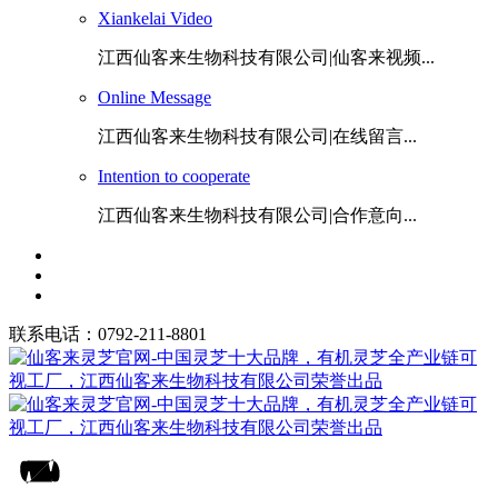
Xiankelai Video
江西仙客来生物科技有限公司|仙客来视频...
Online Message
江西仙客来生物科技有限公司|在线留言...
Intention to cooperate
江西仙客来生物科技有限公司|合作意向...
联系电话：0792-211-8801