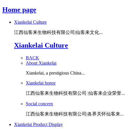
Home page
Xiankelai Culture
江西仙客来生物科技有限公司|仙客来文化...
Xiankelai Culture
BACK
About Xiankelai
Xiankelai, a prestigious China...
Xiankelai honor
江西仙客来生物科技有限公司 |仙客来企业荣誉...
Social concern
江西仙客来生物科技有限公司|各界关怀仙客来...
Xiankelai Product Display