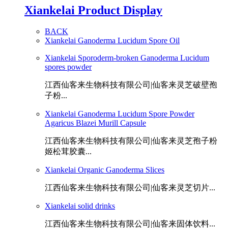
Xiankelai Product Display
BACK
Xiankelai Ganoderma Lucidum Spore Oil
Xiankelai Sporoderm-broken Ganoderma Lucidum
spores powder
江西仙客来生物科技有限公司|仙客来灵芝破壁孢
子粉...
Xiankelai Ganoderma Lucidum Spore Powder
Agaricus Blazei Murill Capsule
江西仙客来生物科技有限公司|仙客来灵芝孢子粉
姬松茸胶囊...
Xiankelai Organic Ganoderma Slices
江西仙客来生物科技有限公司|仙客来灵芝切片...
Xiankelai solid drinks
江西仙客来生物科技有限公司|仙客来固体饮料...