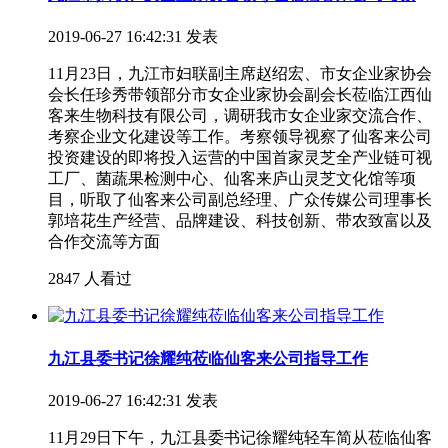
2019-06-27 16:42:31 发表
11月23日，九江市妇联副主席赵绍宏、市女企业家协会
会长任珍秀带领部分市女企业家协会副会长莅临江西仙
客来生物科技有限公司，调研我市女企业家交流合作、
考察企业文化建设等工作。考察领导视察了仙客来公司
投资建设的即将投入运营的中国首家灵芝全产业链可视
工厂、菌蔬果检测中心、仙客来庐山灵芝文化馆等项
目，听取了仙客来公司副总经理、广众传媒公司理事长
郭培花生产经营、品牌建设、科技创新、带农致富以及
合作交流等方面
2847 人看过
九江县委书记徐耀纯莅临仙客来公司指导工作
2019-06-27 16:42:31 发表
11月29日下午，九江县委书记徐耀纯轻车简从莅临仙客