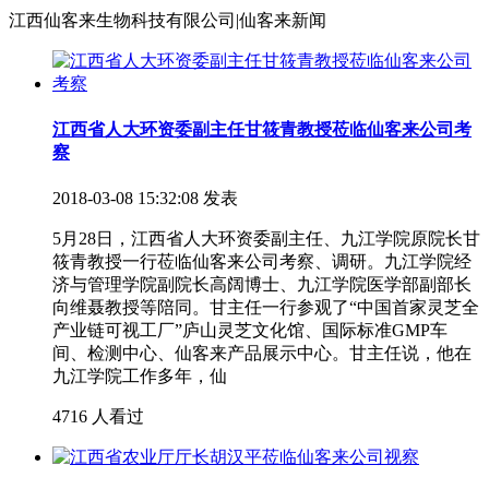
江西仙客来生物科技有限公司|仙客来新闻
江西省人大环资委副主任甘筱青教授莅临仙客来公司考
察
2018-03-08 15:32:08 发表
5月28日，江西省人大环资委副主任、九江学院原院长甘
筱青教授一行莅临仙客来公司考察、调研。九江学院经
济与管理学院副院长高阔博士、九江学院医学部副部长
向维聂教授等陪同。甘主任一行参观了“中国首家灵芝全
产业链可视工厂”庐山灵芝文化馆、国际标准GMP车
间、检测中心、仙客来产品展示中心。甘主任说，他在
九江学院工作多年，仙
4716 人看过