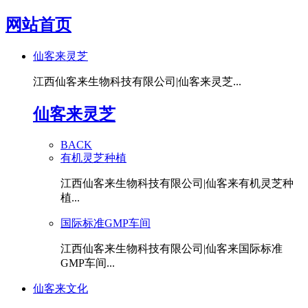
网站首页
仙客来灵芝
江西仙客来生物科技有限公司|仙客来灵芝...
仙客来灵芝
BACK
有机灵芝种植
江西仙客来生物科技有限公司|仙客来有机灵芝种
植...
国际标准GMP车间
江西仙客来生物科技有限公司|仙客来国际标准
GMP车间...
仙客来文化