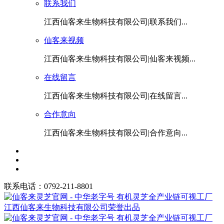
联系我们
江西仙客来生物科技有限公司|联系我们...
仙客来视频
江西仙客来生物科技有限公司|仙客来视频...
在线留言
江西仙客来生物科技有限公司|在线留言...
合作意向
江西仙客来生物科技有限公司|合作意向...
联系电话：0792-211-8801