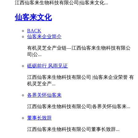
江西仙客来生物科技有限公司|仙客来文化...
仙客来文化
BACK
仙客来企业简介
有机灵芝全产业链—江西仙客来生物科技有限公
司|公...
砥砺前行 风雨见证
江西仙客来生物科技有限公司 |仙客来企业荣誉 有
机灵芝全产...
各界关怀仙客来
江西仙客来生物科技有限公司|各界关怀仙客来...
董事长致辞
江西仙客来生物科技有限公司董事长致辞...