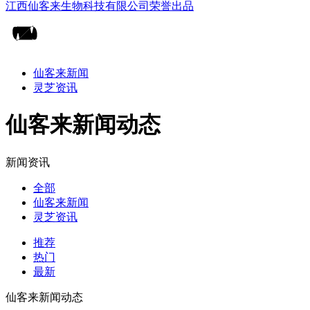
仙客来新闻
灵芝资讯
仙客来新闻动态
新闻资讯
全部
仙客来新闻
灵芝资讯
推荐
热门
最新
仙客来新闻动态