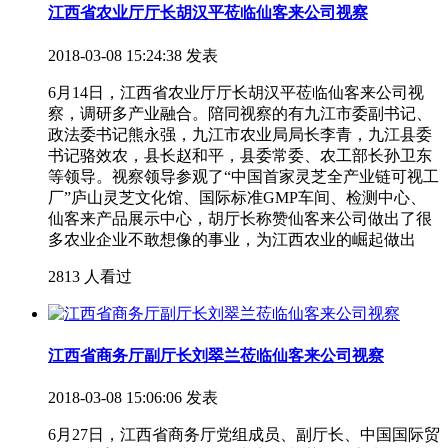
江西省农业厅厅长胡汉平莅临仙客来公司视察
2018-03-08 15:24:38 发表
6月14日，江西省农业厅厅长胡汉平莅临仙客来公司视
察，调研多产业融合。陪同视察的有九江市委副书记、
政法委书记熊永强，九江市农业局局长李青，九江县委
书记骆效农，县长赵和平，县委常委、农工部长孙卫东
等领导。视察领导参观了“中国首家灵芝全产业链可视工
厂”庐山灵芝文化馆、国际标准GMP车间、检测中心、
仙客来产品展示中心，胡厅长称赞仙客来公司做出了很
多农业企业不敢想像的事业，为江西农业的崛起做出
2813 人看过
江西省商务厅副厅长刘翠兰莅临仙客来公司视察
2018-03-08 15:06:06 发表
6月27日，江西省商务厅党组成员、副厅长、中国国际贸