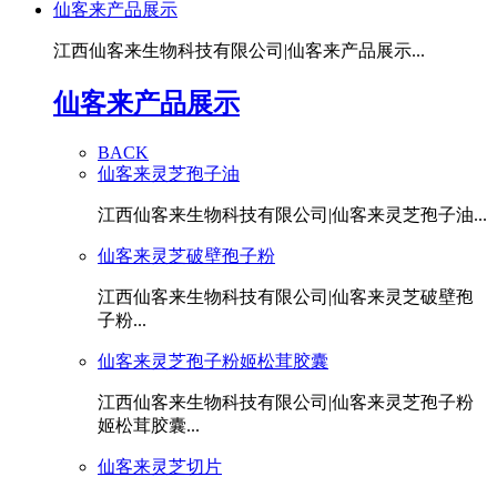
仙客来产品展示
江西仙客来生物科技有限公司|仙客来产品展示...
仙客来产品展示
BACK
仙客来灵芝孢子油
江西仙客来生物科技有限公司|仙客来灵芝孢子油...
仙客来灵芝破壁孢子粉
江西仙客来生物科技有限公司|仙客来灵芝破壁孢
子粉...
仙客来灵芝孢子粉姬松茸胶囊
江西仙客来生物科技有限公司|仙客来灵芝孢子粉
姬松茸胶囊...
仙客来灵芝切片