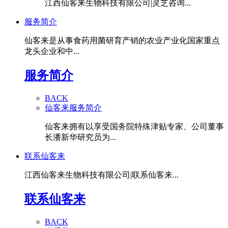
江西仙客来生物科技有限公司|灵芝咨询...
服务简介
仙客来是从事食药用菌研育产销的农业产业化国家重点
龙头企业和中...
服务简介
BACK
仙客来服务简介
仙客来拥有以享受国务院特殊津贴专家、公司董事
长潘新华研究员为...
联系仙客来
江西仙客来生物科技有限公司|联系仙客来...
联系仙客来
BACK