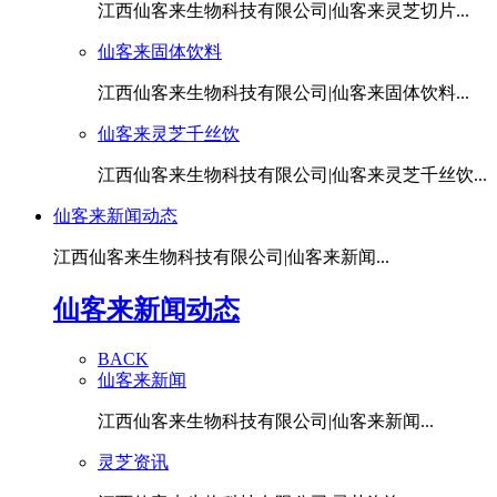
江西仙客来生物科技有限公司|仙客来灵芝切片...
仙客来固体饮料
江西仙客来生物科技有限公司|仙客来固体饮料...
仙客来灵芝千丝饮
江西仙客来生物科技有限公司|仙客来灵芝千丝饮...
仙客来新闻动态
江西仙客来生物科技有限公司|仙客来新闻...
仙客来新闻动态
BACK
仙客来新闻
江西仙客来生物科技有限公司|仙客来新闻...
灵芝资讯