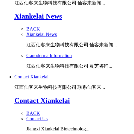
江西仙客来生物科技有限公司|仙客来新闻...
Xiankelai News
BACK
Xiankelai News
江西仙客来生物科技有限公司|仙客来新闻...
Ganoderma Information
江西仙客来生物科技有限公司|灵芝咨询...
Contact Xiankelai
江西仙客来生物科技有限公司|联系仙客来...
Contact Xiankelai
BACK
Contact Us
Jiangxi Xiankelai Biotechnolog...