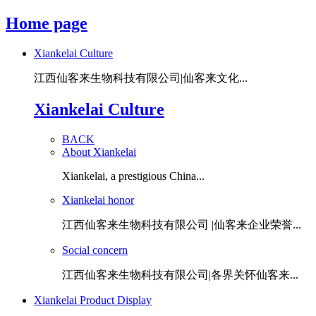
Home page
Xiankelai Culture
江西仙客来生物科技有限公司|仙客来文化...
Xiankelai Culture
BACK
About Xiankelai
Xiankelai, a prestigious China...
Xiankelai honor
江西仙客来生物科技有限公司 |仙客来企业荣誉...
Social concern
江西仙客来生物科技有限公司|各界关怀仙客来...
Xiankelai Product Display