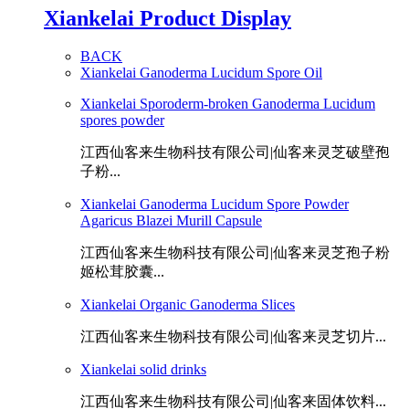
Xiankelai Product Display
BACK
Xiankelai Ganoderma Lucidum Spore Oil
Xiankelai Sporoderm-broken Ganoderma Lucidum
spores powder
江西仙客来生物科技有限公司|仙客来灵芝破壁孢
子粉...
Xiankelai Ganoderma Lucidum Spore Powder
Agaricus Blazei Murill Capsule
江西仙客来生物科技有限公司|仙客来灵芝孢子粉
姬松茸胶囊...
Xiankelai Organic Ganoderma Slices
江西仙客来生物科技有限公司|仙客来灵芝切片...
Xiankelai solid drinks
江西仙客来生物科技有限公司|仙客来固体饮料...