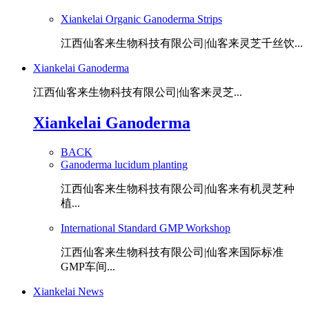
Xiankelai Organic Ganoderma Strips
江西仙客来生物科技有限公司|仙客来灵芝千丝饮...
Xiankelai Ganoderma
江西仙客来生物科技有限公司|仙客来灵芝...
Xiankelai Ganoderma
BACK
Ganoderma lucidum planting
江西仙客来生物科技有限公司|仙客来有机灵芝种
植...
International Standard GMP Workshop
江西仙客来生物科技有限公司|仙客来国际标准
GMP车间...
Xiankelai News