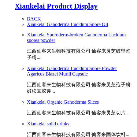
Xiankelai Product Display
BACK
Xiankelai Ganoderma Lucidum Spore Oil
Xiankelai Sporoderm-broken Ganoderma Lucidum
spores powder
江西仙客来生物科技有限公司|仙客来灵芝破壁孢
子粉...
Xiankelai Ganoderma Lucidum Spore Powder
Agaricus Blazei Murill Capsule
江西仙客来生物科技有限公司|仙客来灵芝孢子粉
姬松茸胶囊...
Xiankelai Organic Ganoderma Slices
江西仙客来生物科技有限公司|仙客来灵芝切片...
Xiankelai solid drinks
江西仙客来生物科技有限公司|仙客来固体饮料...