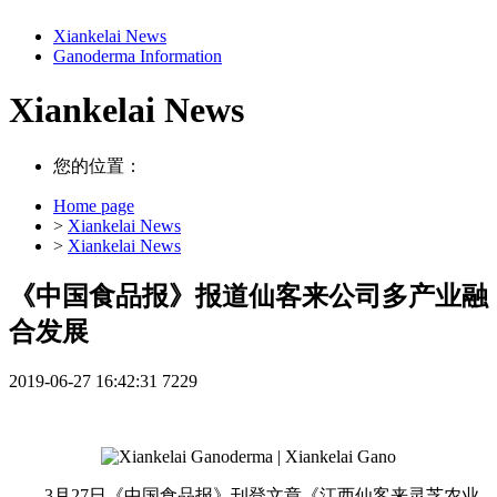
Xiankelai News
Ganoderma Information
Xiankelai News
您的位置：
Home page
>
Xiankelai News
>
Xiankelai News
《中国食品报》报道仙客来公司多产业融
合发展
2019-06-27 16:42:31
7229
3月27日《中国食品报》刊登文章《江西仙客来灵芝农业