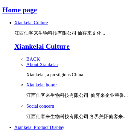
Home page
Xiankelai Culture
江西仙客来生物科技有限公司|仙客来文化...
Xiankelai Culture
BACK
About Xiankelai
Xiankelai, a prestigious China...
Xiankelai honor
江西仙客来生物科技有限公司 |仙客来企业荣誉...
Social concern
江西仙客来生物科技有限公司|各界关怀仙客来...
Xiankelai Product Display