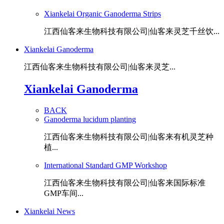
Xiankelai Organic Ganoderma Strips
江西仙客来生物科技有限公司|仙客来灵芝千丝饮...
Xiankelai Ganoderma
江西仙客来生物科技有限公司|仙客来灵芝...
Xiankelai Ganoderma
BACK
Ganoderma lucidum planting
江西仙客来生物科技有限公司|仙客来有机灵芝种
植...
International Standard GMP Workshop
江西仙客来生物科技有限公司|仙客来国际标准
GMP车间...
Xiankelai News