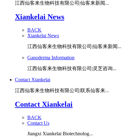
江西仙客来生物科技有限公司|仙客来新闻...
Xiankelai News
BACK
Xiankelai News
江西仙客来生物科技有限公司|仙客来新闻...
Ganoderma Information
江西仙客来生物科技有限公司|灵芝咨询...
Contact Xiankelai
江西仙客来生物科技有限公司|联系仙客来...
Contact Xiankelai
BACK
Contact Us
Jiangxi Xiankelai Biotechnolog...