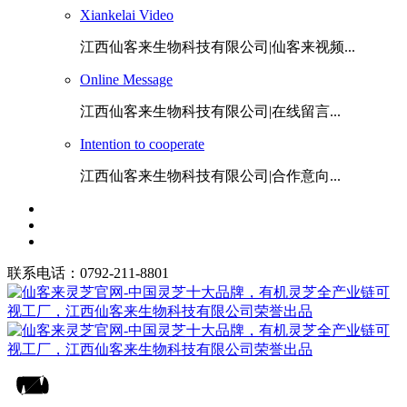
Xiankelai Video
江西仙客来生物科技有限公司|仙客来视频...
Online Message
江西仙客来生物科技有限公司|在线留言...
Intention to cooperate
江西仙客来生物科技有限公司|合作意向...
联系电话：0792-211-8801