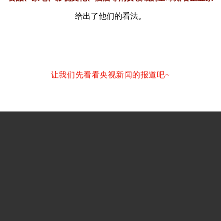
给出了他们的看法。
让我们先看看央视新闻的报道吧~