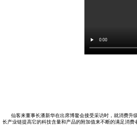
仙客来董事长潘新华在出席博鳌会接受采访时，就消费升级和
长产业链提高它的科技含量和产品的附加值来不断的满足消费