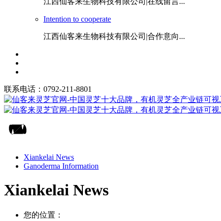
江西仙客来生物科技有限公司|在线留言...
Intention to cooperate
江西仙客来生物科技有限公司|合作意向...
联系电话：0792-211-8801
Xiankelai News
Ganoderma Information
Xiankelai News
您的位置：