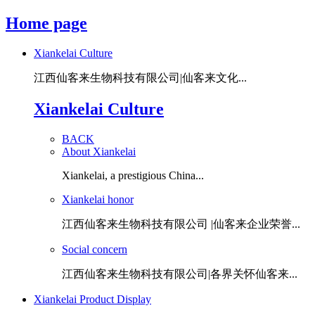
Home page
Xiankelai Culture
江西仙客来生物科技有限公司|仙客来文化...
Xiankelai Culture
BACK
About Xiankelai
Xiankelai, a prestigious China...
Xiankelai honor
江西仙客来生物科技有限公司 |仙客来企业荣誉...
Social concern
江西仙客来生物科技有限公司|各界关怀仙客来...
Xiankelai Product Display