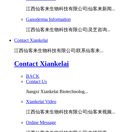
江西仙客来生物科技有限公司|仙客来新闻...
Ganoderma Information
江西仙客来生物科技有限公司|灵芝咨询...
Contact Xiankelai
江西仙客来生物科技有限公司|联系仙客来...
Contact Xiankelai
BACK
Contact Us
Jiangxi Xiankelai Biotechnolog...
Xiankelai Video
江西仙客来生物科技有限公司|仙客来视频...
Online Message