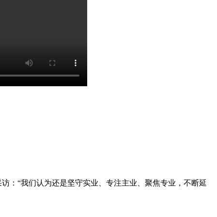
访：“我们认为还是坚守实业、专注主业、聚焦专业，不断延