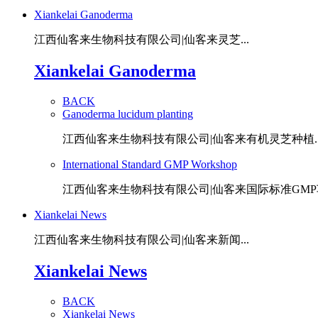
Xiankelai Ganoderma
江西仙客来生物科技有限公司|仙客来灵芝...
Xiankelai Ganoderma
BACK
Ganoderma lucidum planting
江西仙客来生物科技有限公司|仙客来有机灵芝种植..
International Standard GMP Workshop
江西仙客来生物科技有限公司|仙客来国际标准GMP车
Xiankelai News
江西仙客来生物科技有限公司|仙客来新闻...
Xiankelai News
BACK
Xiankelai News