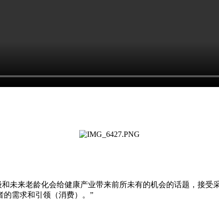
未来老龄化会给健康产业带来前所未有的机会的话题，接受采
者的需求和引领（消费）。”