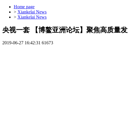
Home page
>
Xiankelai News
>
Xiankelai News
央视一套 【博鳌亚洲论坛】聚焦高质量发
2019-06-27 16:42:31
61673