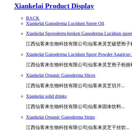
Xiankelai Product Display
BACK
Xiankelai Ganoderma Lucidum Spore Oil
Xiankelai Sporoderm-broken Ganoderma Lucidum spor
江西仙客来生物科技有限公司|仙客来灵芝破壁孢子粉.
Xiankelai Ganoderma Lucidum Spore Powder Agaricus B
江西仙客来生物科技有限公司|仙客来灵芝孢子粉姬松茸
Xiankelai Organic Ganoderma Slices
江西仙客来生物科技有限公司|仙客来灵芝切片...
Xiankelai solid drinks
江西仙客来生物科技有限公司|仙客来固体饮料...
Xiankelai Organic Ganoderma Strips
江西仙客来生物科技有限公司|仙客来灵芝千丝饮...