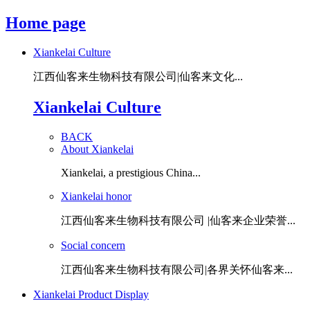
Home page
Xiankelai Culture
江西仙客来生物科技有限公司|仙客来文化...
Xiankelai Culture
BACK
About Xiankelai
Xiankelai, a prestigious China...
Xiankelai honor
江西仙客来生物科技有限公司 |仙客来企业荣誉...
Social concern
江西仙客来生物科技有限公司|各界关怀仙客来...
Xiankelai Product Display