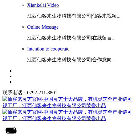
Xiankelai Video
江西仙客来生物科技有限公司|仙客来视频...
Online Message
江西仙客来生物科技有限公司|在线留言...
Intention to cooperate
江西仙客来生物科技有限公司|合作意向...
联系电话：0792-211-8801