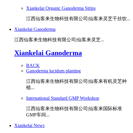
Xiankelai Organic Ganoderma Strips
江西仙客来生物科技有限公司|仙客来灵芝千丝饮...
Xiankelai Ganoderma
江西仙客来生物科技有限公司|仙客来灵芝...
Xiankelai Ganoderma
BACK
Ganoderma lucidum planting
江西仙客来生物科技有限公司|仙客来有机灵芝种
植...
International Standard GMP Workshop
江西仙客来生物科技有限公司|仙客来国际标准
GMP车间...
Xiankelai News