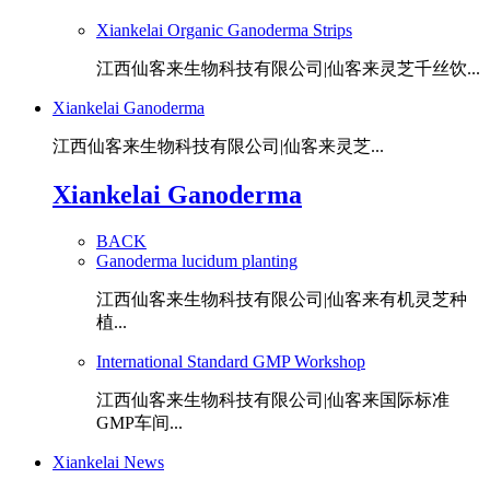
Xiankelai Organic Ganoderma Strips
江西仙客来生物科技有限公司|仙客来灵芝千丝饮...
Xiankelai Ganoderma
江西仙客来生物科技有限公司|仙客来灵芝...
Xiankelai Ganoderma
BACK
Ganoderma lucidum planting
江西仙客来生物科技有限公司|仙客来有机灵芝种
植...
International Standard GMP Workshop
江西仙客来生物科技有限公司|仙客来国际标准
GMP车间...
Xiankelai News