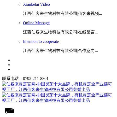
Xiankelai Video
江西仙客来生物科技有限公司|仙客来视频...
Online Message
江西仙客来生物科技有限公司|在线留言...
Intention to cooperate
江西仙客来生物科技有限公司|合作意向...
联系电话：0792-211-8801