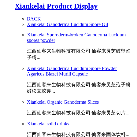
Xiankelai Product Display
BACK
Xiankelai Ganoderma Lucidum Spore Oil
Xiankelai Sporoderm-broken Ganoderma Lucidum
spores powder
江西仙客来生物科技有限公司|仙客来灵芝破壁孢
子粉...
Xiankelai Ganoderma Lucidum Spore Powder
Agaricus Blazei Murill Capsule
江西仙客来生物科技有限公司|仙客来灵芝孢子粉
姬松茸胶囊...
Xiankelai Organic Ganoderma Slices
江西仙客来生物科技有限公司|仙客来灵芝切片...
Xiankelai solid drinks
江西仙客来生物科技有限公司|仙客来固体饮料...