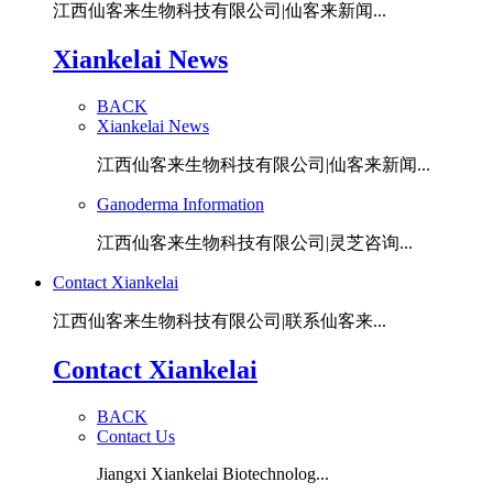
江西仙客来生物科技有限公司|仙客来新闻...
Xiankelai News
BACK
Xiankelai News
江西仙客来生物科技有限公司|仙客来新闻...
Ganoderma Information
江西仙客来生物科技有限公司|灵芝咨询...
Contact Xiankelai
江西仙客来生物科技有限公司|联系仙客来...
Contact Xiankelai
BACK
Contact Us
Jiangxi Xiankelai Biotechnolog...