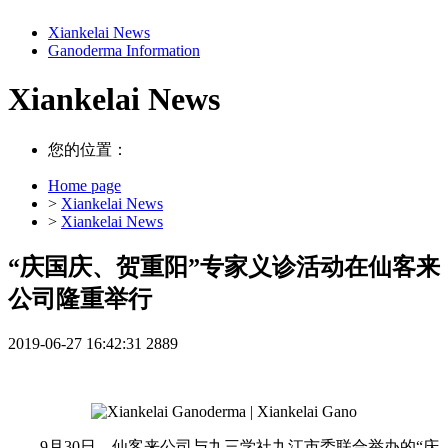
Xiankelai News
Ganoderma Information
Xiankelai News
您的位置：
Home page
>
Xiankelai News
>
Xiankelai News
“庆国庆、贺重阳”专家义诊活动在仙客来
公司隆重举行
2019-06-27 16:42:31
2889
9月30日，仙客来公司与九三学社九江市委联合举办的“庆