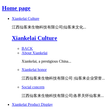
Home page
Xiankelai Culture
江西仙客来生物科技有限公司|仙客来文化...
Xiankelai Culture
BACK
About Xiankelai
Xiankelai, a prestigious China...
Xiankelai honor
江西仙客来生物科技有限公司 |仙客来企业荣誉...
Social concern
江西仙客来生物科技有限公司|各界关怀仙客来...
Xiankelai Product Display