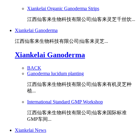
Xiankelai Organic Ganoderma Strips
江西仙客来生物科技有限公司|仙客来灵芝千丝饮...
Xiankelai Ganoderma
江西仙客来生物科技有限公司|仙客来灵芝...
Xiankelai Ganoderma
BACK
Ganoderma lucidum planting
江西仙客来生物科技有限公司|仙客来有机灵芝种
植...
International Standard GMP Workshop
江西仙客来生物科技有限公司|仙客来国际标准
GMP车间...
Xiankelai News