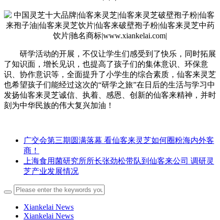
研学活动的开展，不仅让学生们感受到了快乐，同时拓展
了知识面，增长见识，也提高了孩子们的集体意识、环保意
识、协作意识等，全面提升了小学生的综合素质，仙客来灵芝
也希望孩子们能经过这次的“研学之旅”在日后的生活与学习中
发扬仙客来灵芝诚信、执着、感恩、创新的仙客来精神，并时
刻为中华民族的伟大复兴加油！
广交会第三期圆满落幕 看仙客来灵芝如何圈粉海内外客
商！
上海食用菌研究所所长张劲松带队到仙客来公司 调研灵
芝产业发展情况
Xiankelai News
Xiankelai News