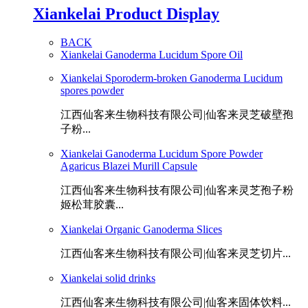
Xiankelai Product Display
BACK
Xiankelai Ganoderma Lucidum Spore Oil
Xiankelai Sporoderm-broken Ganoderma Lucidum
spores powder
江西仙客来生物科技有限公司|仙客来灵芝破壁孢
子粉...
Xiankelai Ganoderma Lucidum Spore Powder
Agaricus Blazei Murill Capsule
江西仙客来生物科技有限公司|仙客来灵芝孢子粉
姬松茸胶囊...
Xiankelai Organic Ganoderma Slices
江西仙客来生物科技有限公司|仙客来灵芝切片...
Xiankelai solid drinks
江西仙客来生物科技有限公司|仙客来固体饮料...