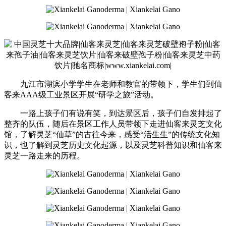
九江市湖滨小学学生在老师和教官的带领下，学生们到仙
客来AAA级工业景区开展“研学之旅”活动。
一路上孩子们有说有笑，到达景区后，孩子们自发排起了
整齐的队伍，随后在景区工作人员带领下走进仙客来灵芝文化
馆，了解灵芝“仙草”的古往今来，感受“活生生”的传统文化知
识，也了解到灵芝历史文化起源，以及灵芝科普知识和仙客来
灵芝一路走来的历程。