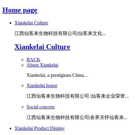
Home page
Xiankelai Culture
江西仙客来生物科技有限公司|仙客来文化...
Xiankelai Culture
BACK
About Xiankelai
Xiankelai, a prestigious China...
Xiankelai honor
江西仙客来生物科技有限公司 |仙客来企业荣誉...
Social concern
江西仙客来生物科技有限公司|各界关怀仙客来...
Xiankelai Product Display