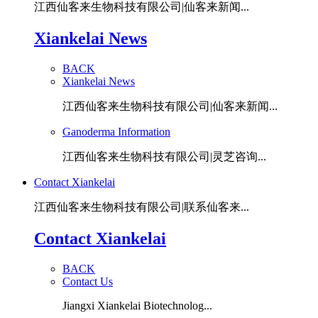
江西仙客来生物科技有限公司|仙客来新闻...
Xiankelai News
BACK
Xiankelai News
江西仙客来生物科技有限公司|仙客来新闻...
Ganoderma Information
江西仙客来生物科技有限公司|灵芝咨询...
Contact Xiankelai
江西仙客来生物科技有限公司|联系仙客来...
Contact Xiankelai
BACK
Contact Us
Jiangxi Xiankelai Biotechnolog...