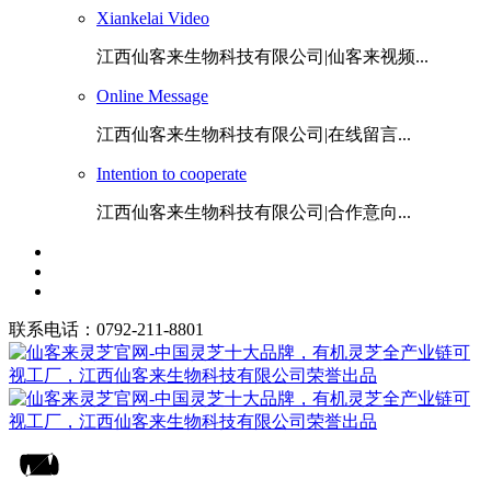
Xiankelai Video
江西仙客来生物科技有限公司|仙客来视频...
Online Message
江西仙客来生物科技有限公司|在线留言...
Intention to cooperate
江西仙客来生物科技有限公司|合作意向...
联系电话：0792-211-8801