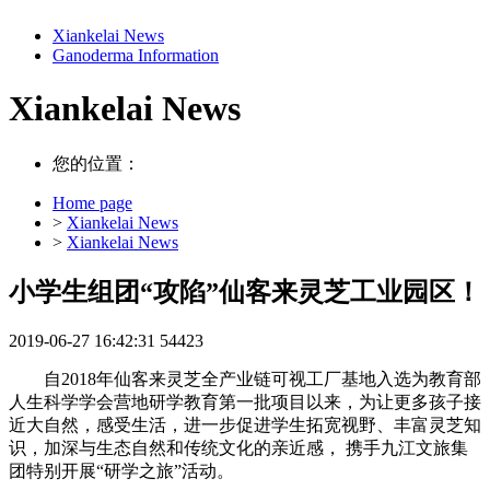
Xiankelai News
Ganoderma Information
Xiankelai News
您的位置：
Home page
>
Xiankelai News
>
Xiankelai News
小学生组团“攻陷”仙客来灵芝工业园区！
2019-06-27 16:42:31
54423
自2018年仙客来灵芝全产业链可视工厂基地入选为教育部
人生科学学会营地研学教育第一批项目以来，为让更多孩子接
近大自然，感受生活，进一步促进学生拓宽视野、丰富灵芝知
识，加深与生态自然和传统文化的亲近感， 携手九江文旅集
团特别开展“研学之旅”活动。