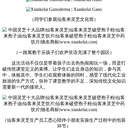
（同学们参观仙客来灵芝文化馆）
（一路寓教于乐孩子们欢声笑语充满了整个园区）
这次活动不仅仅是带着孩子出去热热闹闹玩一场，而是打
破传统课堂定义的束缚。让学生们走近身边的知识，参与其
中，体验其中。学生们在观察体验的同时，感受了现代化工业
旅游的生产方式，弥补了课堂教学的不足，深知传统文化知识
需要新一代的接班人。
（仙客来灵芝生产员工悉心陪伴小朋友实操生产过程中的包装
环节）