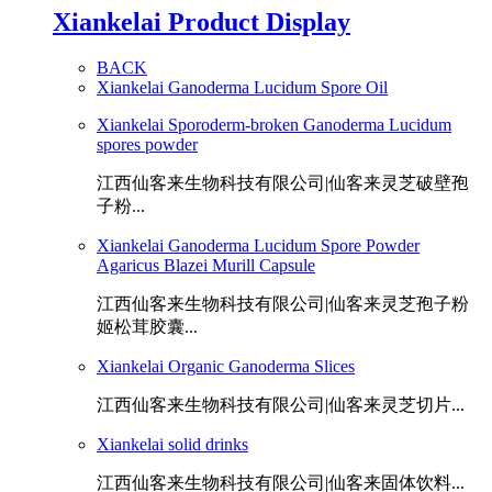
Xiankelai Product Display
BACK
Xiankelai Ganoderma Lucidum Spore Oil
Xiankelai Sporoderm-broken Ganoderma Lucidum
spores powder
江西仙客来生物科技有限公司|仙客来灵芝破壁孢
子粉...
Xiankelai Ganoderma Lucidum Spore Powder
Agaricus Blazei Murill Capsule
江西仙客来生物科技有限公司|仙客来灵芝孢子粉
姬松茸胶囊...
Xiankelai Organic Ganoderma Slices
江西仙客来生物科技有限公司|仙客来灵芝切片...
Xiankelai solid drinks
江西仙客来生物科技有限公司|仙客来固体饮料...