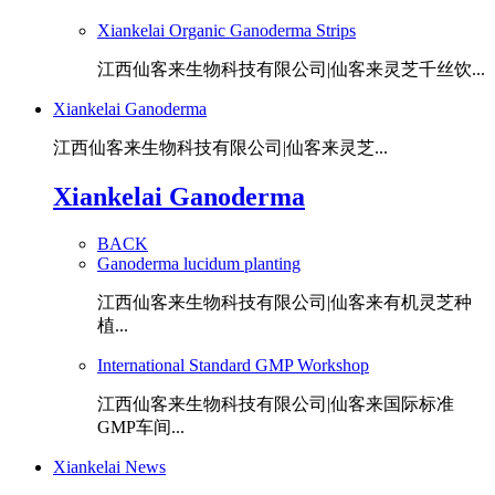
Xiankelai Organic Ganoderma Strips
江西仙客来生物科技有限公司|仙客来灵芝千丝饮...
Xiankelai Ganoderma
江西仙客来生物科技有限公司|仙客来灵芝...
Xiankelai Ganoderma
BACK
Ganoderma lucidum planting
江西仙客来生物科技有限公司|仙客来有机灵芝种
植...
International Standard GMP Workshop
江西仙客来生物科技有限公司|仙客来国际标准
GMP车间...
Xiankelai News