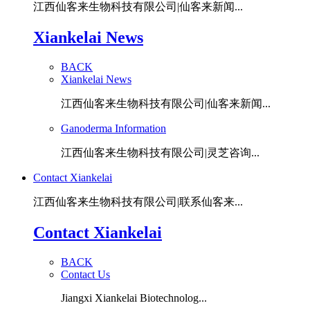
江西仙客来生物科技有限公司|仙客来新闻...
Xiankelai News
BACK
Xiankelai News
江西仙客来生物科技有限公司|仙客来新闻...
Ganoderma Information
江西仙客来生物科技有限公司|灵芝咨询...
Contact Xiankelai
江西仙客来生物科技有限公司|联系仙客来...
Contact Xiankelai
BACK
Contact Us
Jiangxi Xiankelai Biotechnolog...