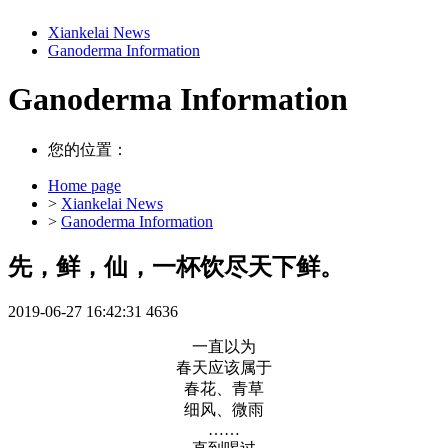
Xiankelai News
Ganoderma Information
Ganoderma Information
您的位置：
Home page
>
Xiankelai News
>
Ganoderma Information
先，鲜，仙，一杯饮尽天下鲜。
2019-06-27 16:42:31
4636
一直以为
春天应该属于
春花、青草
细风、微雨
……