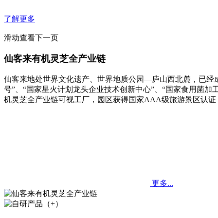
了解更多
滑动查看下一页
仙客来有机灵芝全产业链
仙客来地处世界文化遗产、世界地质公园—庐山西北麓，已经成
号”、“国家星火计划龙头企业技术创新中心”、“国家食用菌加
机灵芝全产业链可视工厂，园区获得国家AAA级旅游景区认证
更多...