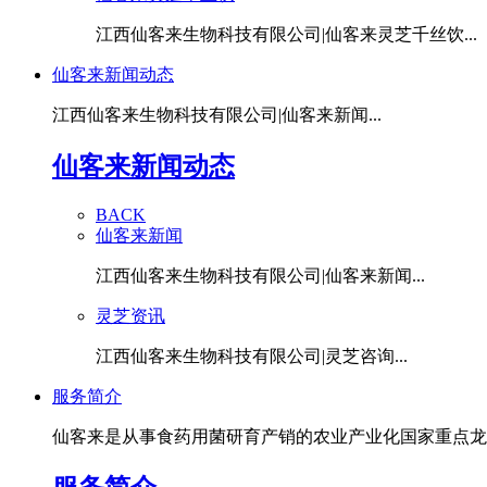
江西仙客来生物科技有限公司|仙客来灵芝千丝饮...
仙客来新闻动态
江西仙客来生物科技有限公司|仙客来新闻...
仙客来新闻动态
BACK
仙客来新闻
江西仙客来生物科技有限公司|仙客来新闻...
灵芝资讯
江西仙客来生物科技有限公司|灵芝咨询...
服务简介
仙客来是从事食药用菌研育产销的农业产业化国家重点龙头