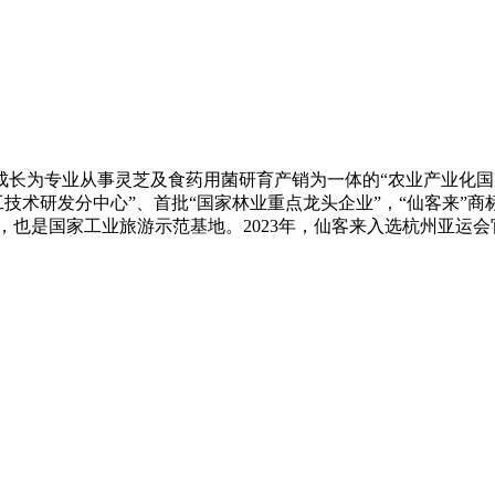
长为专业从事灵芝及食药用菌研育产销为一体的“农业产业化国家
工技术研发分中心”、首批“国家林业重点龙头企业”，“仙客来”
，也是国家工业旅游示范基地。2023年，仙客来入选杭州亚运