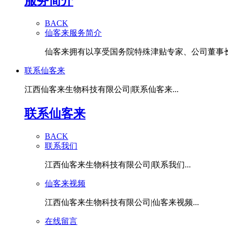
服务简介
BACK
仙客来服务简介
仙客来拥有以享受国务院特殊津贴专家、公司董事长潘
联系仙客来
江西仙客来生物科技有限公司|联系仙客来...
联系仙客来
BACK
联系我们
江西仙客来生物科技有限公司|联系我们...
仙客来视频
江西仙客来生物科技有限公司|仙客来视频...
在线留言