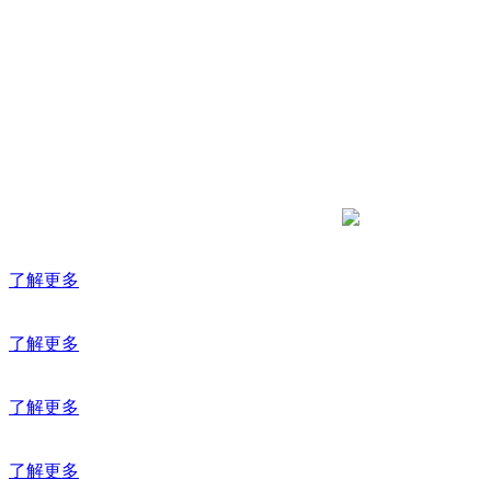
了解更多
了解更多
了解更多
了解更多