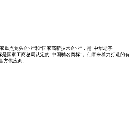
重点龙头企业”和“国家高新技术企业”，是“中华老字
商标是国家工商总局认定的“中国驰名商标”。仙客来着力打造的有
会官方供应商。