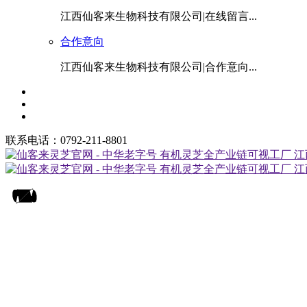
江西仙客来生物科技有限公司|在线留言...
合作意向
江西仙客来生物科技有限公司|合作意向...
联系电话：0792-211-8801