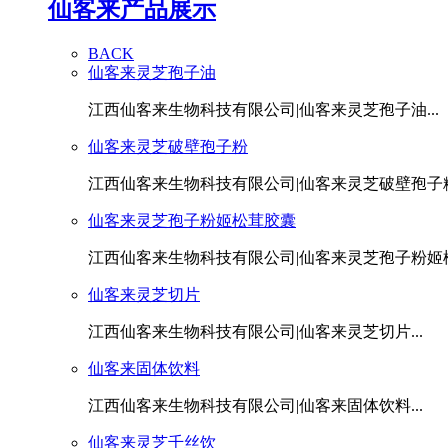
仙客来产品展示
BACK
仙客来灵芝孢子油
江西仙客来生物科技有限公司|仙客来灵芝孢子油...
仙客来灵芝破壁孢子粉
江西仙客来生物科技有限公司|仙客来灵芝破壁孢子粉.
仙客来灵芝孢子粉姬松茸胶囊
江西仙客来生物科技有限公司|仙客来灵芝孢子粉姬松茸
仙客来灵芝切片
江西仙客来生物科技有限公司|仙客来灵芝切片...
仙客来固体饮料
江西仙客来生物科技有限公司|仙客来固体饮料...
仙客来灵芝千丝饮