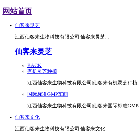
网站首页
仙客来灵芝
江西仙客来生物科技有限公司|仙客来灵芝...
仙客来灵芝
BACK
有机灵芝种植
江西仙客来生物科技有限公司|仙客来有机灵芝种植..
国际标准GMP车间
江西仙客来生物科技有限公司|仙客来国际标准GMP车
仙客来文化
江西仙客来生物科技有限公司|仙客来文化...