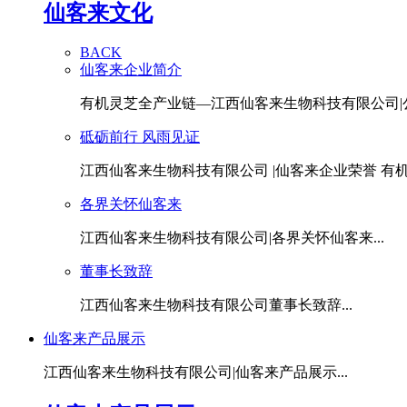
仙客来文化
BACK
仙客来企业简介
有机灵芝全产业链—江西仙客来生物科技有限公司|公.
砥砺前行 风雨见证
江西仙客来生物科技有限公司 |仙客来企业荣誉 有机灵
各界关怀仙客来
江西仙客来生物科技有限公司|各界关怀仙客来...
董事长致辞
江西仙客来生物科技有限公司董事长致辞...
仙客来产品展示
江西仙客来生物科技有限公司|仙客来产品展示...