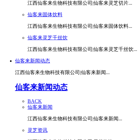
江西仙客来生物科技有限公司|仙客来灵芝切片...
仙客来固体饮料
江西仙客来生物科技有限公司|仙客来固体饮料...
仙客来灵芝千丝饮
江西仙客来生物科技有限公司|仙客来灵芝千丝饮...
仙客来新闻动态
江西仙客来生物科技有限公司|仙客来新闻...
仙客来新闻动态
BACK
仙客来新闻
江西仙客来生物科技有限公司|仙客来新闻...
灵芝资讯