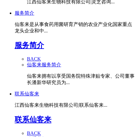
江西仙客来生物科技有限公司|灵芝咨询...
服务简介
仙客来是从事食药用菌研育产销的农业产业化国家重点
龙头企业和中...
服务简介
BACK
仙客来服务简介
仙客来拥有以享受国务院特殊津贴专家、公司董事
长潘新华研究员为...
联系仙客来
江西仙客来生物科技有限公司|联系仙客来...
联系仙客来
BACK