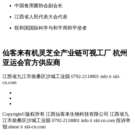
中国食用菌协会副会长
江西省人民代表大会代表
联和国国际科学与和平周和平使者
仙客来有机灵芝全产业链可视工厂 杭州
亚运会官方供应商
江西省九江市柴桑区沙城工业园 0792-2118801 info﹫xkl-
cn.com
Copyright©版权所有 江西仙客来生物科技有限公司
江西省九
江市柴桑区沙城工业园 0792-2118801 info﹫xkl-cn.com
投诉举
报:abuse﹫xkl-cn.com