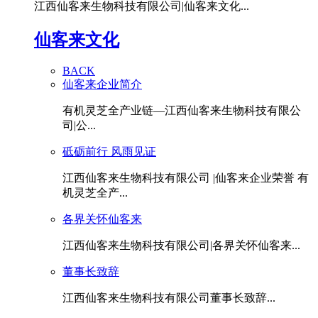
江西仙客来生物科技有限公司|仙客来文化...
仙客来文化
BACK
仙客来企业简介
有机灵芝全产业链—江西仙客来生物科技有限公
司|公...
砥砺前行 风雨见证
江西仙客来生物科技有限公司 |仙客来企业荣誉 有
机灵芝全产...
各界关怀仙客来
江西仙客来生物科技有限公司|各界关怀仙客来...
董事长致辞
江西仙客来生物科技有限公司董事长致辞...