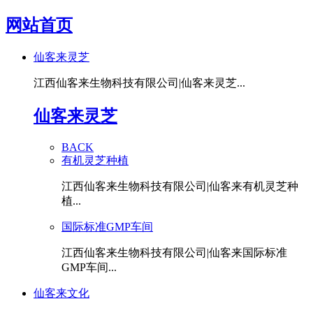
网站首页
仙客来灵芝
江西仙客来生物科技有限公司|仙客来灵芝...
仙客来灵芝
BACK
有机灵芝种植
江西仙客来生物科技有限公司|仙客来有机灵芝种
植...
国际标准GMP车间
江西仙客来生物科技有限公司|仙客来国际标准
GMP车间...
仙客来文化