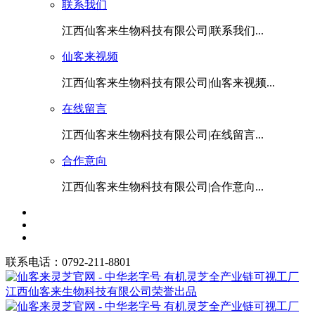
联系我们
江西仙客来生物科技有限公司|联系我们...
仙客来视频
江西仙客来生物科技有限公司|仙客来视频...
在线留言
江西仙客来生物科技有限公司|在线留言...
合作意向
江西仙客来生物科技有限公司|合作意向...
联系电话：0792-211-8801