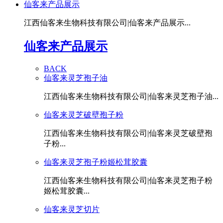
仙客来产品展示
江西仙客来生物科技有限公司|仙客来产品展示...
仙客来产品展示
BACK
仙客来灵芝孢子油
江西仙客来生物科技有限公司|仙客来灵芝孢子油...
仙客来灵芝破壁孢子粉
江西仙客来生物科技有限公司|仙客来灵芝破壁孢
子粉...
仙客来灵芝孢子粉姬松茸胶囊
江西仙客来生物科技有限公司|仙客来灵芝孢子粉
姬松茸胶囊...
仙客来灵芝切片