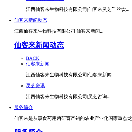
江西仙客来生物科技有限公司|仙客来灵芝千丝饮...
仙客来新闻动态
江西仙客来生物科技有限公司|仙客来新闻...
仙客来新闻动态
BACK
仙客来新闻
江西仙客来生物科技有限公司|仙客来新闻...
灵芝资讯
江西仙客来生物科技有限公司|灵芝咨询...
服务简介
仙客来是从事食药用菌研育产销的农业产业化国家重点龙头