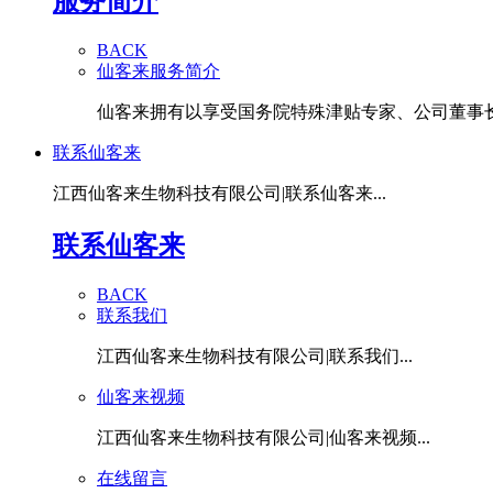
服务简介
BACK
仙客来服务简介
仙客来拥有以享受国务院特殊津贴专家、公司董事长潘
联系仙客来
江西仙客来生物科技有限公司|联系仙客来...
联系仙客来
BACK
联系我们
江西仙客来生物科技有限公司|联系我们...
仙客来视频
江西仙客来生物科技有限公司|仙客来视频...
在线留言