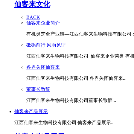
仙客来文化
BACK
仙客来企业简介
有机灵芝全产业链—江西仙客来生物科技有限公司|公.
砥砺前行 风雨见证
江西仙客来生物科技有限公司 |仙客来企业荣誉 有机灵
各界关怀仙客来
江西仙客来生物科技有限公司|各界关怀仙客来...
董事长致辞
江西仙客来生物科技有限公司董事长致辞...
仙客来产品展示
江西仙客来生物科技有限公司|仙客来产品展示...