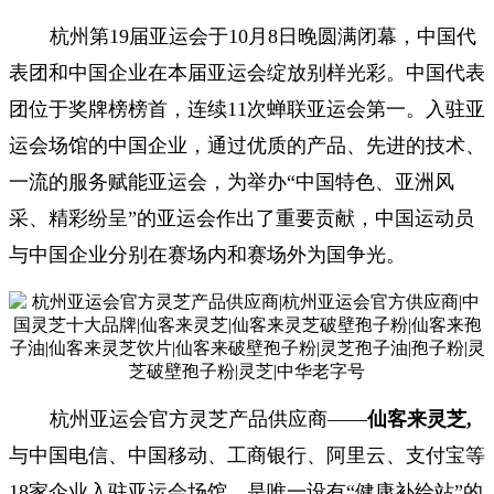
杭州第19届亚运会于10月8日晚圆满闭幕，中国代
表团和中国企业在本届亚运会绽放别样光彩。中国代表
团位于奖牌榜榜首，连续11次蝉联亚运会第一。入驻亚
运会场馆的中国企业，通过优质的产品、先进的技术、
一流的服务赋能亚运会，为举办“中国特色、亚洲风
采、精彩纷呈”的亚运会作出了重要贡献，中国运动员
与中国企业分别在赛场内和赛场外为国争光。
杭州亚运会官方灵芝产品供应商
——
仙客来灵芝
,
与中国电信、中国移动、工商银行、阿里云、支付宝等
18家企业入驻亚运会场馆，是唯一设有“健康补给站”的