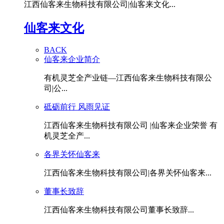
江西仙客来生物科技有限公司|仙客来文化...
仙客来文化
BACK
仙客来企业简介
有机灵芝全产业链—江西仙客来生物科技有限公
司|公...
砥砺前行 风雨见证
江西仙客来生物科技有限公司 |仙客来企业荣誉 有
机灵芝全产...
各界关怀仙客来
江西仙客来生物科技有限公司|各界关怀仙客来...
董事长致辞
江西仙客来生物科技有限公司董事长致辞...