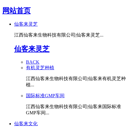
网站首页
仙客来灵芝
江西仙客来生物科技有限公司|仙客来灵芝...
仙客来灵芝
BACK
有机灵芝种植
江西仙客来生物科技有限公司|仙客来有机灵芝种
植...
国际标准GMP车间
江西仙客来生物科技有限公司|仙客来国际标准
GMP车间...
仙客来文化