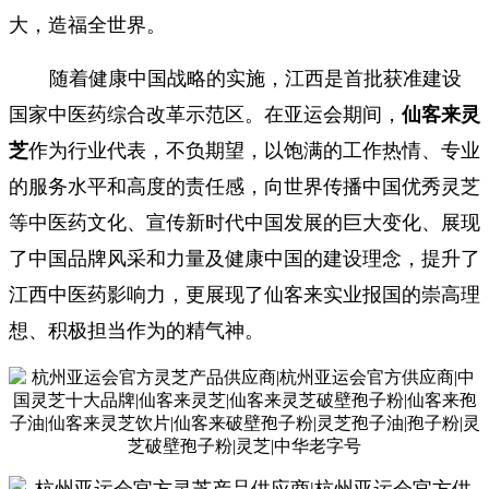
大，造福全世界。
随着健康中国战略的实施，江西是首批获准建设
国家中医药综合改革示范区。在亚运会期间，
仙客来
灵
芝
作为行业代表，不负期望，以饱满的工作热情、专业
的服务水平和高度的责任感，向世界传播中国优秀灵芝
等中医药文化、宣传新时代中国发展的巨大变化、展现
了中国品牌风采和力量及健康中国的建设理念，提升了
江西中医药影响力，更展现了仙客来实业报国的崇高理
想、积极担当作为的精气神。