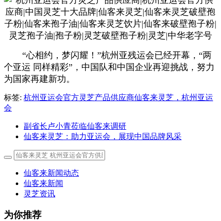
“心相约，梦闪耀！”杭州亚残运会已经开幕，“两
个亚运 同样精彩”，中国队和中国企业再迎挑战，努力
为国家再建新功。
标签:
杭州亚运会官方灵芝产品供应商仙客来灵芝，杭州亚运
会
副省长卢小青莅临仙客来调研
仙客来灵芝：助力亚运会，展现中国品牌风采
仙客来新闻动态
仙客来新闻
灵芝资讯
为你推荐