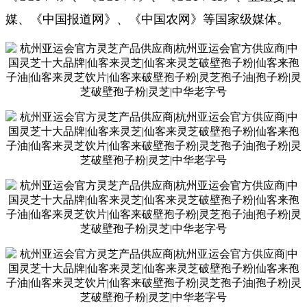
媒、《中国报道网》、《中国农网》等国家级媒体。