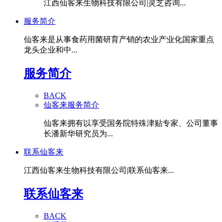
江西仙客来生物科技有限公司|灵芝咨询...
服务简介
仙客来是从事食药用菌研育产销的农业产业化国家重点
龙头企业和中...
服务简介
BACK
仙客来服务简介
仙客来拥有以享受国务院特殊津贴专家、公司董事
长潘新华研究员为...
联系仙客来
江西仙客来生物科技有限公司|联系仙客来...
联系仙客来
BACK