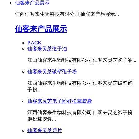
仙客来产品展示
江西仙客来生物科技有限公司|仙客来产品展示...
仙客来产品展示
BACK
仙客来灵芝孢子油
江西仙客来生物科技有限公司|仙客来灵芝孢子油...
仙客来灵芝破壁孢子粉
江西仙客来生物科技有限公司|仙客来灵芝破壁孢
子粉...
仙客来灵芝孢子粉姬松茸胶囊
江西仙客来生物科技有限公司|仙客来灵芝孢子粉
姬松茸胶囊...
仙客来灵芝切片