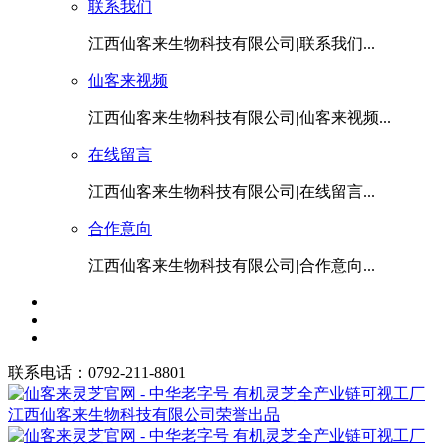
联系我们
江西仙客来生物科技有限公司|联系我们...
仙客来视频
江西仙客来生物科技有限公司|仙客来视频...
在线留言
江西仙客来生物科技有限公司|在线留言...
合作意向
江西仙客来生物科技有限公司|合作意向...
联系电话：0792-211-8801