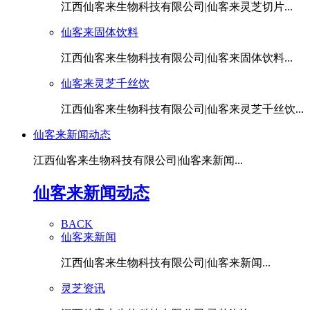
江西仙客来生物科技有限公司|仙客来灵芝切片...
仙客来固体饮料
江西仙客来生物科技有限公司|仙客来固体饮料...
仙客来灵芝千丝饮
江西仙客来生物科技有限公司|仙客来灵芝千丝饮...
仙客来新闻动态
江西仙客来生物科技有限公司|仙客来新闻...
仙客来新闻动态
BACK
仙客来新闻
江西仙客来生物科技有限公司|仙客来新闻...
灵芝资讯