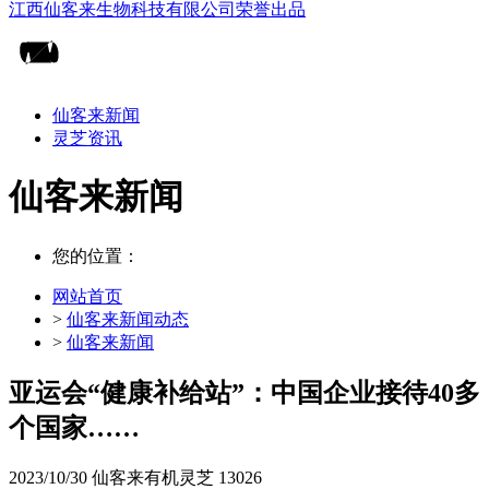
仙客来新闻
灵芝资讯
仙客来新闻
您的位置：
网站首页
>
仙客来新闻动态
>
仙客来新闻
亚运会“健康补给站”：中国企业接待40多
个国家……
2023/10/30
仙客来有机灵芝
13026