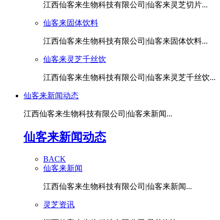
江西仙客来生物科技有限公司|仙客来灵芝切片...
仙客来固体饮料
江西仙客来生物科技有限公司|仙客来固体饮料...
仙客来灵芝千丝饮
江西仙客来生物科技有限公司|仙客来灵芝千丝饮...
仙客来新闻动态
江西仙客来生物科技有限公司|仙客来新闻...
仙客来新闻动态
BACK
仙客来新闻
江西仙客来生物科技有限公司|仙客来新闻...
灵芝资讯