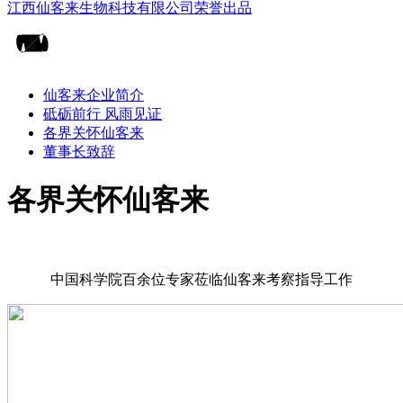
仙客来企业简介
砥砺前行 风雨见证
各界关怀仙客来
董事长致辞
各界关怀仙客来
中国科学院百余位专家莅临仙客来考察指导工作