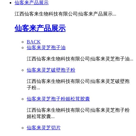
仙客来产品展示
江西仙客来生物科技有限公司|仙客来产品展示...
仙客来产品展示
BACK
仙客来灵芝孢子油
江西仙客来生物科技有限公司|仙客来灵芝孢子油...
仙客来灵芝破壁孢子粉
江西仙客来生物科技有限公司|仙客来灵芝破壁孢
子粉...
仙客来灵芝孢子粉姬松茸胶囊
江西仙客来生物科技有限公司|仙客来灵芝孢子粉
姬松茸胶囊...
仙客来灵芝切片