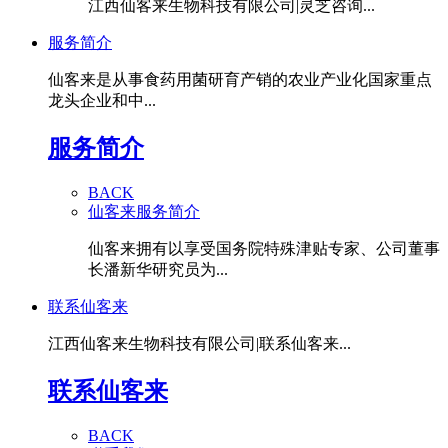
江西仙客来生物科技有限公司|灵芝咨询...
服务简介
仙客来是从事食药用菌研育产销的农业产业化国家重点
龙头企业和中...
服务简介
BACK
仙客来服务简介
仙客来拥有以享受国务院特殊津贴专家、公司董事
长潘新华研究员为...
联系仙客来
江西仙客来生物科技有限公司|联系仙客来...
联系仙客来
BACK