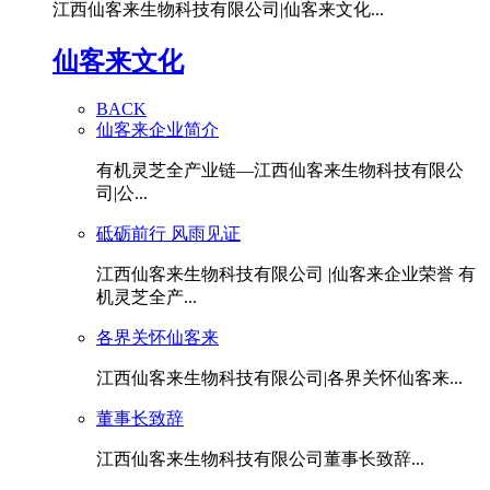
江西仙客来生物科技有限公司|仙客来文化...
仙客来文化
BACK
仙客来企业简介
有机灵芝全产业链—江西仙客来生物科技有限公
司|公...
砥砺前行 风雨见证
江西仙客来生物科技有限公司 |仙客来企业荣誉 有
机灵芝全产...
各界关怀仙客来
江西仙客来生物科技有限公司|各界关怀仙客来...
董事长致辞
江西仙客来生物科技有限公司董事长致辞...