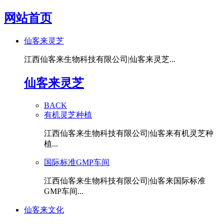
网站首页
仙客来灵芝
江西仙客来生物科技有限公司|仙客来灵芝...
仙客来灵芝
BACK
有机灵芝种植
江西仙客来生物科技有限公司|仙客来有机灵芝种
植...
国际标准GMP车间
江西仙客来生物科技有限公司|仙客来国际标准
GMP车间...
仙客来文化