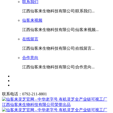
联系我们
江西仙客来生物科技有限公司|联系我们...
仙客来视频
江西仙客来生物科技有限公司|仙客来视频...
在线留言
江西仙客来生物科技有限公司|在线留言...
合作意向
江西仙客来生物科技有限公司|合作意向...
联系电话：0792-211-8801