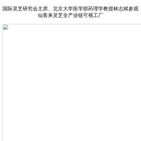
国际灵芝研究会主席、北京大学医学部药理学教授林志斌参观
仙客来灵芝全产业链可视工厂