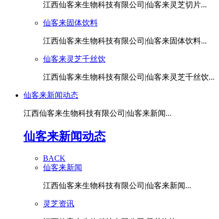
江西仙客来生物科技有限公司|仙客来灵芝切片...
仙客来固体饮料
江西仙客来生物科技有限公司|仙客来固体饮料...
仙客来灵芝千丝饮
江西仙客来生物科技有限公司|仙客来灵芝千丝饮...
仙客来新闻动态
江西仙客来生物科技有限公司|仙客来新闻...
仙客来新闻动态
BACK
仙客来新闻
江西仙客来生物科技有限公司|仙客来新闻...
灵芝资讯