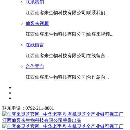
联系我们
江西仙客来生物科技有限公司|联系我们...
仙客来视频
江西仙客来生物科技有限公司|仙客来视频...
在线留言
江西仙客来生物科技有限公司|在线留言...
合作意向
江西仙客来生物科技有限公司|合作意向...
联系电话：0792-211-8801