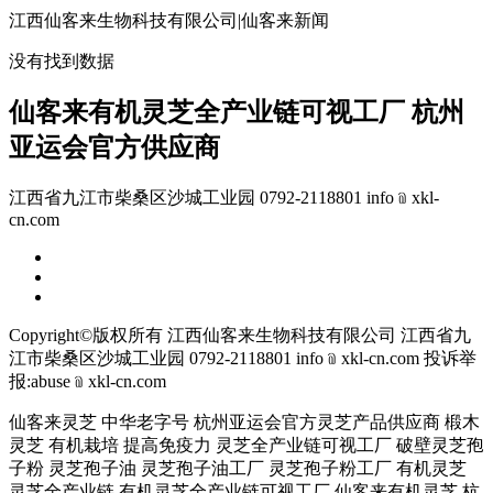
江西仙客来生物科技有限公司|仙客来新闻
没有找到数据
仙客来有机灵芝全产业链可视工厂 杭州
亚运会官方供应商
江西省九江市柴桑区沙城工业园 0792-2118801 info﹫xkl-
cn.com
Copyright©版权所有 江西仙客来生物科技有限公司
江西省九
江市柴桑区沙城工业园 0792-2118801 info﹫xkl-cn.com
投诉举
报:abuse﹫xkl-cn.com
仙客来灵芝 中华老字号 杭州亚运会官方灵芝产品供应商 椴木
灵芝 有机栽培 提高免疫力 灵芝全产业链可视工厂 破壁灵芝孢
子粉 灵芝孢子油 灵芝孢子油工厂 灵芝孢子粉工厂 有机灵芝
灵芝全产业链 有机灵芝全产业链可视工厂 仙客来有机灵芝 杭