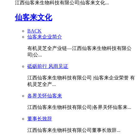
江西仙客来生物科技有限公司|仙客来文化...
仙客来文化
BACK
仙客来企业简介
有机灵芝全产业链—江西仙客来生物科技有限公
司|公...
砥砺前行 风雨见证
江西仙客来生物科技有限公司 |仙客来企业荣誉 有
机灵芝全产...
各界关怀仙客来
江西仙客来生物科技有限公司|各界关怀仙客来...
董事长致辞
江西仙客来生物科技有限公司董事长致辞...