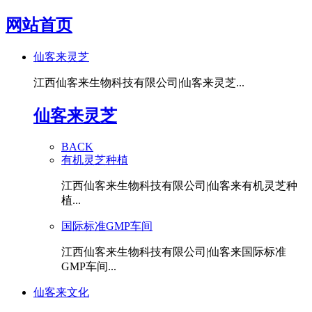
网站首页
仙客来灵芝
江西仙客来生物科技有限公司|仙客来灵芝...
仙客来灵芝
BACK
有机灵芝种植
江西仙客来生物科技有限公司|仙客来有机灵芝种
植...
国际标准GMP车间
江西仙客来生物科技有限公司|仙客来国际标准
GMP车间...
仙客来文化