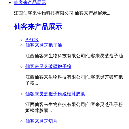
仙客来产品展示
江西仙客来生物科技有限公司|仙客来产品展示...
仙客来产品展示
BACK
仙客来灵芝孢子油
江西仙客来生物科技有限公司|仙客来灵芝孢子油...
仙客来灵芝破壁孢子粉
江西仙客来生物科技有限公司|仙客来灵芝破壁孢
子粉...
仙客来灵芝孢子粉姬松茸胶囊
江西仙客来生物科技有限公司|仙客来灵芝孢子粉
姬松茸胶囊...
仙客来灵芝切片