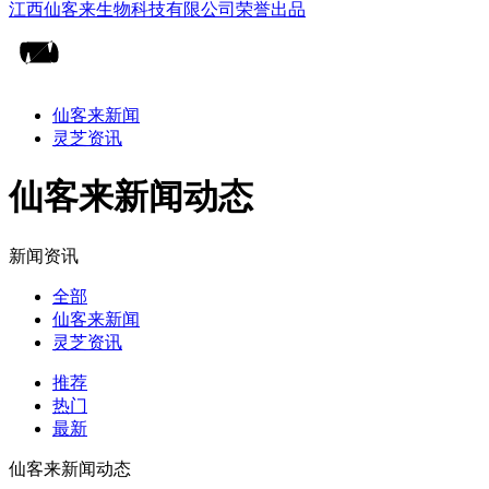
仙客来新闻
灵芝资讯
仙客来新闻动态
新闻资讯
全部
仙客来新闻
灵芝资讯
推荐
热门
最新
仙客来新闻动态