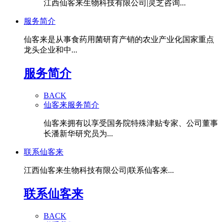
江西仙客来生物科技有限公司|灵芝咨询...
服务简介
仙客来是从事食药用菌研育产销的农业产业化国家重点
龙头企业和中...
服务简介
BACK
仙客来服务简介
仙客来拥有以享受国务院特殊津贴专家、公司董事
长潘新华研究员为...
联系仙客来
江西仙客来生物科技有限公司|联系仙客来...
联系仙客来
BACK