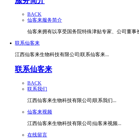
服务简介
BACK
仙客来服务简介
仙客来拥有以享受国务院特殊津贴专家、公司董事长潘
联系仙客来
江西仙客来生物科技有限公司|联系仙客来...
联系仙客来
BACK
联系我们
江西仙客来生物科技有限公司|联系我们...
仙客来视频
江西仙客来生物科技有限公司|仙客来视频...
在线留言