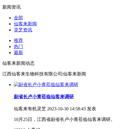
新闻资讯
全部
仙客来新闻
灵芝资讯
推荐
热门
最新
仙客来新闻动态
江西仙客来生物科技有限公司|仙客来新闻
副省长卢小青莅临仙客来调研
仙客来有机灵芝
2023-10-30 14:58:43 发表
10月25日，江西省副省长卢小青莅临仙客来调研。