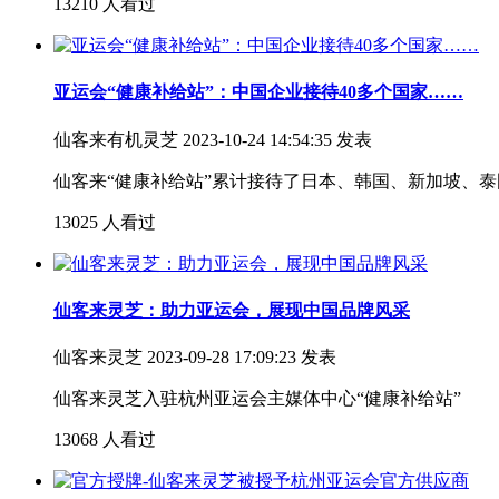
13210 人看过
亚运会“健康补给站”：中国企业接待40多个国家……
仙客来有机灵芝
2023-10-24 14:54:35 发表
仙客来“健康补给站”累计接待了日本、韩国、新加坡、泰国
13025 人看过
仙客来灵芝：助力亚运会，展现中国品牌风采
仙客来灵芝
2023-09-28 17:09:23 发表
仙客来灵芝入驻杭州亚运会主媒体中心“健康补给站”
13068 人看过