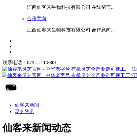
江西仙客来生物科技有限公司|在线留言...
合作意向
江西仙客来生物科技有限公司|合作意向...
联系电话：0792-211-8801
仙客来新闻
灵芝资讯
仙客来新闻动态