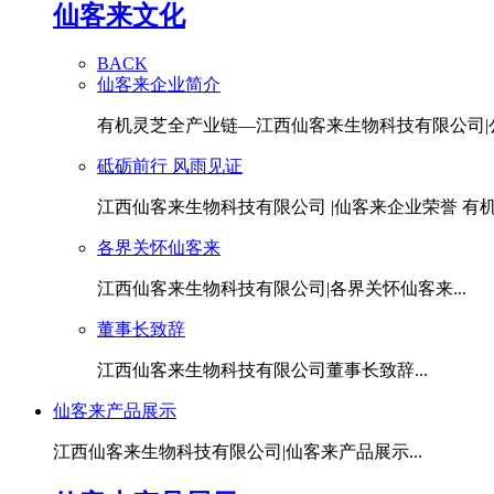
仙客来文化
BACK
仙客来企业简介
有机灵芝全产业链—江西仙客来生物科技有限公司|公.
砥砺前行 风雨见证
江西仙客来生物科技有限公司 |仙客来企业荣誉 有机灵
各界关怀仙客来
江西仙客来生物科技有限公司|各界关怀仙客来...
董事长致辞
江西仙客来生物科技有限公司董事长致辞...
仙客来产品展示
江西仙客来生物科技有限公司|仙客来产品展示...