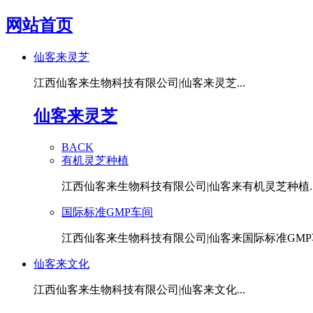
网站首页
仙客来灵芝
江西仙客来生物科技有限公司|仙客来灵芝...
仙客来灵芝
BACK
有机灵芝种植
江西仙客来生物科技有限公司|仙客来有机灵芝种植..
国际标准GMP车间
江西仙客来生物科技有限公司|仙客来国际标准GMP车
仙客来文化
江西仙客来生物科技有限公司|仙客来文化...