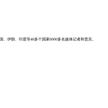
、伊朗、印度等40多个国家6000多名媒体记者和贵宾。