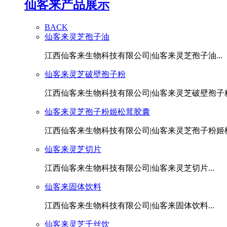
仙客来产品展示
BACK
仙客来灵芝孢子油
江西仙客来生物科技有限公司|仙客来灵芝孢子油...
仙客来灵芝破壁孢子粉
江西仙客来生物科技有限公司|仙客来灵芝破壁孢子粉.
仙客来灵芝孢子粉姬松茸胶囊
江西仙客来生物科技有限公司|仙客来灵芝孢子粉姬松茸
仙客来灵芝切片
江西仙客来生物科技有限公司|仙客来灵芝切片...
仙客来固体饮料
江西仙客来生物科技有限公司|仙客来固体饮料...
仙客来灵芝千丝饮