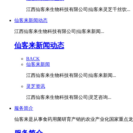
江西仙客来生物科技有限公司|仙客来灵芝千丝饮...
仙客来新闻动态
江西仙客来生物科技有限公司|仙客来新闻...
仙客来新闻动态
BACK
仙客来新闻
江西仙客来生物科技有限公司|仙客来新闻...
灵芝资讯
江西仙客来生物科技有限公司|灵芝咨询...
服务简介
仙客来是从事食药用菌研育产销的农业产业化国家重点龙头