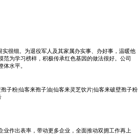
很实很细。为退役军人及其家属办实事、办好事，温暖他
模范为学习榜样，积极传承红色基因的做法很好。公司
整体水平。
企业作出表率，带动更多企业，全面推动双拥工作再上