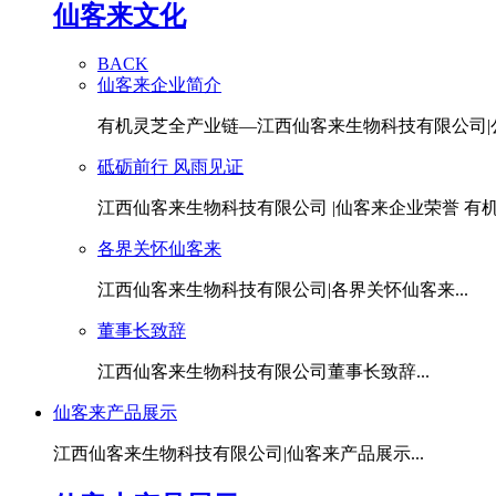
仙客来文化
BACK
仙客来企业简介
有机灵芝全产业链—江西仙客来生物科技有限公司|公.
砥砺前行 风雨见证
江西仙客来生物科技有限公司 |仙客来企业荣誉 有机灵
各界关怀仙客来
江西仙客来生物科技有限公司|各界关怀仙客来...
董事长致辞
江西仙客来生物科技有限公司董事长致辞...
仙客来产品展示
江西仙客来生物科技有限公司|仙客来产品展示...