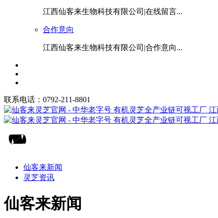
江西仙客来生物科技有限公司|在线留言...
合作意向
江西仙客来生物科技有限公司|合作意向...
联系电话：0792-211-8801
仙客来新闻
灵芝资讯
仙客来新闻