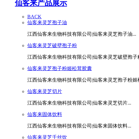
仙客来产品展示
BACK
仙客来灵芝孢子油
江西仙客来生物科技有限公司|仙客来灵芝孢子油...
仙客来灵芝破壁孢子粉
江西仙客来生物科技有限公司|仙客来灵芝破壁孢子粉.
仙客来灵芝孢子粉姬松茸胶囊
江西仙客来生物科技有限公司|仙客来灵芝孢子粉姬松茸
仙客来灵芝切片
江西仙客来生物科技有限公司|仙客来灵芝切片...
仙客来固体饮料
江西仙客来生物科技有限公司|仙客来固体饮料...
仙客来灵芝千丝饮