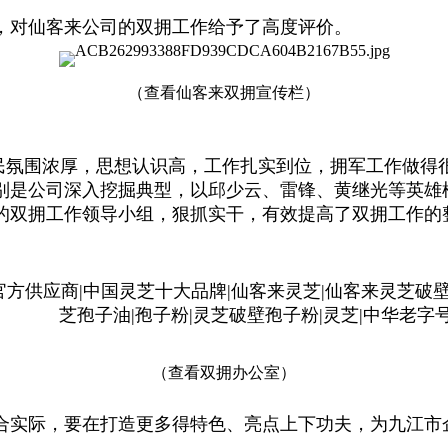
，对仙客来公司的双拥工作给予了高度评价。
（查看仙客来双拥宣传栏）
民氛围浓厚，思想认识高，工作扎实到位，拥军工作做得
别是公司深入挖掘典型，以邱少云、雷锋、黄继光等英雄
的双拥工作领导小组，狠抓实干，有效提高了双拥工作的
（查看双拥办公室）
合实际，要在打造更多得特色、亮点上下功夫，为九江市