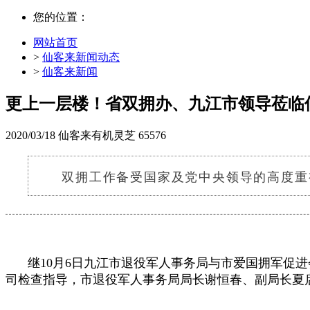
您的位置：
网站首页
>
仙客来新闻动态
>
仙客来新闻
更上一层楼！省双拥办、九江市领导莅临
2020/03/18
仙客来有机灵芝
65576
双拥工作备受国家及党中央领导的高度重视
继10月6日九江市退役军人事务局与市爱国拥军促进
司检查指导，市退役军人事务局局长谢恒春、副局长夏