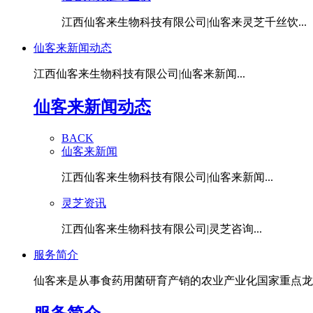
江西仙客来生物科技有限公司|仙客来灵芝千丝饮...
仙客来新闻动态
江西仙客来生物科技有限公司|仙客来新闻...
仙客来新闻动态
BACK
仙客来新闻
江西仙客来生物科技有限公司|仙客来新闻...
灵芝资讯
江西仙客来生物科技有限公司|灵芝咨询...
服务简介
仙客来是从事食药用菌研育产销的农业产业化国家重点龙头