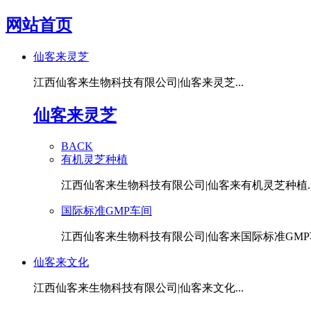
网站首页
仙客来灵芝
江西仙客来生物科技有限公司|仙客来灵芝...
仙客来灵芝
BACK
有机灵芝种植
江西仙客来生物科技有限公司|仙客来有机灵芝种植..
国际标准GMP车间
江西仙客来生物科技有限公司|仙客来国际标准GMP车
仙客来文化
江西仙客来生物科技有限公司|仙客来文化...