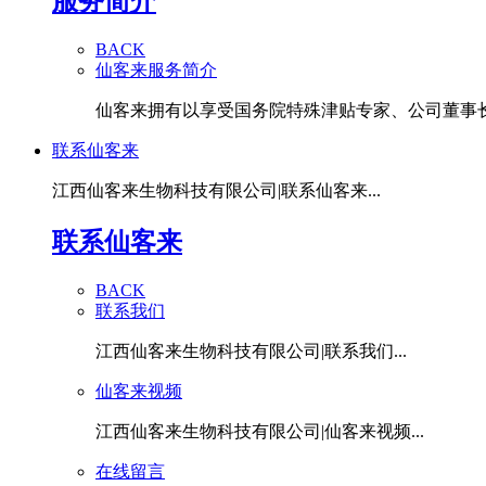
服务简介
BACK
仙客来服务简介
仙客来拥有以享受国务院特殊津贴专家、公司董事长潘
联系仙客来
江西仙客来生物科技有限公司|联系仙客来...
联系仙客来
BACK
联系我们
江西仙客来生物科技有限公司|联系我们...
仙客来视频
江西仙客来生物科技有限公司|仙客来视频...
在线留言