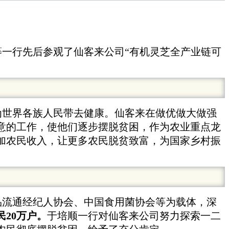
一行先后参观了仙客来公司“有机灵芝全产业链可
为世界各族人民带去健康。仙客来在做优做大做强
意的工作，使他们逐步摆脱贫困，作为农业重点龙
加农民收入，让更多农民脱贫致富，为国家乡村振
品流通经纪人协会、中国食用菌协会等为载体，深
民20万户。
于培顺一行对仙客来公司努力探索一二