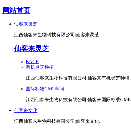
网站首页
仙客来灵芝
江西仙客来生物科技有限公司|仙客来灵芝...
仙客来灵芝
BACK
有机灵芝种植
江西仙客来生物科技有限公司|仙客来有机灵芝种植..
国际标准GMP车间
江西仙客来生物科技有限公司|仙客来国际标准GMP车
仙客来文化
江西仙客来生物科技有限公司|仙客来文化...