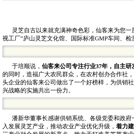
灵芝自古以来就充满神奇色彩，仙客来为您一
视工厂”庐山灵芝文化馆、国际标准GMP车间、
于培顺说，
仙客来公司专注行业37年，自主研
的同时，造福广大农民群众，在农村创办合作社，
头企业的仙客来公司做出了一个好榜样，为供销社
兴战略的实施共出一份力。
潘新华董事长感谢供销系统、各级党委和政府
入发展灵芝产业，推动农业产业优化升级，
着力建