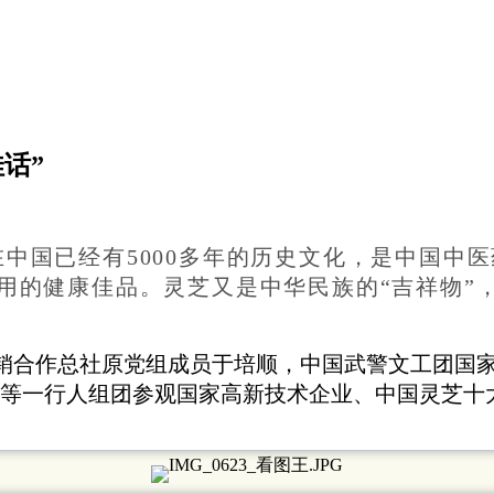
话”
中国已经有5000多年的历
史文化，是中国中医
用的健康佳品。灵芝又是中华民族的“吉祥物”
供销合作总社原党组成员于培顺，中国武警文工团国
等一行人组团参观国家高新技术企业、中国灵芝十