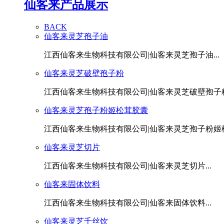
仙客来产品展示
BACK
仙客来灵芝孢子油
江西仙客来生物科技有限公司|仙客来灵芝孢子油...
仙客来灵芝破壁孢子粉
江西仙客来生物科技有限公司|仙客来灵芝破壁孢子粉.
仙客来灵芝孢子粉姬松茸胶囊
江西仙客来生物科技有限公司|仙客来灵芝孢子粉姬松茸
仙客来灵芝切片
江西仙客来生物科技有限公司|仙客来灵芝切片...
仙客来固体饮料
江西仙客来生物科技有限公司|仙客来固体饮料...
仙客来灵芝千丝饮