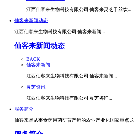
江西仙客来生物科技有限公司|仙客来灵芝千丝饮...
仙客来新闻动态
江西仙客来生物科技有限公司|仙客来新闻...
仙客来新闻动态
BACK
仙客来新闻
江西仙客来生物科技有限公司|仙客来新闻...
灵芝资讯
江西仙客来生物科技有限公司|灵芝咨询...
服务简介
仙客来是从事食药用菌研育产销的农业产业化国家重点龙头