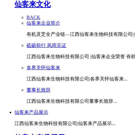
仙客来文化
BACK
仙客来企业简介
有机灵芝全产业链—江西仙客来生物科技有限公司|公.
砥砺前行 风雨见证
江西仙客来生物科技有限公司 |仙客来企业荣誉 有机灵
各界关怀仙客来
江西仙客来生物科技有限公司|各界关怀仙客来...
董事长致辞
江西仙客来生物科技有限公司董事长致辞...
仙客来产品展示
江西仙客来生物科技有限公司|仙客来产品展示...