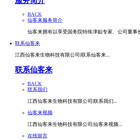
服务简介
BACK
仙客来服务简介
仙客来拥有以享受国务院特殊津贴专家、公司董事长潘
联系仙客来
江西仙客来生物科技有限公司|联系仙客来...
联系仙客来
BACK
联系我们
江西仙客来生物科技有限公司|联系我们...
仙客来视频
江西仙客来生物科技有限公司|仙客来视频...
在线留言