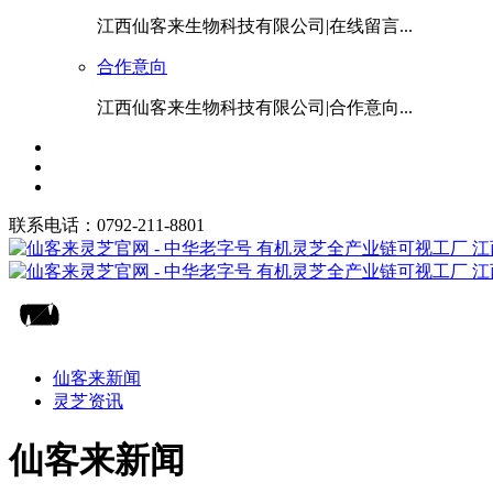
江西仙客来生物科技有限公司|在线留言...
合作意向
江西仙客来生物科技有限公司|合作意向...
联系电话：0792-211-8801
仙客来新闻
灵芝资讯
仙客来新闻