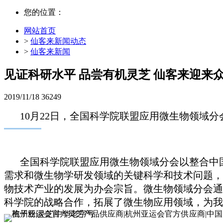
您的位置：
网站首页
>
仙客来新闻动态
>
仙客来新闻
见证科研水平 品尝有机灵芝 仙客来迎来
2019/11/18
36249
10月22日，全国科学院联盟应用微生物领域
全国科学院联盟应用微生物领域分会以整合中
需求和微生物学研发领域的关键科学和技术问题，
物技术产业的发展为办会宗旨。微生物领域分会通
科学院的战略合作，拓展了微生物应用领域，为我