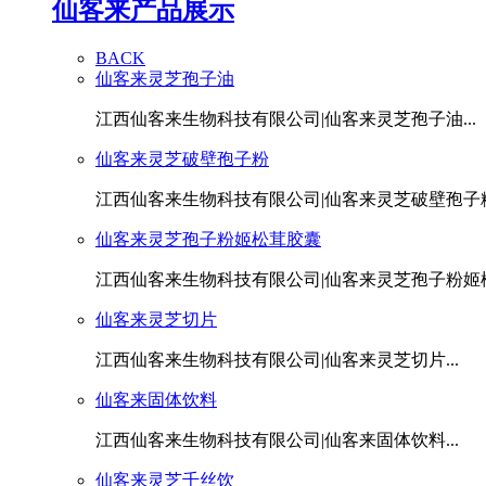
仙客来产品展示
BACK
仙客来灵芝孢子油
江西仙客来生物科技有限公司|仙客来灵芝孢子油...
仙客来灵芝破壁孢子粉
江西仙客来生物科技有限公司|仙客来灵芝破壁孢子粉.
仙客来灵芝孢子粉姬松茸胶囊
江西仙客来生物科技有限公司|仙客来灵芝孢子粉姬松茸
仙客来灵芝切片
江西仙客来生物科技有限公司|仙客来灵芝切片...
仙客来固体饮料
江西仙客来生物科技有限公司|仙客来固体饮料...
仙客来灵芝千丝饮