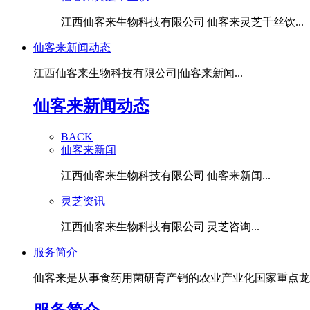
江西仙客来生物科技有限公司|仙客来灵芝千丝饮...
仙客来新闻动态
江西仙客来生物科技有限公司|仙客来新闻...
仙客来新闻动态
BACK
仙客来新闻
江西仙客来生物科技有限公司|仙客来新闻...
灵芝资讯
江西仙客来生物科技有限公司|灵芝咨询...
服务简介
仙客来是从事食药用菌研育产销的农业产业化国家重点龙头