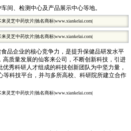
P车间、检测中心及产品展示中心等地。
健食品企业的核心竞争力，是提升保健品研发水平
来，高质量发展的仙客来公司，不断创新科技，引进
批优秀科研人才组成的科技创新团队为中坚力量，
心等科技平台，并与多所高校、科研院所建立合作