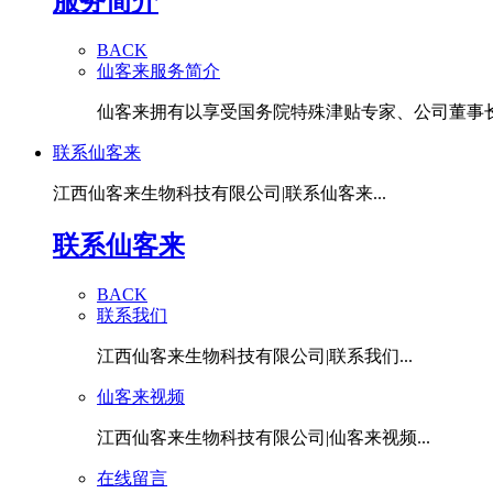
服务简介
BACK
仙客来服务简介
仙客来拥有以享受国务院特殊津贴专家、公司董事长潘
联系仙客来
江西仙客来生物科技有限公司|联系仙客来...
联系仙客来
BACK
联系我们
江西仙客来生物科技有限公司|联系我们...
仙客来视频
江西仙客来生物科技有限公司|仙客来视频...
在线留言