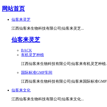
网站首页
仙客来灵芝
江西仙客来生物科技有限公司|仙客来灵芝...
仙客来灵芝
BACK
有机灵芝种植
江西仙客来生物科技有限公司|仙客来有机灵芝种植..
国际标准GMP车间
江西仙客来生物科技有限公司|仙客来国际标准GMP车
仙客来文化
江西仙客来生物科技有限公司|仙客来文化...