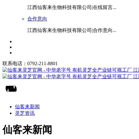
江西仙客来生物科技有限公司|在线留言...
合作意向
江西仙客来生物科技有限公司|合作意向...
联系电话：0792-211-8801
仙客来新闻
灵芝资讯
仙客来新闻