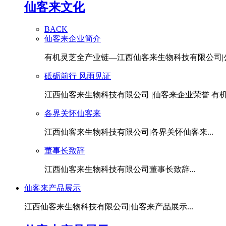
仙客来文化
BACK
仙客来企业简介
有机灵芝全产业链—江西仙客来生物科技有限公司|公.
砥砺前行 风雨见证
江西仙客来生物科技有限公司 |仙客来企业荣誉 有机灵
各界关怀仙客来
江西仙客来生物科技有限公司|各界关怀仙客来...
董事长致辞
江西仙客来生物科技有限公司董事长致辞...
仙客来产品展示
江西仙客来生物科技有限公司|仙客来产品展示...