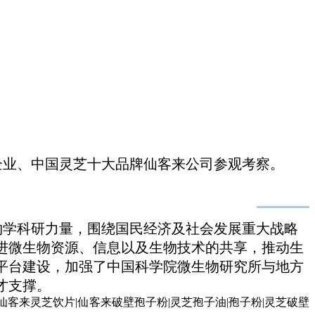
术企业、中国灵芝十大品牌仙客来公司参观考察。
物学科研力量，围绕国民经济及社会发展重大战略
进微生物资源、信息以及生物技术的共享，推动生
平台建设，加强了中国科学院微生物研究所与地方
才支撑。