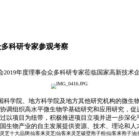
众多科研专家参观考察
分会2019年度理事会众多科研专家莅临国家高新技
国科学院、地方科学院及地方其他研究机构的微生
协调组织高水平微生物学基础研究和应用研究，促
过以项目为纽带，积极推进项目立项并进一步深化
国生物产业的自主发展提供资源、技术、理论和人