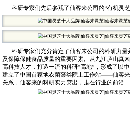
科研专家们先后参观了仙客来公司的“有机灵芝
科研专家们充分肯定了仙客来公司的科研力量
及保障保健食品质量的重要因素。从九江庐山真菌
高科技人才，打造一流的科研“高地”，形成了以
建立了中国首家地衣菌藻类院士工作站——仙客来
关系，仙客来的科研实力突出，走在行业的前沿。