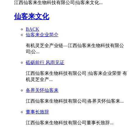
江西仙客来生物科技有限公司|仙客来文化...
仙客来文化
BACK
仙客来企业简介
有机灵芝全产业链—江西仙客来生物科技有限公
司|公...
砥砺前行 风雨见证
江西仙客来生物科技有限公司 |仙客来企业荣誉 有
机灵芝全产...
各界关怀仙客来
江西仙客来生物科技有限公司|各界关怀仙客来...
董事长致辞
江西仙客来生物科技有限公司董事长致辞...