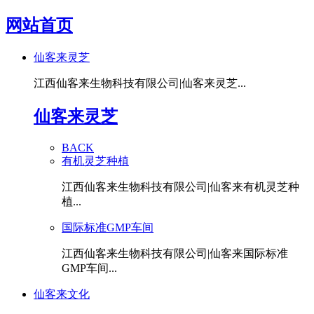
网站首页
仙客来灵芝
江西仙客来生物科技有限公司|仙客来灵芝...
仙客来灵芝
BACK
有机灵芝种植
江西仙客来生物科技有限公司|仙客来有机灵芝种
植...
国际标准GMP车间
江西仙客来生物科技有限公司|仙客来国际标准
GMP车间...
仙客来文化