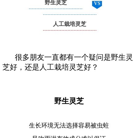
野生灵芝
VS
人工栽培灵芝
很多朋友一直都有一个疑问是野生灵
芝好，还是人工栽培灵芝好？
野生灵芝
生长环境无法选择容易被虫蛀