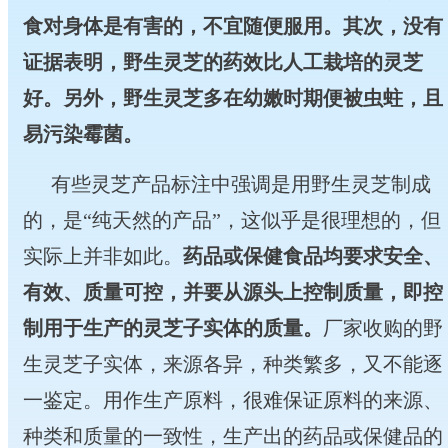
食对身体是有害的，不宜随便服用。其次，没有
证据表明，野生灵芝的药效比人工栽培的灵芝
好。另外，野生
灵芝多在幼嫩时期便被虫蛀，且
易污染霉菌。
有些灵芝产品标注中强调是用野生灵芝制成
的，是“纯天然的产品”，这似乎
是很理想的，但
实际上并非如此。
药品或保健食品均要求安全、
有效、质量可控，并要从源头上控制质量，即控
制用于生产的灵芝子实体的质量。
厂家收购的野
生灵芝子实体，来源各异，种类繁多，又不能逐
一鉴定。用作生产原料，很难保证原料的来源、
种类和质量的一致性，生产出的药品或保健品的