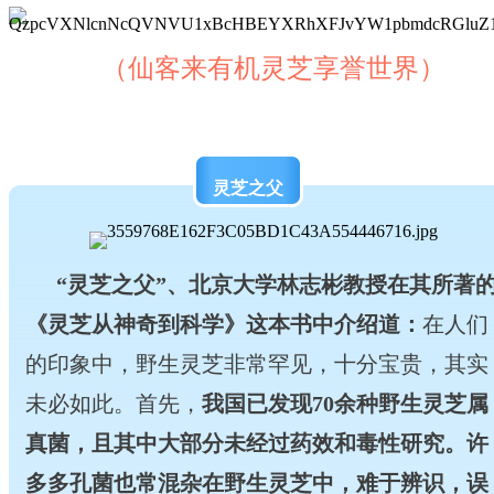
（仙客来有机灵芝享誉世界）
灵芝之父
“灵芝之父”、北京大学林志彬教授在其所著
《灵芝从神奇到科学》这本书中介绍道：
在人们
的印象中，野生灵芝非常罕见，十分宝贵，其实
未必如此。首先，
我国已发现70余种野生灵芝属
真菌，且其中大部分未经过药效和毒性研究。许
多多孔菌也常混杂在野生灵芝中，难于辨识，误