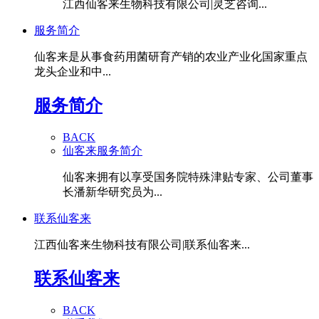
江西仙客来生物科技有限公司|灵芝咨询...
服务简介
仙客来是从事食药用菌研育产销的农业产业化国家重点
龙头企业和中...
服务简介
BACK
仙客来服务简介
仙客来拥有以享受国务院特殊津贴专家、公司董事
长潘新华研究员为...
联系仙客来
江西仙客来生物科技有限公司|联系仙客来...
联系仙客来
BACK