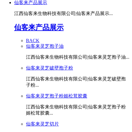
仙客来产品展示
江西仙客来生物科技有限公司|仙客来产品展示...
仙客来产品展示
BACK
仙客来灵芝孢子油
江西仙客来生物科技有限公司|仙客来灵芝孢子油...
仙客来灵芝破壁孢子粉
江西仙客来生物科技有限公司|仙客来灵芝破壁孢
子粉...
仙客来灵芝孢子粉姬松茸胶囊
江西仙客来生物科技有限公司|仙客来灵芝孢子粉
姬松茸胶囊...
仙客来灵芝切片