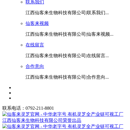
联系我们
江西仙客来生物科技有限公司|联系我们...
仙客来视频
江西仙客来生物科技有限公司|仙客来视频...
在线留言
江西仙客来生物科技有限公司|在线留言...
合作意向
江西仙客来生物科技有限公司|合作意向...
联系电话：0792-211-8801