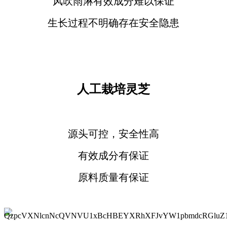
风吹雨淋有效成分难以保证
生长过程不明确存在安全隐患
人工栽培灵芝
源头可控，安全性高
有效成分有保证
原料质量有保证