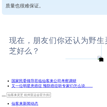
质量也很难保证。
现在，朋友们你还认为野生
芝好么？
国家民委领导莅临仙客来公司考察调研
又一位明星患癌症 预防癌症听专家们怎么说……
仙客来新闻动态