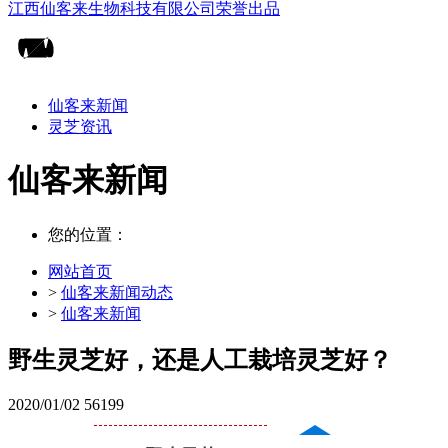
仙客来新闻
灵芝资讯
仙客来新闻
您的位置：
网站首页
>
仙客来新闻动态
>
仙客来新闻
野生灵芝好，还是人工栽培灵芝好？
2020/01/02
56199