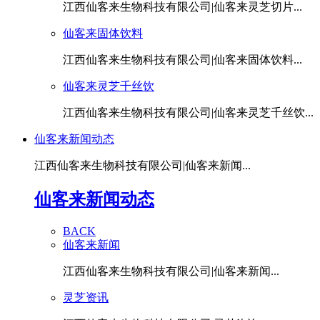
江西仙客来生物科技有限公司|仙客来灵芝切片...
仙客来固体饮料
江西仙客来生物科技有限公司|仙客来固体饮料...
仙客来灵芝千丝饮
江西仙客来生物科技有限公司|仙客来灵芝千丝饮...
仙客来新闻动态
江西仙客来生物科技有限公司|仙客来新闻...
仙客来新闻动态
BACK
仙客来新闻
江西仙客来生物科技有限公司|仙客来新闻...
灵芝资讯