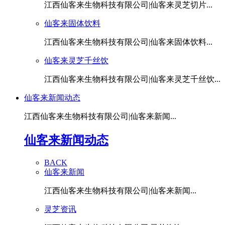
江西仙客来生物科技有限公司|仙客来灵芝切片...
仙客来固体饮料
江西仙客来生物科技有限公司|仙客来固体饮料...
仙客来灵芝千丝饮
江西仙客来生物科技有限公司|仙客来灵芝千丝饮...
仙客来新闻动态
江西仙客来生物科技有限公司|仙客来新闻...
仙客来新闻动态
BACK
仙客来新闻
江西仙客来生物科技有限公司|仙客来新闻...
灵芝资讯