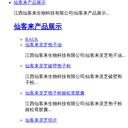
仙客来产品展示
江西仙客来生物科技有限公司|仙客来产品展示...
仙客来产品展示
BACK
仙客来灵芝孢子油
江西仙客来生物科技有限公司|仙客来灵芝孢子油...
仙客来灵芝破壁孢子粉
江西仙客来生物科技有限公司|仙客来灵芝破壁孢
子粉...
仙客来灵芝孢子粉姬松茸胶囊
江西仙客来生物科技有限公司|仙客来灵芝孢子粉
姬松茸胶囊...
仙客来灵芝切片