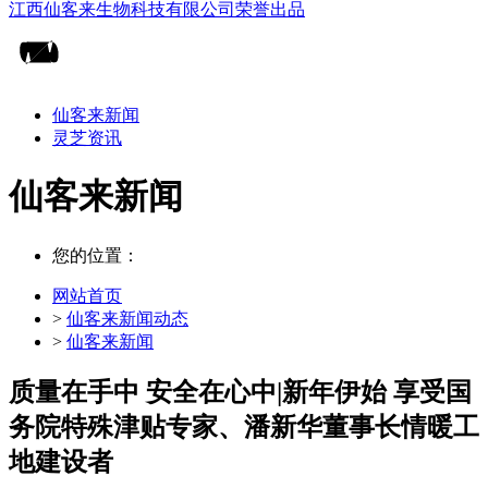
仙客来新闻
灵芝资讯
仙客来新闻
您的位置：
网站首页
>
仙客来新闻动态
>
仙客来新闻
质量在手中 安全在心中|新年伊始 享受国
务院特殊津贴专家、潘新华董事长情暖工
地建设者