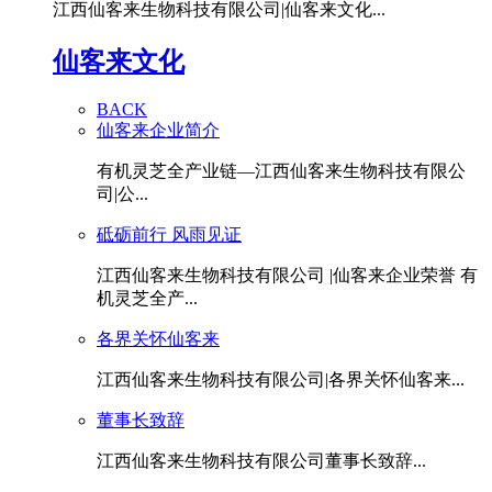
江西仙客来生物科技有限公司|仙客来文化...
仙客来文化
BACK
仙客来企业简介
有机灵芝全产业链—江西仙客来生物科技有限公
司|公...
砥砺前行 风雨见证
江西仙客来生物科技有限公司 |仙客来企业荣誉 有
机灵芝全产...
各界关怀仙客来
江西仙客来生物科技有限公司|各界关怀仙客来...
董事长致辞
江西仙客来生物科技有限公司董事长致辞...