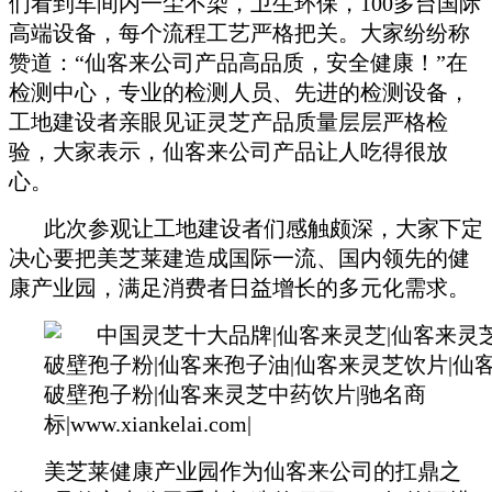
们看到车间内一尘不染，卫生环保，100多台国际
高端设备，每个流程工艺严格把关。大家纷纷称
赞道：“仙客来公司产品高品质，安全健康！”在
检测中心，专业的检测人员、先进的检测设备，
工地建设者亲眼见证灵芝产品质量层层严格检
验，大家表示，仙客来公司产品让人吃得很放
心。
此次参观让工地建设者们感触颇深，大家下定
决心要把美芝莱建造成国际一流、国内领先的健
康产业园，满足消费者日益增长的多元化需求。
美芝莱健康产业园作为仙客来公司的扛鼎之