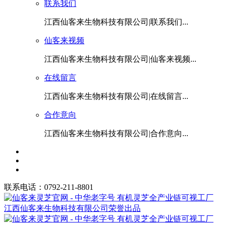
联系我们
江西仙客来生物科技有限公司|联系我们...
仙客来视频
江西仙客来生物科技有限公司|仙客来视频...
在线留言
江西仙客来生物科技有限公司|在线留言...
合作意向
江西仙客来生物科技有限公司|合作意向...
联系电话：0792-211-8801