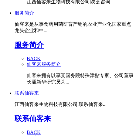
江西仙客来生物科技有限公司|灵芝咨询...
服务简介
仙客来是从事食药用菌研育产销的农业产业化国家重点
龙头企业和中...
服务简介
BACK
仙客来服务简介
仙客来拥有以享受国务院特殊津贴专家、公司董事
长潘新华研究员为...
联系仙客来
江西仙客来生物科技有限公司|联系仙客来...
联系仙客来
BACK