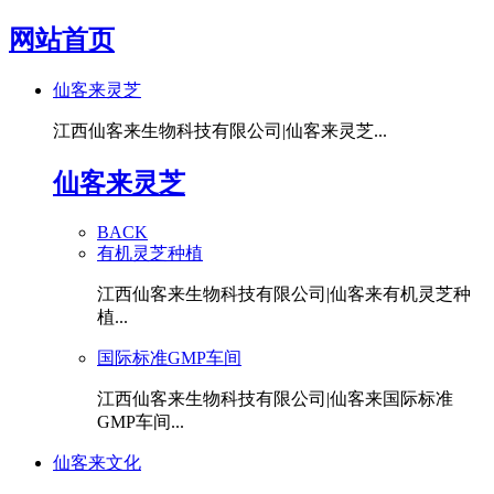
网站首页
仙客来灵芝
江西仙客来生物科技有限公司|仙客来灵芝...
仙客来灵芝
BACK
有机灵芝种植
江西仙客来生物科技有限公司|仙客来有机灵芝种
植...
国际标准GMP车间
江西仙客来生物科技有限公司|仙客来国际标准
GMP车间...
仙客来文化