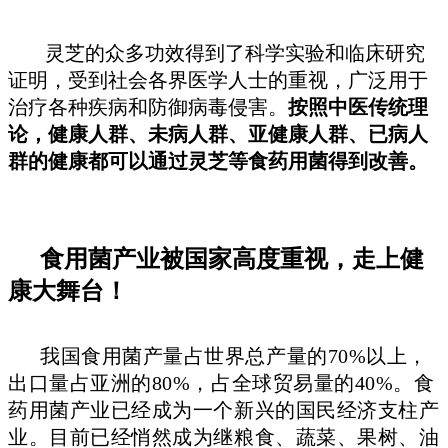
灵芝的众多功效得到了科学实验和临床研究
证明，受到社会各界医学人士的重视，广泛用于
治疗各种疾病和防御病毒侵害。
按照中医传统理
论，健康人群、未病人群、亚健康人群、已病人
群的健康都可以通过灵芝等食药用菌得到改善。
食用菌产业被国家高度重视，走上健
康大舞台！
我国食用菌产量占世界总产量的70%以上，
出口量占亚洲的80%，占全球贸易量的40%。
食
药用菌产业已经成为一个新兴的国民经济支柱产
业。
目前已经悄然成为继粮食、蔬菜、果树、油