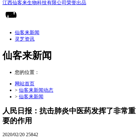
仙客来新闻
灵芝资讯
仙客来新闻
您的位置：
网站首页
>
仙客来新闻动态
>
仙客来新闻
人民日报：抗击肺炎中医药发挥了非常重
要的作用
2020/02/20
25842