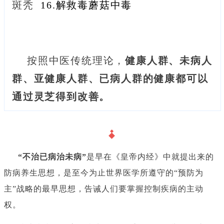
斑秃
16.解救毒蘑菇中毒
按照中医传统理论，
健康人群、未病人
群、亚健康人群、已病人群
的健康都可以
通过灵芝得到改善。
“不治已病治未病”
是早在《皇帝内经》中就提出来的
防病养生思想，是至今为止世界医学所遵守的“预防为
主”战略的最早思想，告诫人们要掌握控制疾病的主动
权。