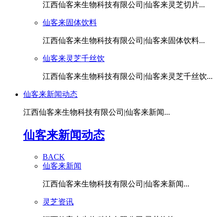
江西仙客来生物科技有限公司|仙客来灵芝切片...
仙客来固体饮料
江西仙客来生物科技有限公司|仙客来固体饮料...
仙客来灵芝千丝饮
江西仙客来生物科技有限公司|仙客来灵芝千丝饮...
仙客来新闻动态
江西仙客来生物科技有限公司|仙客来新闻...
仙客来新闻动态
BACK
仙客来新闻
江西仙客来生物科技有限公司|仙客来新闻...
灵芝资讯