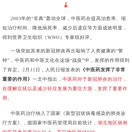
2003年的“非典”轰动全球，中医药在提高治愈率、缩
短治疗时间、降低病死率、减少后遗症等方面成效明显，
得到世界卫生组织（WHO）专家组好评。
一场突如其来的新冠肺炎再次敲响了人类健康的“警
钟”，中医药和中医文化在这场“战疫”中，发挥的作用得到
了肯定。
2月11日，人民日报发表的
《中医药发挥了非常
重要的作用》
一文中指出，
中医药对于新冠肺炎的治疗，
在缓解症状以及减少轻症发展为重症方面，发挥了重要作
用。
中医药治疗纳入了国家《新型冠状病毒感染的肺炎诊
疗方案》，据国家中医药管理局目前统计，
湖北地区病例