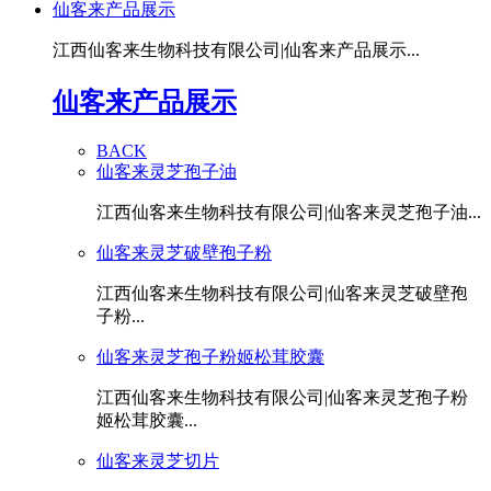
仙客来产品展示
江西仙客来生物科技有限公司|仙客来产品展示...
仙客来产品展示
BACK
仙客来灵芝孢子油
江西仙客来生物科技有限公司|仙客来灵芝孢子油...
仙客来灵芝破壁孢子粉
江西仙客来生物科技有限公司|仙客来灵芝破壁孢
子粉...
仙客来灵芝孢子粉姬松茸胶囊
江西仙客来生物科技有限公司|仙客来灵芝孢子粉
姬松茸胶囊...
仙客来灵芝切片