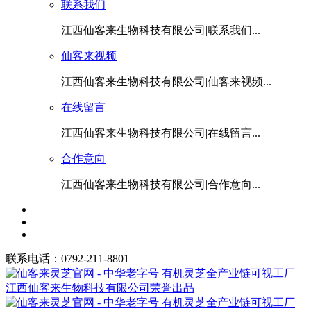
联系我们
江西仙客来生物科技有限公司|联系我们...
仙客来视频
江西仙客来生物科技有限公司|仙客来视频...
在线留言
江西仙客来生物科技有限公司|在线留言...
合作意向
江西仙客来生物科技有限公司|合作意向...
联系电话：0792-211-8801