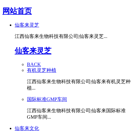
网站首页
仙客来灵芝
江西仙客来生物科技有限公司|仙客来灵芝...
仙客来灵芝
BACK
有机灵芝种植
江西仙客来生物科技有限公司|仙客来有机灵芝种
植...
国际标准GMP车间
江西仙客来生物科技有限公司|仙客来国际标准
GMP车间...
仙客来文化