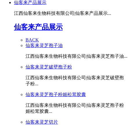
仙客来产品展示
江西仙客来生物科技有限公司|仙客来产品展示...
仙客来产品展示
BACK
仙客来灵芝孢子油
江西仙客来生物科技有限公司|仙客来灵芝孢子油...
仙客来灵芝破壁孢子粉
江西仙客来生物科技有限公司|仙客来灵芝破壁孢
子粉...
仙客来灵芝孢子粉姬松茸胶囊
江西仙客来生物科技有限公司|仙客来灵芝孢子粉
姬松茸胶囊...
仙客来灵芝切片