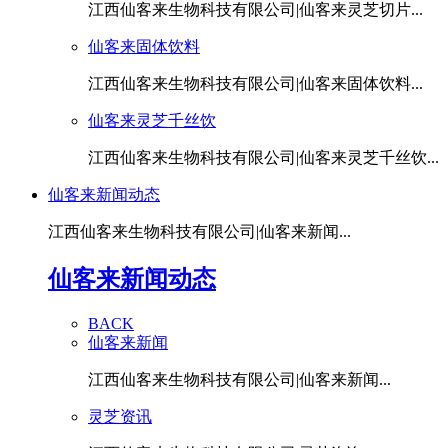
江西仙客来生物科技有限公司|仙客来灵芝切片...
仙客来固体饮料
江西仙客来生物科技有限公司|仙客来固体饮料...
仙客来灵芝千丝饮
江西仙客来生物科技有限公司|仙客来灵芝千丝饮...
仙客来新闻动态
江西仙客来生物科技有限公司|仙客来新闻...
仙客来新闻动态
BACK
仙客来新闻
江西仙客来生物科技有限公司|仙客来新闻...
灵芝资讯