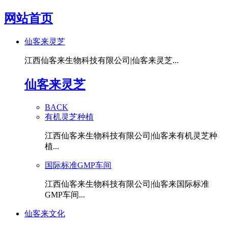
网站首页
仙客来灵芝
江西仙客来生物科技有限公司|仙客来灵芝...
仙客来灵芝
BACK
有机灵芝种植
江西仙客来生物科技有限公司|仙客来有机灵芝种
植...
国际标准GMP车间
江西仙客来生物科技有限公司|仙客来国际标准
GMP车间...
仙客来文化