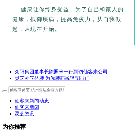
健康让你终身受益，为了自己和家人的
健康，抵御疾病，提高免疫力，从自
我做
起，从现在开始。
众阳集团董事长陈照米一行到访仙客来公司
灵芝补气益肺 为你肺部减轻“压力”
仙客来新闻动态
仙客来新闻
灵芝资讯
为你推荐