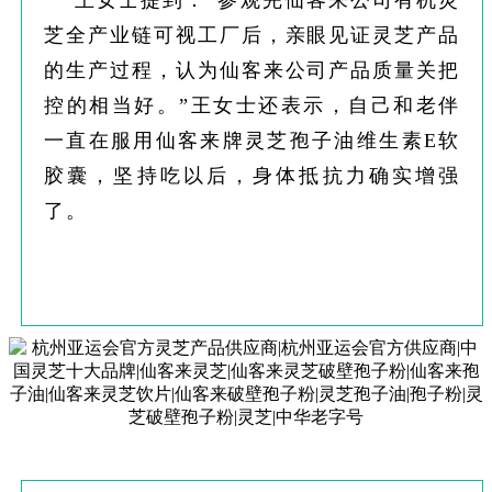
王女士提到：“参观完仙客来公司有机灵
芝全产业链可视工厂后，亲眼见证灵芝产品
的生产过程，认为仙客来公司产品质量关把
控的相当好。”王女士还表示，自己和老伴
一直在服用仙客来牌灵芝孢子油维生素E软
胶囊，坚持吃以后，身体抵抗力确实增强
了。