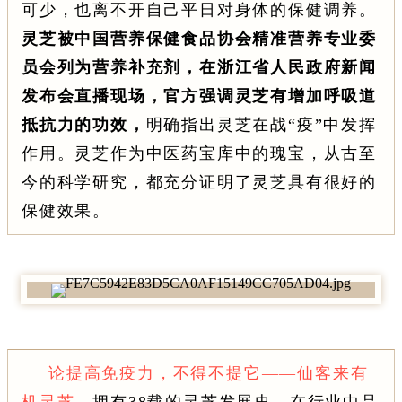
可少，也离不开自己平日对身体的保健调养。
灵芝被中国营养保健食品协会精准营养专业委
员会列为营养补充剂，在浙江省人民政府新闻
发布会直播现场，官方强调灵芝有增加呼吸道
抵抗力的功效
，
明确指出灵芝在战“疫”中发挥
作用。灵芝作为中医药宝库中的瑰宝，从古至
今的科学研究，都充分证明了灵芝具有很好的
保健效果。
论提高免疫力，不得不提它——仙客来有