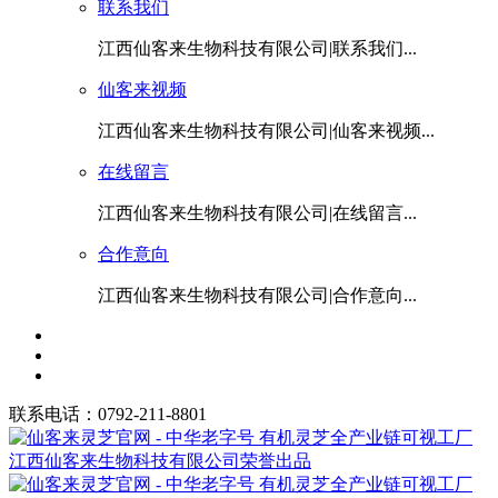
联系我们
江西仙客来生物科技有限公司|联系我们...
仙客来视频
江西仙客来生物科技有限公司|仙客来视频...
在线留言
江西仙客来生物科技有限公司|在线留言...
合作意向
江西仙客来生物科技有限公司|合作意向...
联系电话：0792-211-8801