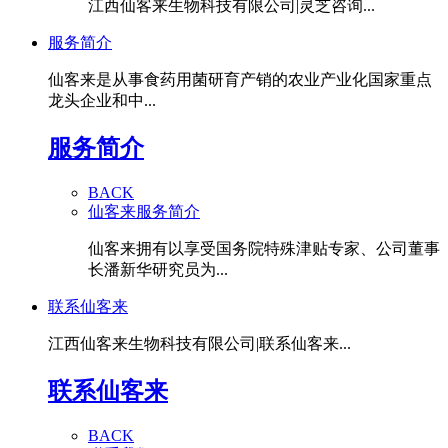
江西仙客来生物科技有限公司|灵芝咨询...
服务简介
仙客来是从事食药用菌研育产销的农业产业化国家重点
龙头企业和中...
服务简介
BACK
仙客来服务简介
仙客来拥有以享受国务院特殊津贴专家、公司董事
长潘新华研究员为...
联系仙客来
江西仙客来生物科技有限公司|联系仙客来...
联系仙客来
BACK