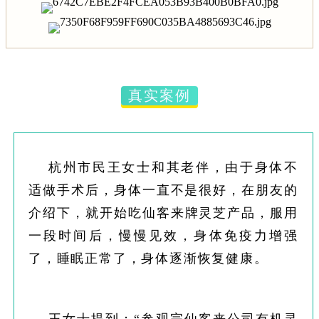
真实案例
杭州市民王女士和其老伴，由于身体不
适做手术后，身体一直不是很好，在
朋友的
介绍下，就开始吃仙客来牌灵芝产品，服用
一段时间后，慢慢见效，身体免疫力增强
了，睡眠正常了，身体逐渐恢复健康。