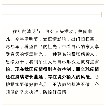
往年的清明节，各处人头攒动，热闹非
凡。今年清明节，受疫情影响，出门
扫扫墓，
尽尽孝，看望自己的祖先，带着自己的家人享
受春天的惬意时光，一种莫名的紧张感袭来，
思绪万千，看到陌生人离自己那么近就有点害
怕
。现在我国疫情得到有效控制，而全球疫情
还在持续增长蔓延，存在境外输入的风险。
防
护措施要做好做充足，不该做的坚决不做，必
须做的坚决执行，防控好疫情。