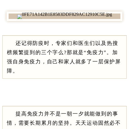
还记得防疫时，专家们和医生们以及热搜
榜频繁提到的三个字么?那就是
“免疫力”
。加
强自身免疫力，自己和家人就多了一层保护屏
障。
提高免疫力并不是一朝一夕就能做到的事
情，需要长期累月的坚持。天天运
动固然必不