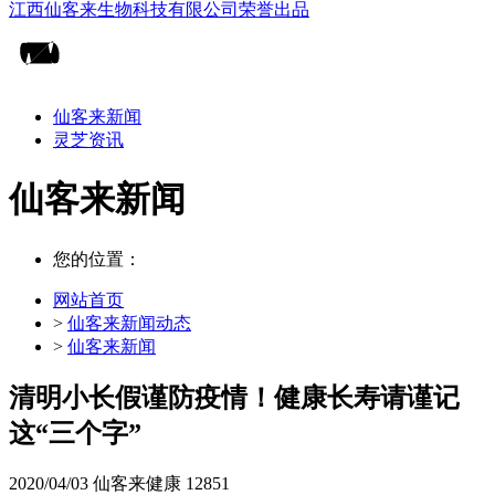
仙客来新闻
灵芝资讯
仙客来新闻
您的位置：
网站首页
>
仙客来新闻动态
>
仙客来新闻
清明小长假谨防疫情！健康长寿请谨记
这“三个字”
2020/04/03
仙客来健康
12851