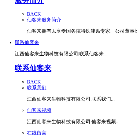
服务简介
BACK
仙客来服务简介
仙客来拥有以享受国务院特殊津贴专家、公司董事长潘
联系仙客来
江西仙客来生物科技有限公司|联系仙客来...
联系仙客来
BACK
联系我们
江西仙客来生物科技有限公司|联系我们...
仙客来视频
江西仙客来生物科技有限公司|仙客来视频...
在线留言