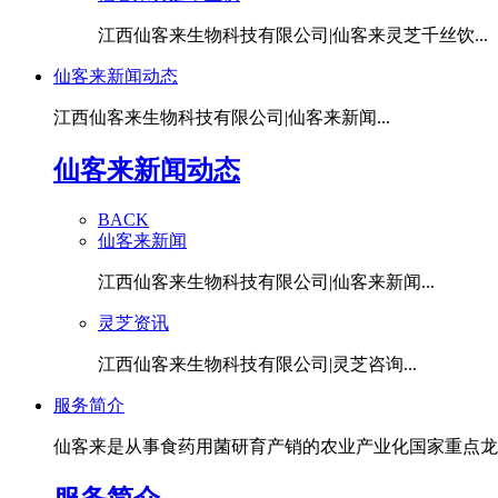
江西仙客来生物科技有限公司|仙客来灵芝千丝饮...
仙客来新闻动态
江西仙客来生物科技有限公司|仙客来新闻...
仙客来新闻动态
BACK
仙客来新闻
江西仙客来生物科技有限公司|仙客来新闻...
灵芝资讯
江西仙客来生物科技有限公司|灵芝咨询...
服务简介
仙客来是从事食药用菌研育产销的农业产业化国家重点龙头