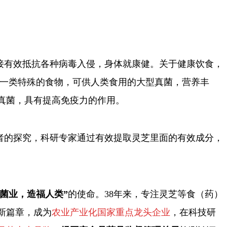
接有效抵抗各种病毒入侵，身体就康健。关于健康饮食，
一类特殊的食物，可供人类食用的大型真菌，营养丰
真菌，具有提高免疫力的作用。
作者的探究，科研专家通过有效提取灵芝里面的有效成分，
展菌业，造福人类”
的使命。38年来，专注灵芝等食（药）
新篇章，成为
农业产业化国家重点龙头企业
，在科技研