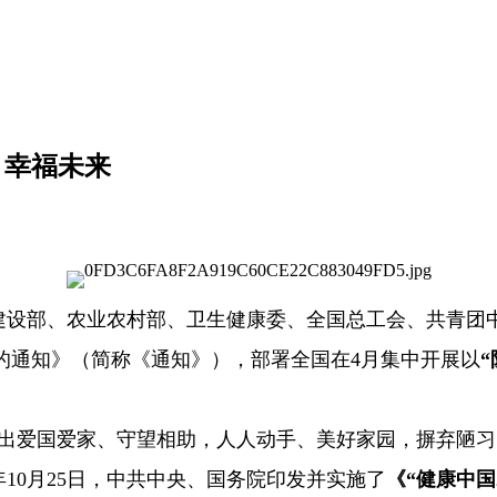
 幸福未来
设部、农业农村部、卫生健康委、全国总工会、共青团中
的通知》（简称《通知》），部署全国在4月集中开展以
发出爱国爱家、守望相助，人人动手、美好家园，摒弃陋习
年10月25日，中共中央、国务院印发并实施了
《“健康中国