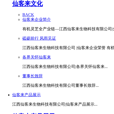
仙客来文化
BACK
仙客来企业简介
有机灵芝全产业链—江西仙客来生物科技有限公司|公.
砥砺前行 风雨见证
江西仙客来生物科技有限公司 |仙客来企业荣誉 有机灵
各界关怀仙客来
江西仙客来生物科技有限公司|各界关怀仙客来...
董事长致辞
江西仙客来生物科技有限公司董事长致辞...
仙客来产品展示
江西仙客来生物科技有限公司|仙客来产品展示...