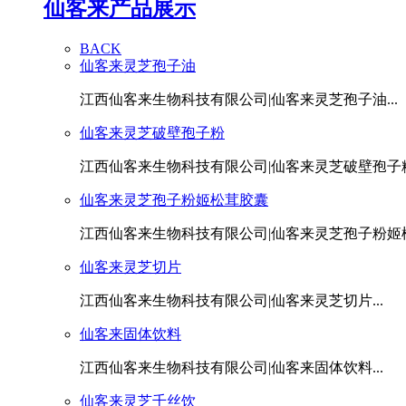
仙客来产品展示
BACK
仙客来灵芝孢子油
江西仙客来生物科技有限公司|仙客来灵芝孢子油...
仙客来灵芝破壁孢子粉
江西仙客来生物科技有限公司|仙客来灵芝破壁孢子粉.
仙客来灵芝孢子粉姬松茸胶囊
江西仙客来生物科技有限公司|仙客来灵芝孢子粉姬松茸
仙客来灵芝切片
江西仙客来生物科技有限公司|仙客来灵芝切片...
仙客来固体饮料
江西仙客来生物科技有限公司|仙客来固体饮料...
仙客来灵芝千丝饮