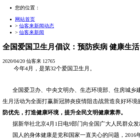
您的位置：
网站首页
>
仙客来新闻动态
>
仙客来新闻
全国爱国卫生月倡议：预防疾病 健康生活
2020/04/20
仙客来
12765
今年4月，是第32个爱国卫生月。
全国爱卫办、中央文明办、生态环境部、住房城乡建
生月活动为全面打赢新冠肺炎疫情阻击战营造良好环境
防优先，打造健康环境，提升全民文明健康素养。
据新华社北京4月1日电9部门向全国广大人民群众
国人的身体健康是党和国家一直关心的问题，2016