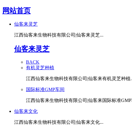
网站首页
仙客来灵芝
江西仙客来生物科技有限公司|仙客来灵芝...
仙客来灵芝
BACK
有机灵芝种植
江西仙客来生物科技有限公司|仙客来有机灵芝种植..
国际标准GMP车间
江西仙客来生物科技有限公司|仙客来国际标准GMP车
仙客来文化
江西仙客来生物科技有限公司|仙客来文化...