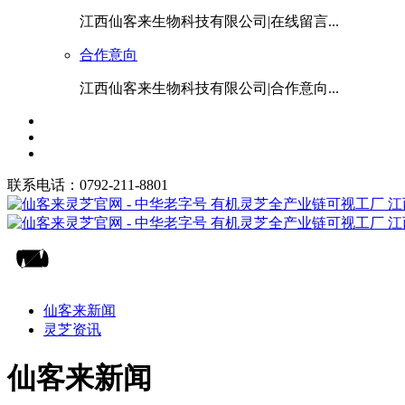
江西仙客来生物科技有限公司|在线留言...
合作意向
江西仙客来生物科技有限公司|合作意向...
联系电话：0792-211-8801
仙客来新闻
灵芝资讯
仙客来新闻