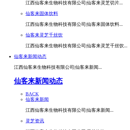
江西仙客来生物科技有限公司|仙客来灵芝切片...
仙客来固体饮料
江西仙客来生物科技有限公司|仙客来固体饮料...
仙客来灵芝千丝饮
江西仙客来生物科技有限公司|仙客来灵芝千丝饮...
仙客来新闻动态
江西仙客来生物科技有限公司|仙客来新闻...
仙客来新闻动态
BACK
仙客来新闻
江西仙客来生物科技有限公司|仙客来新闻...
灵芝资讯