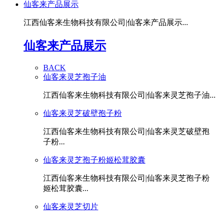
仙客来产品展示
江西仙客来生物科技有限公司|仙客来产品展示...
仙客来产品展示
BACK
仙客来灵芝孢子油
江西仙客来生物科技有限公司|仙客来灵芝孢子油...
仙客来灵芝破壁孢子粉
江西仙客来生物科技有限公司|仙客来灵芝破壁孢
子粉...
仙客来灵芝孢子粉姬松茸胶囊
江西仙客来生物科技有限公司|仙客来灵芝孢子粉
姬松茸胶囊...
仙客来灵芝切片