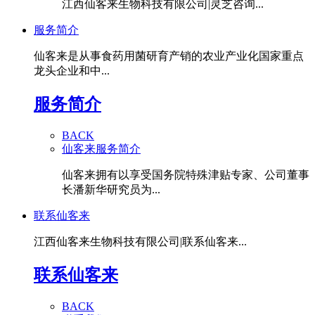
江西仙客来生物科技有限公司|灵芝咨询...
服务简介
仙客来是从事食药用菌研育产销的农业产业化国家重点
龙头企业和中...
服务简介
BACK
仙客来服务简介
仙客来拥有以享受国务院特殊津贴专家、公司董事
长潘新华研究员为...
联系仙客来
江西仙客来生物科技有限公司|联系仙客来...
联系仙客来
BACK