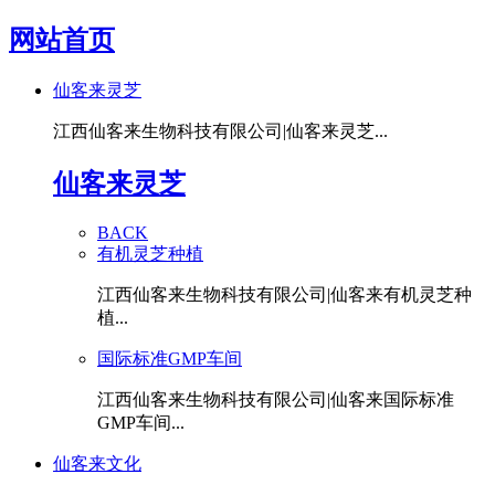
网站首页
仙客来灵芝
江西仙客来生物科技有限公司|仙客来灵芝...
仙客来灵芝
BACK
有机灵芝种植
江西仙客来生物科技有限公司|仙客来有机灵芝种
植...
国际标准GMP车间
江西仙客来生物科技有限公司|仙客来国际标准
GMP车间...
仙客来文化