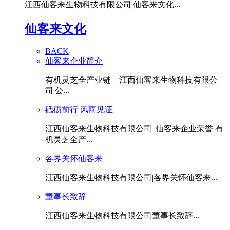
江西仙客来生物科技有限公司|仙客来文化...
仙客来文化
BACK
仙客来企业简介
有机灵芝全产业链—江西仙客来生物科技有限公
司|公...
砥砺前行 风雨见证
江西仙客来生物科技有限公司 |仙客来企业荣誉 有
机灵芝全产...
各界关怀仙客来
江西仙客来生物科技有限公司|各界关怀仙客来...
董事长致辞
江西仙客来生物科技有限公司董事长致辞...