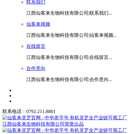
联系我们
江西仙客来生物科技有限公司|联系我们...
仙客来视频
江西仙客来生物科技有限公司|仙客来视频...
在线留言
江西仙客来生物科技有限公司|在线留言...
合作意向
江西仙客来生物科技有限公司|合作意向...
联系电话：0792-211-8801