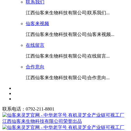
联系我们
江西仙客来生物科技有限公司|联系我们...
仙客来视频
江西仙客来生物科技有限公司|仙客来视频...
在线留言
江西仙客来生物科技有限公司|在线留言...
合作意向
江西仙客来生物科技有限公司|合作意向...
联系电话：0792-211-8801