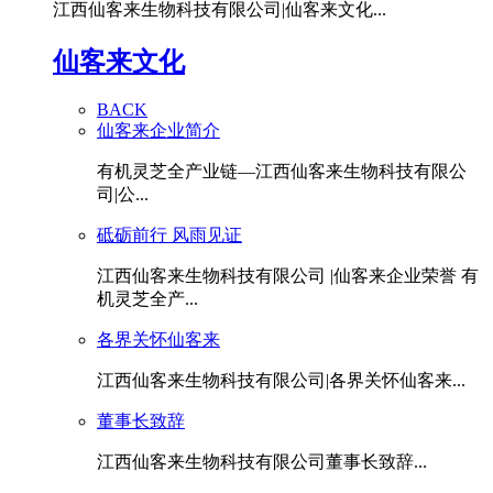
江西仙客来生物科技有限公司|仙客来文化...
仙客来文化
BACK
仙客来企业简介
有机灵芝全产业链—江西仙客来生物科技有限公
司|公...
砥砺前行 风雨见证
江西仙客来生物科技有限公司 |仙客来企业荣誉 有
机灵芝全产...
各界关怀仙客来
江西仙客来生物科技有限公司|各界关怀仙客来...
董事长致辞
江西仙客来生物科技有限公司董事长致辞...