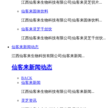
江西仙客来生物科技有限公司|仙客来灵芝切片...
仙客来固体饮料
江西仙客来生物科技有限公司|仙客来固体饮料...
仙客来灵芝千丝饮
江西仙客来生物科技有限公司|仙客来灵芝千丝饮...
仙客来新闻动态
江西仙客来生物科技有限公司|仙客来新闻...
仙客来新闻动态
BACK
仙客来新闻
江西仙客来生物科技有限公司|仙客来新闻...
灵芝资讯