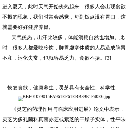
进入夏天，此时天气开始炎热起来，很多人会出现食欲
不振的现象，我们时常会感觉，每到饭点没有胃口，这
就需要好好健脾养胃。
天气炎热，出汗比较多，体能消耗自然也增加。此
时，很多人都爱吃冷饮，脾胃虚寒体质的人易造成脾胃
不和，运化失常，也就容易乏力、食欲不振。[3]
恢复食欲，健康养生，灵芝具有安全性、科学性。
《灵芝的药理作用与临床应用进展》论文中表示，
灵芝为多孔菌科真菌赤芝或紫芝的干燥子实体，性平味