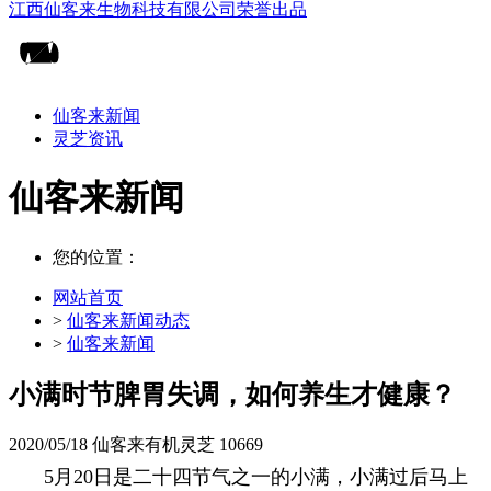
仙客来新闻
灵芝资讯
仙客来新闻
您的位置：
网站首页
>
仙客来新闻动态
>
仙客来新闻
小满时节脾胃失调，如何养生才健康？
2020/05/18
仙客来有机灵芝
10669
5月20日是二十四节气之一的小满，小满过后马上