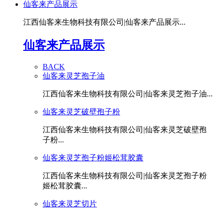
仙客来产品展示
江西仙客来生物科技有限公司|仙客来产品展示...
仙客来产品展示
BACK
仙客来灵芝孢子油
江西仙客来生物科技有限公司|仙客来灵芝孢子油...
仙客来灵芝破壁孢子粉
江西仙客来生物科技有限公司|仙客来灵芝破壁孢
子粉...
仙客来灵芝孢子粉姬松茸胶囊
江西仙客来生物科技有限公司|仙客来灵芝孢子粉
姬松茸胶囊...
仙客来灵芝切片