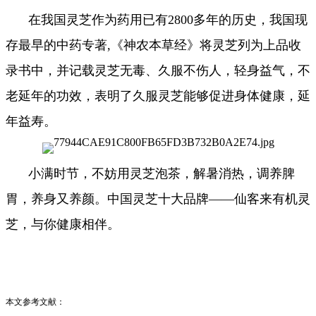
在我国灵芝作为药用已有2800多年的历史，我国现
存最早的中药专著,《神农本草经》将灵芝列为上品收
录书中，并记载灵芝无毒、久服不伤人，轻身益气，不
老延年的功效，表明了久服灵芝能够促进身体健康，延
年益寿。
小满时节，不妨用灵芝泡茶，解暑消热，调养脾
胃，养身又养颜。中国灵芝十大品牌——仙客来有机灵
芝，与你健康相伴。
本文参考文献：