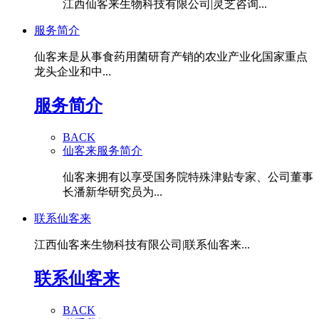
江西仙客来生物科技有限公司|灵芝咨询...
服务简介
仙客来是从事食药用菌研育产销的农业产业化国家重点
龙头企业和中...
服务简介
BACK
仙客来服务简介
仙客来拥有以享受国务院特殊津贴专家、公司董事
长潘新华研究员为...
联系仙客来
江西仙客来生物科技有限公司|联系仙客来...
联系仙客来
BACK