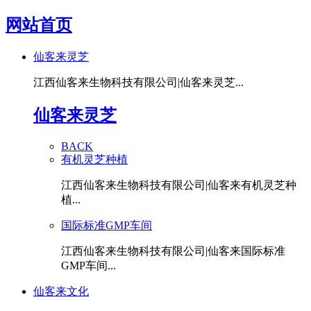
网站首页
仙客来灵芝
江西仙客来生物科技有限公司|仙客来灵芝...
仙客来灵芝
BACK
有机灵芝种植
江西仙客来生物科技有限公司|仙客来有机灵芝种
植...
国际标准GMP车间
江西仙客来生物科技有限公司|仙客来国际标准
GMP车间...
仙客来文化