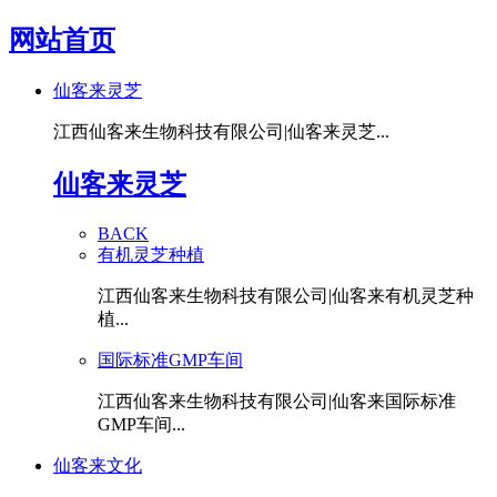
网站首页
仙客来灵芝
江西仙客来生物科技有限公司|仙客来灵芝...
仙客来灵芝
BACK
有机灵芝种植
江西仙客来生物科技有限公司|仙客来有机灵芝种
植...
国际标准GMP车间
江西仙客来生物科技有限公司|仙客来国际标准
GMP车间...
仙客来文化