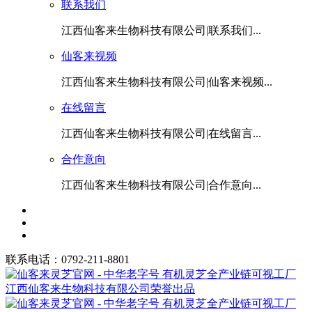
联系我们
江西仙客来生物科技有限公司|联系我们...
仙客来视频
江西仙客来生物科技有限公司|仙客来视频...
在线留言
江西仙客来生物科技有限公司|在线留言...
合作意向
江西仙客来生物科技有限公司|合作意向...
联系电话：0792-211-8801