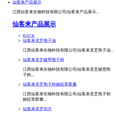
仙客来产品展示
江西仙客来生物科技有限公司|仙客来产品展示...
仙客来产品展示
BACK
仙客来灵芝孢子油
江西仙客来生物科技有限公司|仙客来灵芝孢子油...
仙客来灵芝破壁孢子粉
江西仙客来生物科技有限公司|仙客来灵芝破壁孢
子粉...
仙客来灵芝孢子粉姬松茸胶囊
江西仙客来生物科技有限公司|仙客来灵芝孢子粉
姬松茸胶囊...
仙客来灵芝切片