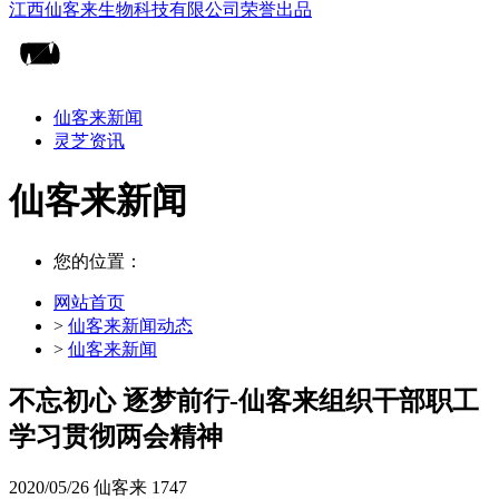
仙客来新闻
灵芝资讯
仙客来新闻
您的位置：
网站首页
>
仙客来新闻动态
>
仙客来新闻
不忘初心 逐梦前行-仙客来组织干部职工
学习贯彻两会精神
2020/05/26
仙客来
1747