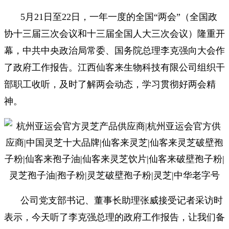
5月21日至22日，一年一度的全国“两会”（全国政
协十三届三次会议和十三届全国人大三次会议）隆重开
幕，中共中央政治局常委、国务院总理李克强向大会作
了政府工作报告。江西仙客来生物科技有限公司组织干
部职工收听，及时了解两会动态，学习贯彻好两会精
神。
公司党支部书记、董事长助理张威接受记者采访时
表示，今天听了李克强总理的政府工作报告，让我们备