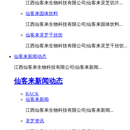
江西仙客来生物科技有限公司|仙客来灵芝切片...
仙客来固体饮料
江西仙客来生物科技有限公司|仙客来固体饮料...
仙客来灵芝千丝饮
江西仙客来生物科技有限公司|仙客来灵芝千丝饮...
仙客来新闻动态
江西仙客来生物科技有限公司|仙客来新闻...
仙客来新闻动态
BACK
仙客来新闻
江西仙客来生物科技有限公司|仙客来新闻...
灵芝资讯