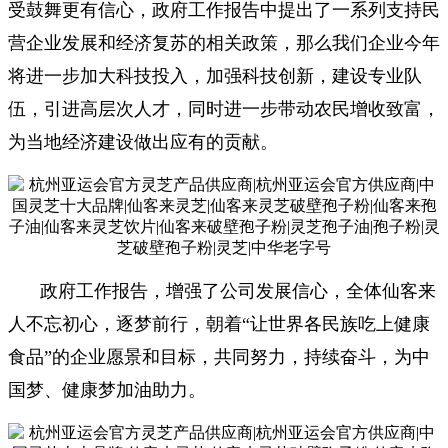
受鼓舞更有信心，政府工作报告中提出了一系列支持民
营企业发展和经济复苏的相关政策，那么我们企业今年
将进一步加大科技投入，加强科技创新，建设专业队
伍，引进高层次人才，同时进一步带动农民增收致富，
为当地经济建设做出应有的贡献。
政府工作报告，增强了公司发展信心，全体仙客来
人不忘初心，逐梦前行，朝着“让世界各民族吃上健康
食品”的企业愿景和目标，共同努力，持续奋斗，为中
国梦、健康梦加油助力。