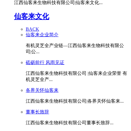
江西仙客来生物科技有限公司|仙客来文化...
仙客来文化
BACK
仙客来企业简介
有机灵芝全产业链—江西仙客来生物科技有限公
司|公...
砥砺前行 风雨见证
江西仙客来生物科技有限公司 |仙客来企业荣誉 有
机灵芝全产...
各界关怀仙客来
江西仙客来生物科技有限公司|各界关怀仙客来...
董事长致辞
江西仙客来生物科技有限公司董事长致辞...