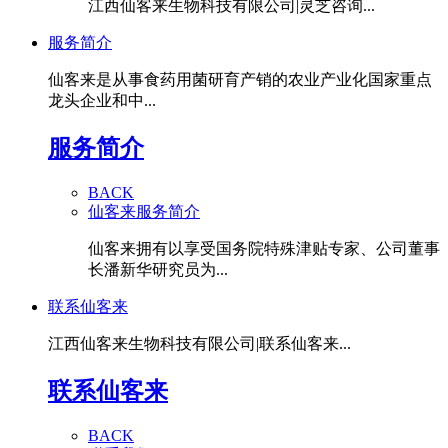
江西仙客来生物科技有限公司|灵芝咨询...
服务简介
仙客来是从事食药用菌研育产销的农业产业化国家重点
龙头企业和中...
服务简介
BACK
仙客来服务简介
仙客来拥有以享受国务院特殊津贴专家、公司董事
长潘新华研究员为...
联系仙客来
江西仙客来生物科技有限公司|联系仙客来...
联系仙客来
BACK