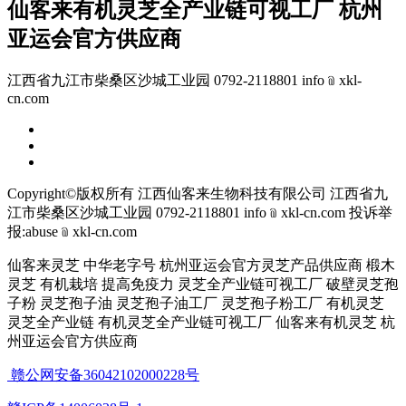
仙客来有机灵芝全产业链可视工厂 杭州
亚运会官方供应商
江西省九江市柴桑区沙城工业园 0792-2118801 info﹫xkl-
cn.com
Copyright©版权所有 江西仙客来生物科技有限公司
江西省九
江市柴桑区沙城工业园 0792-2118801 info﹫xkl-cn.com
投诉举
报:abuse﹫xkl-cn.com
仙客来灵芝 中华老字号 杭州亚运会官方灵芝产品供应商 椴木
灵芝 有机栽培 提高免疫力 灵芝全产业链可视工厂 破壁灵芝孢
子粉 灵芝孢子油 灵芝孢子油工厂 灵芝孢子粉工厂 有机灵芝
灵芝全产业链 有机灵芝全产业链可视工厂 仙客来有机灵芝 杭
州亚运会官方供应商
赣公网安备36042102000228号