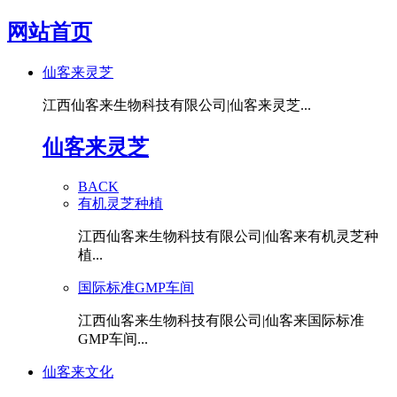
网站首页
仙客来灵芝
江西仙客来生物科技有限公司|仙客来灵芝...
仙客来灵芝
BACK
有机灵芝种植
江西仙客来生物科技有限公司|仙客来有机灵芝种
植...
国际标准GMP车间
江西仙客来生物科技有限公司|仙客来国际标准
GMP车间...
仙客来文化