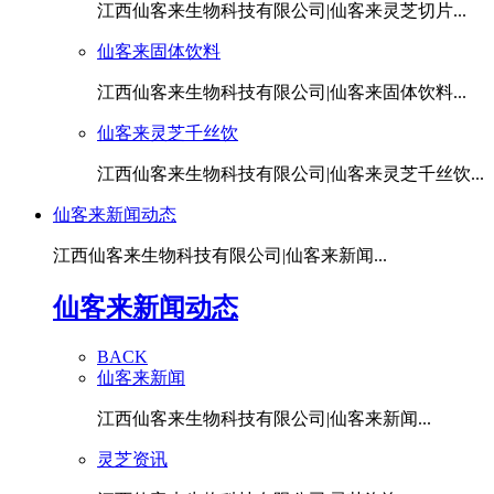
江西仙客来生物科技有限公司|仙客来灵芝切片...
仙客来固体饮料
江西仙客来生物科技有限公司|仙客来固体饮料...
仙客来灵芝千丝饮
江西仙客来生物科技有限公司|仙客来灵芝千丝饮...
仙客来新闻动态
江西仙客来生物科技有限公司|仙客来新闻...
仙客来新闻动态
BACK
仙客来新闻
江西仙客来生物科技有限公司|仙客来新闻...
灵芝资讯