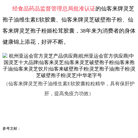
经食品药品监督管理总局批准认证
的仙客来牌灵芝
孢子油维生素E软胶囊、仙客来牌灵芝破壁孢子粉、仙
客来牌灵芝孢子粉姬松茸胶囊，38年来为消费者的身体
健康锦上添花，好评不断。
（仙客来牌灵芝孢子油维生素E软胶囊粒粒精华，具有保肝护
肝，提高免疫力功效）
参考文献：