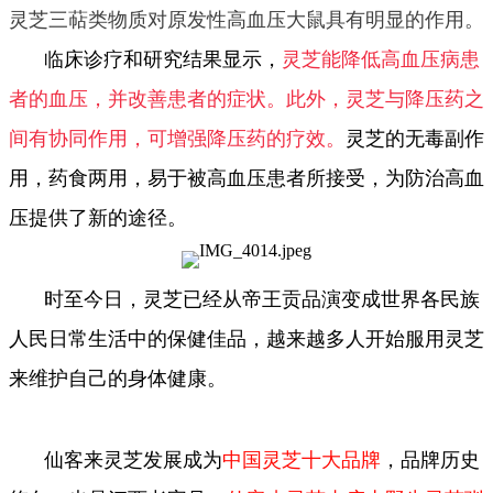
灵芝三萜类物质对原发性高血压大鼠具有明显的作用。
临床诊疗和研究结果显示，
灵芝能降低高血压病患
者的血压，并改善患者的症状。此外，灵芝与降压药之
间有协同作用，可增强降压药的疗效。
灵芝的无毒副作
用，药食两用，易于被高血压患者所接受，为防治高血
压提供了新的途径。
时至今日，灵芝已经从帝王贡品演变成世界各民族
人民日常生活中的保健佳品，越来越多人开始服用灵芝
来维护自己的身体健康。
仙客来灵芝发展成为
中国灵芝十大品牌
，品牌历史