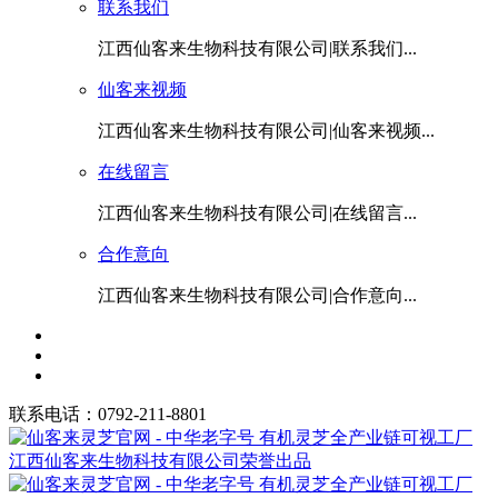
联系我们
江西仙客来生物科技有限公司|联系我们...
仙客来视频
江西仙客来生物科技有限公司|仙客来视频...
在线留言
江西仙客来生物科技有限公司|在线留言...
合作意向
江西仙客来生物科技有限公司|合作意向...
联系电话：0792-211-8801