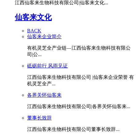
江西仙客来生物科技有限公司|仙客来文化...
仙客来文化
BACK
仙客来企业简介
有机灵芝全产业链—江西仙客来生物科技有限公
司|公...
砥砺前行 风雨见证
江西仙客来生物科技有限公司 |仙客来企业荣誉 有
机灵芝全产...
各界关怀仙客来
江西仙客来生物科技有限公司|各界关怀仙客来...
董事长致辞
江西仙客来生物科技有限公司董事长致辞...