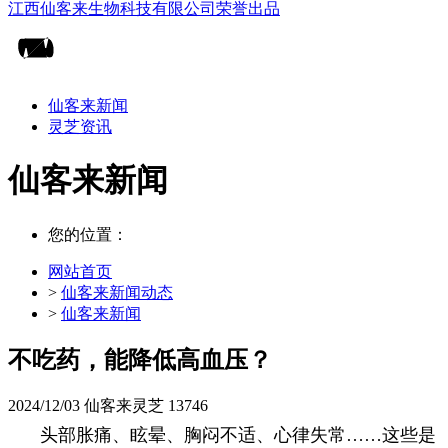
仙客来新闻
灵芝资讯
仙客来新闻
您的位置：
网站首页
>
仙客来新闻动态
>
仙客来新闻
不吃药，能降低高血压？
2024/12/03
仙客来灵芝
13746
头部胀痛、眩晕、胸闷不适、心律失常……这些是