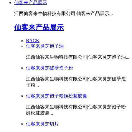
仙客来产品展示
江西仙客来生物科技有限公司|仙客来产品展示...
仙客来产品展示
BACK
仙客来灵芝孢子油
江西仙客来生物科技有限公司|仙客来灵芝孢子油...
仙客来灵芝破壁孢子粉
江西仙客来生物科技有限公司|仙客来灵芝破壁孢
子粉...
仙客来灵芝孢子粉姬松茸胶囊
江西仙客来生物科技有限公司|仙客来灵芝孢子粉
姬松茸胶囊...
仙客来灵芝切片