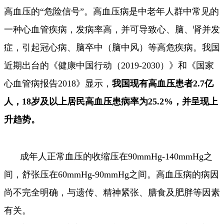
高血压的“危险信号”。
高血压病是中老年人群中常见的
一种心血管疾病，发病率高，并可导致心、脑、肾并发
症，引起冠心病、脑卒中（脑中风）等高危疾病。我国
近期出台的《健康中国行动（2019-2030）》和《国家
心血管病报告2018》显示，
我国现有高血压患者2.7亿
人，18岁及以上居民高血压患病率为25.2%，并呈现上
升趋势。
成年人正常血压的收缩压在90mmHg-140mmHg之
间，舒张压在60mmHg-90mmHg之间。高血压病的病因
尚不完全明确，与遗传、精神紧张、膳食及肥胖等因素
有关。