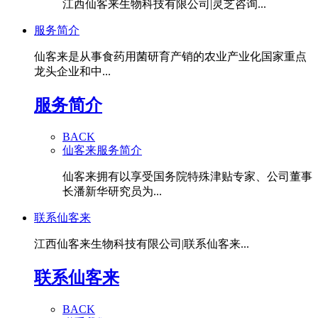
江西仙客来生物科技有限公司|灵芝咨询...
服务简介
仙客来是从事食药用菌研育产销的农业产业化国家重点
龙头企业和中...
服务简介
BACK
仙客来服务简介
仙客来拥有以享受国务院特殊津贴专家、公司董事
长潘新华研究员为...
联系仙客来
江西仙客来生物科技有限公司|联系仙客来...
联系仙客来
BACK