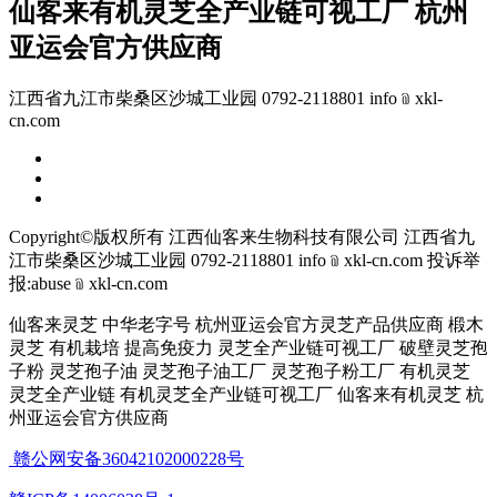
仙客来有机灵芝全产业链可视工厂 杭州
亚运会官方供应商
江西省九江市柴桑区沙城工业园 0792-2118801 info﹫xkl-
cn.com
Copyright©版权所有 江西仙客来生物科技有限公司
江西省九
江市柴桑区沙城工业园 0792-2118801 info﹫xkl-cn.com
投诉举
报:abuse﹫xkl-cn.com
仙客来灵芝 中华老字号 杭州亚运会官方灵芝产品供应商 椴木
灵芝 有机栽培 提高免疫力 灵芝全产业链可视工厂 破壁灵芝孢
子粉 灵芝孢子油 灵芝孢子油工厂 灵芝孢子粉工厂 有机灵芝
灵芝全产业链 有机灵芝全产业链可视工厂 仙客来有机灵芝 杭
州亚运会官方供应商
赣公网安备36042102000228号