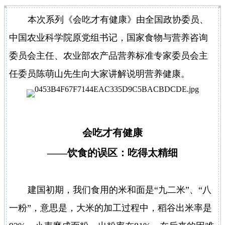
本次系列《会吃才有健康》由全国政协委员、
中国农业科学院原党组书记，国家食物与营养咨询
委员会主任、农业部农产品营养标准专家委员会主
任委员陈萌山先生向大家讲解说明营养健康。
会吃才有健康
——饮食的误区：吃得太精细
建国初期，我们食用的米和面是“九二米”、“八
一粉”，意思是，大米的加工过程中，稻谷出米率是