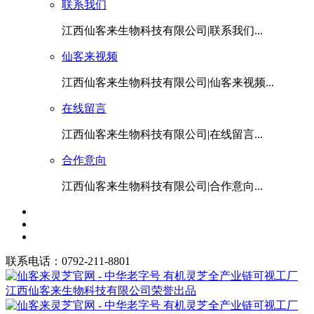
联系我们
江西仙客来生物科技有限公司|联系我们...
仙客来视频
江西仙客来生物科技有限公司|仙客来视频...
在线留言
江西仙客来生物科技有限公司|在线留言...
合作意向
江西仙客来生物科技有限公司|合作意向...
联系电话：0792-211-8801