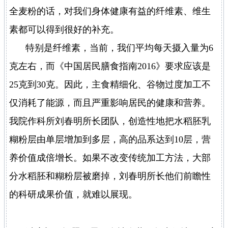
全麦粉的话，对我们身体健康有益的纤维素、维生
素都可以得到很好的补充。
特别是纤维素，当前，我们平均每天摄入量为6
克左右，而《中国居民膳食指南2016》要求应该是
25克到30克。因此，主食精细化、谷物过度加工不
仅消耗了能源，而且严重影响居民的健康和营养。
我院作科所刘春明所长团队，创造性地把水稻胚乳
糊粉层由单层增加到多层，高的品系达到10层，营
养价值成倍增长。如果不改变传统加工方法，大部
分水稻胚和糊粉层被磨掉，刘春明所长他们前瞻性
的科研成果价值，就难以展现。