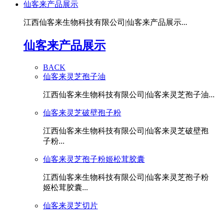
仙客来产品展示
江西仙客来生物科技有限公司|仙客来产品展示...
仙客来产品展示
BACK
仙客来灵芝孢子油
江西仙客来生物科技有限公司|仙客来灵芝孢子油...
仙客来灵芝破壁孢子粉
江西仙客来生物科技有限公司|仙客来灵芝破壁孢
子粉...
仙客来灵芝孢子粉姬松茸胶囊
江西仙客来生物科技有限公司|仙客来灵芝孢子粉
姬松茸胶囊...
仙客来灵芝切片