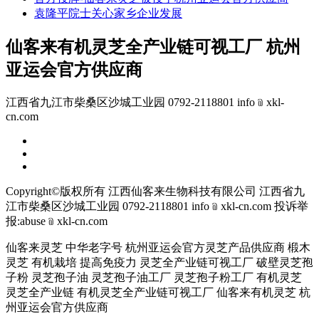
袁隆平院士关心家乡企业发展
仙客来有机灵芝全产业链可视工厂 杭州
亚运会官方供应商
江西省九江市柴桑区沙城工业园 0792-2118801 info﹫xkl-
cn.com
Copyright©版权所有 江西仙客来生物科技有限公司
江西省九
江市柴桑区沙城工业园 0792-2118801 info﹫xkl-cn.com
投诉举
报:abuse﹫xkl-cn.com
仙客来灵芝 中华老字号 杭州亚运会官方灵芝产品供应商 椴木
灵芝 有机栽培 提高免疫力 灵芝全产业链可视工厂 破壁灵芝孢
子粉 灵芝孢子油 灵芝孢子油工厂 灵芝孢子粉工厂 有机灵芝
灵芝全产业链 有机灵芝全产业链可视工厂 仙客来有机灵芝 杭
州亚运会官方供应商