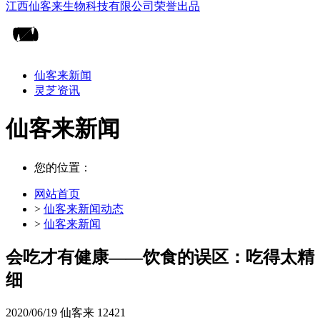
仙客来新闻
灵芝资讯
仙客来新闻
您的位置：
网站首页
>
仙客来新闻动态
>
仙客来新闻
会吃才有健康——饮食的误区：吃得太精
细
2020/06/19
仙客来
12421