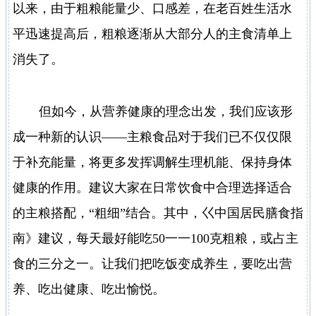
以来，由于粗粮能量少、口感差，在老百姓生活水
平迅速提高后，粗粮逐渐从大部分人的主食清单上
消失了。
但如今，从营养健康的理念出发，我们应该形
成一种新的认识——主粮食品对于我们已不仅仅限
于补充能量，将更多发挥调解生理机能、保持身体
健康的作用。建议大家在日常饮食中合理选择适合
的主粮搭配，“粗细”结合。其中，巜中国居民膳食指
南》建议，每天最好能吃50一一100克粗粮，或占主
食的三分之一。让我们把吃饭变成养生，要吃出营
养、吃出健康、吃出愉悦。