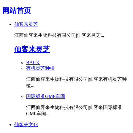
网站首页
仙客来灵芝
江西仙客来生物科技有限公司|仙客来灵芝...
仙客来灵芝
BACK
有机灵芝种植
江西仙客来生物科技有限公司|仙客来有机灵芝种
植...
国际标准GMP车间
江西仙客来生物科技有限公司|仙客来国际标准
GMP车间...
仙客来文化