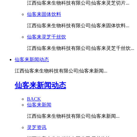
江西仙客来生物科技有限公司|仙客来灵芝切片...
仙客来固体饮料
江西仙客来生物科技有限公司|仙客来固体饮料...
仙客来灵芝千丝饮
江西仙客来生物科技有限公司|仙客来灵芝千丝饮...
仙客来新闻动态
江西仙客来生物科技有限公司|仙客来新闻...
仙客来新闻动态
BACK
仙客来新闻
江西仙客来生物科技有限公司|仙客来新闻...
灵芝资讯