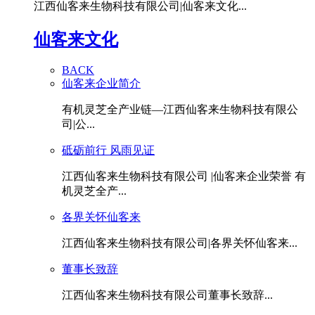
江西仙客来生物科技有限公司|仙客来文化...
仙客来文化
BACK
仙客来企业简介
有机灵芝全产业链—江西仙客来生物科技有限公
司|公...
砥砺前行 风雨见证
江西仙客来生物科技有限公司 |仙客来企业荣誉 有
机灵芝全产...
各界关怀仙客来
江西仙客来生物科技有限公司|各界关怀仙客来...
董事长致辞
江西仙客来生物科技有限公司董事长致辞...