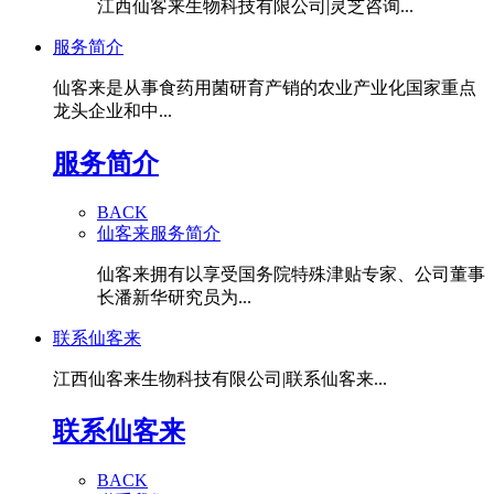
江西仙客来生物科技有限公司|灵芝咨询...
服务简介
仙客来是从事食药用菌研育产销的农业产业化国家重点
龙头企业和中...
服务简介
BACK
仙客来服务简介
仙客来拥有以享受国务院特殊津贴专家、公司董事
长潘新华研究员为...
联系仙客来
江西仙客来生物科技有限公司|联系仙客来...
联系仙客来
BACK