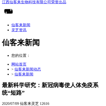
仙客来新闻
灵芝资讯
仙客来新闻
您的位置：
网站首页
>
仙客来新闻动态
>
仙客来新闻
最新科学研究：新冠病毒使人体免疫系
统“短路”
2020/07/09
仙客来灵芝
12616