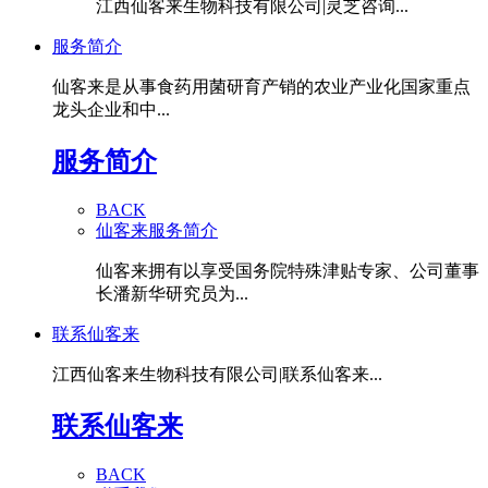
江西仙客来生物科技有限公司|灵芝咨询...
服务简介
仙客来是从事食药用菌研育产销的农业产业化国家重点
龙头企业和中...
服务简介
BACK
仙客来服务简介
仙客来拥有以享受国务院特殊津贴专家、公司董事
长潘新华研究员为...
联系仙客来
江西仙客来生物科技有限公司|联系仙客来...
联系仙客来
BACK