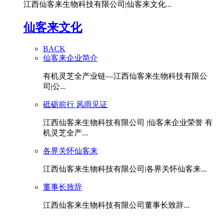
江西仙客来生物科技有限公司|仙客来文化...
仙客来文化
BACK
仙客来企业简介
有机灵芝全产业链—江西仙客来生物科技有限公
司|公...
砥砺前行 风雨见证
江西仙客来生物科技有限公司 |仙客来企业荣誉 有
机灵芝全产...
各界关怀仙客来
江西仙客来生物科技有限公司|各界关怀仙客来...
董事长致辞
江西仙客来生物科技有限公司董事长致辞...