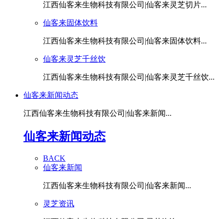
江西仙客来生物科技有限公司|仙客来灵芝切片...
仙客来固体饮料
江西仙客来生物科技有限公司|仙客来固体饮料...
仙客来灵芝千丝饮
江西仙客来生物科技有限公司|仙客来灵芝千丝饮...
仙客来新闻动态
江西仙客来生物科技有限公司|仙客来新闻...
仙客来新闻动态
BACK
仙客来新闻
江西仙客来生物科技有限公司|仙客来新闻...
灵芝资讯