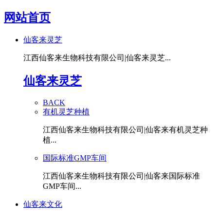
网站首页
仙客来灵芝
江西仙客来生物科技有限公司|仙客来灵芝...
仙客来灵芝
BACK
有机灵芝种植
江西仙客来生物科技有限公司|仙客来有机灵芝种
植...
国际标准GMP车间
江西仙客来生物科技有限公司|仙客来国际标准
GMP车间...
仙客来文化