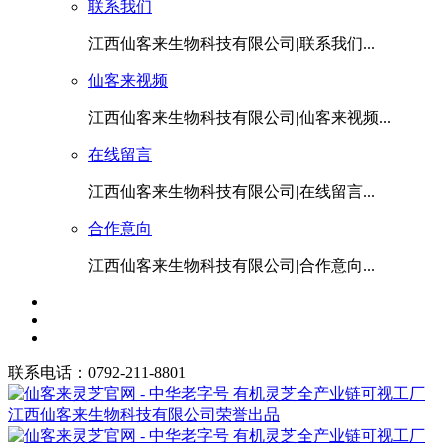
联系我们
江西仙客来生物科技有限公司|联系我们...
仙客来视频
江西仙客来生物科技有限公司|仙客来视频...
在线留言
江西仙客来生物科技有限公司|在线留言...
合作意向
江西仙客来生物科技有限公司|合作意向...
联系电话：0792-211-8801