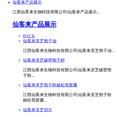
仙客来产品展示
江西仙客来生物科技有限公司|仙客来产品展示...
仙客来产品展示
BACK
仙客来灵芝孢子油
江西仙客来生物科技有限公司|仙客来灵芝孢子油...
仙客来灵芝破壁孢子粉
江西仙客来生物科技有限公司|仙客来灵芝破壁孢
子粉...
仙客来灵芝孢子粉姬松茸胶囊
江西仙客来生物科技有限公司|仙客来灵芝孢子粉
姬松茸胶囊...
仙客来灵芝切片