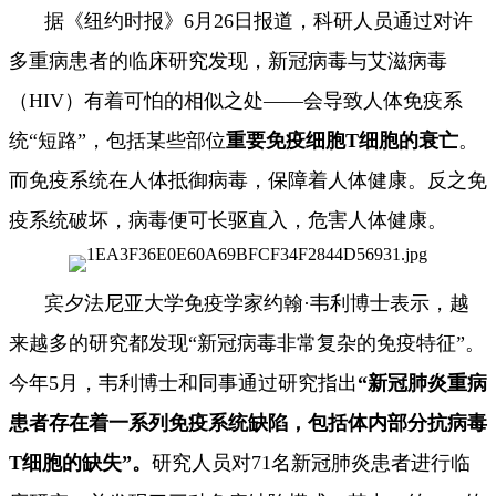
据《纽约时报》6月26日报道，科研人员通过对许
多重病患者的临床研究发现，新冠病毒与艾滋病毒
（HIV）有着可怕的相似之处——会导致人体免疫系
统“短路”，包括某些部位
重要免疫细胞T细胞的衰亡
。
而免疫系统在人体抵御病毒，保障着人体健康。反之免
疫系统破坏，病毒便可长驱直入，危害人体健康。
宾夕法尼亚大学免疫学家约翰·韦利博士表示，越
来越多的研究都发现“新冠病毒非常复杂的免疫特征”。
今年5月，韦利博士和同事通过研究指出
“新冠肺炎重病
患者存在着一系列免疫系统缺陷，包括体内部分抗病毒
T细胞的缺失”。
研究人员对71名新冠肺炎患者进行临