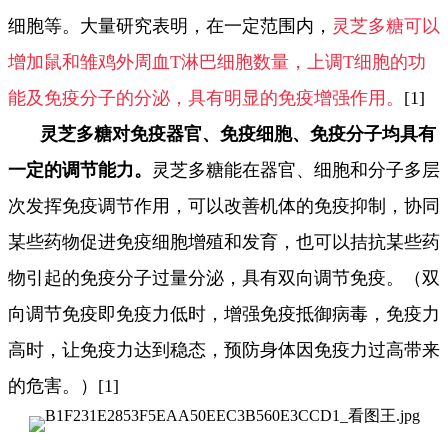
细胞等。大量研究表明，在一定范围内，
灵芝多糖可以
增加鼠和雏鸡外周血T淋巴细胞数量，上调T细胞的功
能及免疫分子的分泌，具有明显的免疫增强作用。
[1]
灵芝多糖对免疫器官、免疫细胞、免疫分子均具有
一定的调节能力。
灵芝多糖能在器官、细胞和分子多层
次发挥免疫调节作用，可以改善机体的免疫抑制，协同
某些药物促进免疫细胞增殖和发育，也可以拮抗某些药
物引起的免疫分子过量分泌，具有双向调节免疫。（双
向调节免疫即免疫力低时，增强免疫抵御病毒，免疫力
高时，让免疫力达到稳态，预防身体因免疫力过高带来
的危害。）[1]