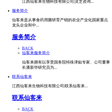
江西仙客来生物科技有限公司|灵芝咨询...
服务简介
仙客来是从事食药用菌研育产销的农业产业化国家重点
龙头企业和中...
服务简介
BACK
仙客来服务简介
仙客来拥有以享受国务院特殊津贴专家、公司董事
长潘新华研究员为...
联系仙客来
江西仙客来生物科技有限公司|联系仙客来...
联系仙客来
BACK