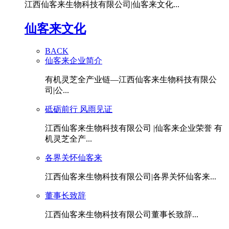
江西仙客来生物科技有限公司|仙客来文化...
仙客来文化
BACK
仙客来企业简介
有机灵芝全产业链—江西仙客来生物科技有限公
司|公...
砥砺前行 风雨见证
江西仙客来生物科技有限公司 |仙客来企业荣誉 有
机灵芝全产...
各界关怀仙客来
江西仙客来生物科技有限公司|各界关怀仙客来...
董事长致辞
江西仙客来生物科技有限公司董事长致辞...