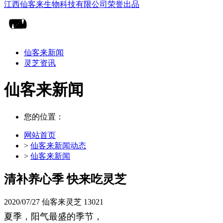
仙客来新闻
灵芝资讯
仙客来新闻
您的位置：
网站首页
>
仙客来新闻动态
>
仙客来新闻
清补养心季 快来吃灵芝
2020/07/27
仙客来灵芝
13021
夏季，阳气最盛的季节，