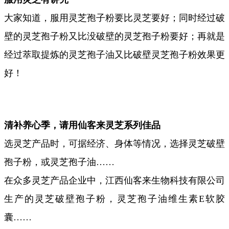
大家知道，服用灵芝孢子粉要比灵芝要好；同时经过破
壁的灵芝孢子粉又比没破壁的灵芝孢子粉要好；再就是
经过萃取提炼的灵芝孢子油又比破壁灵芝孢子粉效果更
好！
清补养心季，请用仙客来灵芝系列佳品
选灵芝产品时，可据经济、身体等情况，选择灵芝破壁
孢子粉，或灵芝孢子油……
在众多灵芝产品企业中，江西仙客来生物科技有限公司
生产的灵芝破壁孢子粉，灵芝孢子油维生素E软胶
囊……