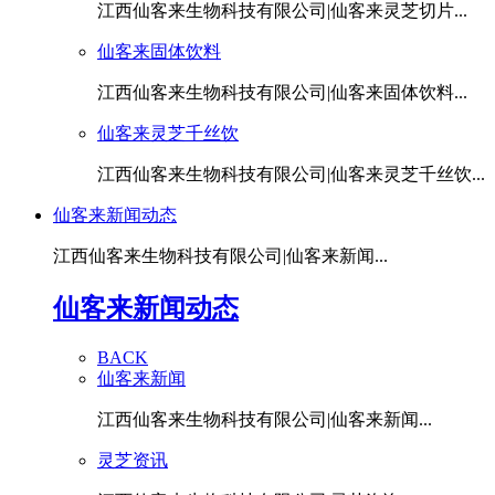
江西仙客来生物科技有限公司|仙客来灵芝切片...
仙客来固体饮料
江西仙客来生物科技有限公司|仙客来固体饮料...
仙客来灵芝千丝饮
江西仙客来生物科技有限公司|仙客来灵芝千丝饮...
仙客来新闻动态
江西仙客来生物科技有限公司|仙客来新闻...
仙客来新闻动态
BACK
仙客来新闻
江西仙客来生物科技有限公司|仙客来新闻...
灵芝资讯