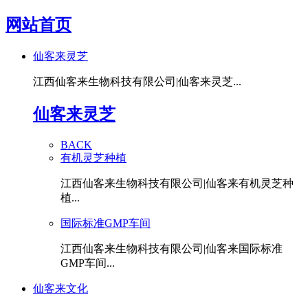
网站首页
仙客来灵芝
江西仙客来生物科技有限公司|仙客来灵芝...
仙客来灵芝
BACK
有机灵芝种植
江西仙客来生物科技有限公司|仙客来有机灵芝种
植...
国际标准GMP车间
江西仙客来生物科技有限公司|仙客来国际标准
GMP车间...
仙客来文化