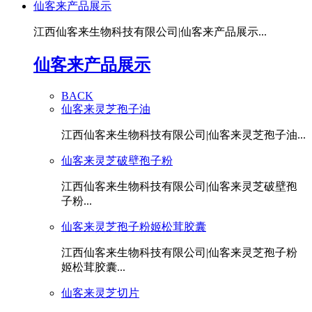
仙客来产品展示
江西仙客来生物科技有限公司|仙客来产品展示...
仙客来产品展示
BACK
仙客来灵芝孢子油
江西仙客来生物科技有限公司|仙客来灵芝孢子油...
仙客来灵芝破壁孢子粉
江西仙客来生物科技有限公司|仙客来灵芝破壁孢
子粉...
仙客来灵芝孢子粉姬松茸胶囊
江西仙客来生物科技有限公司|仙客来灵芝孢子粉
姬松茸胶囊...
仙客来灵芝切片