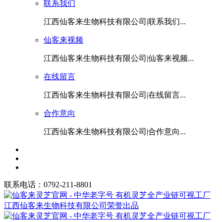
联系我们
江西仙客来生物科技有限公司|联系我们...
仙客来视频
江西仙客来生物科技有限公司|仙客来视频...
在线留言
江西仙客来生物科技有限公司|在线留言...
合作意向
江西仙客来生物科技有限公司|合作意向...
联系电话：0792-211-8801