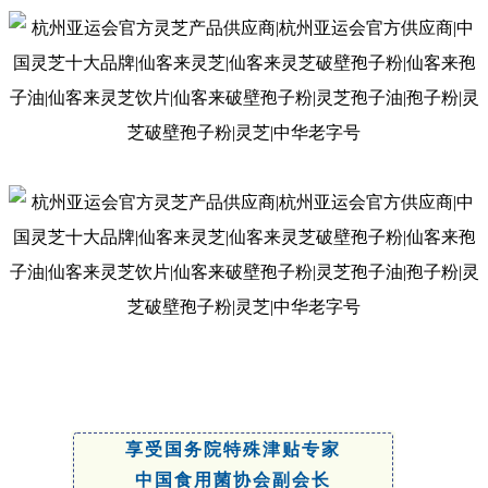
享受国务院特殊津贴专家
中国食用菌协会副会长