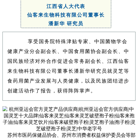
江西省人大代表
仙客来生物科技有限公司董事长
潘新华
研究员
享受国务院特殊津贴专家、中国菌物学会
健康产业分会副会长、中国食用菌协会副会长、中
国民族经济对外合作促进会常务副会长、江西仙客
来生物科技有限公司董事长潘新华研究员就灵芝等
食药用菌产业发展与人类健康，以及民族团结进步
创建活动作了报告，获得阵阵掌声。
苏州市医药保健品协会、苏州市消费者权益保护委员会等部