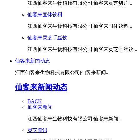
江西仙客来生物科技有限公司|仙客来灵芝切片...
仙客来固体饮料
江西仙客来生物科技有限公司|仙客来固体饮料...
仙客来灵芝千丝饮
江西仙客来生物科技有限公司|仙客来灵芝千丝饮...
仙客来新闻动态
江西仙客来生物科技有限公司|仙客来新闻...
仙客来新闻动态
BACK
仙客来新闻
江西仙客来生物科技有限公司|仙客来新闻...
灵芝资讯