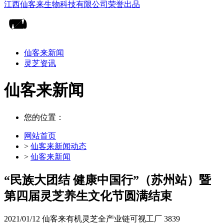
仙客来新闻
灵芝资讯
仙客来新闻
您的位置：
网站首页
>
仙客来新闻动态
>
仙客来新闻
“民族大团结 健康中国行”（苏州站）暨
第四届灵芝养生文化节圆满结束
2021/01/12
仙客来有机灵芝全产业链可视工厂
3839