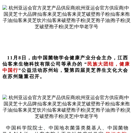
11月8日，由中国菌物学会健康产业分会主办，江西
仙客来生物科技有限公司等承办的 “
民族大团结，健康
中国行
”公益活动苏州站，暨第四届灵芝养生文化大会
在苏州隆重召开。
中国科学院院士、中国地衣菌藻类奠基人、中国菌物