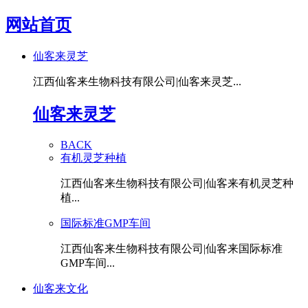
网站首页
仙客来灵芝
江西仙客来生物科技有限公司|仙客来灵芝...
仙客来灵芝
BACK
有机灵芝种植
江西仙客来生物科技有限公司|仙客来有机灵芝种
植...
国际标准GMP车间
江西仙客来生物科技有限公司|仙客来国际标准
GMP车间...
仙客来文化