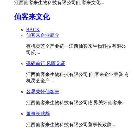
江西仙客来生物科技有限公司|仙客来文化...
仙客来文化
BACK
仙客来企业简介
有机灵芝全产业链—江西仙客来生物科技有限公
司|公...
砥砺前行 风雨见证
江西仙客来生物科技有限公司 |仙客来企业荣誉 有
机灵芝全产...
各界关怀仙客来
江西仙客来生物科技有限公司|各界关怀仙客来...
董事长致辞
江西仙客来生物科技有限公司董事长致辞...