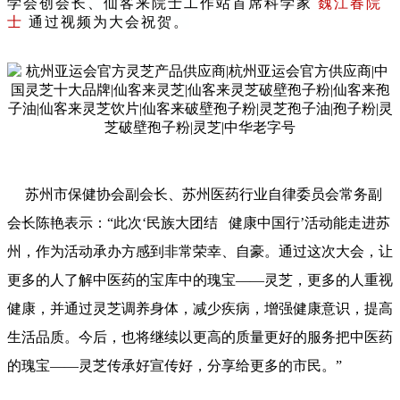
学会创会长、仙客来院士工作站首席科学家
魏江春院
士
通过视频为大会祝贺。
苏州市保健协会副会长、苏州医药行业自律委员会常务副
会长陈艳表示：“此次‘民族大团结 健康中国行’活动能走进苏
州，作为活动承办方感到非常荣幸、自豪。通过这次大会，让
更多的人了解中医药的宝库中的瑰宝——灵芝，更多的人重视
健康，并通过灵芝调养身体，减少疾病，增强健康意识，提高
生活品质。今后，也将继续以更高的质量更好的服务把中医药
的瑰宝——灵芝传承好宣传好，分享给更多的市民。”