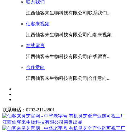
联系我们
江西仙客来生物科技有限公司|联系我们...
仙客来视频
江西仙客来生物科技有限公司|仙客来视频...
在线留言
江西仙客来生物科技有限公司|在线留言...
合作意向
江西仙客来生物科技有限公司|合作意向...
联系电话：0792-211-8801