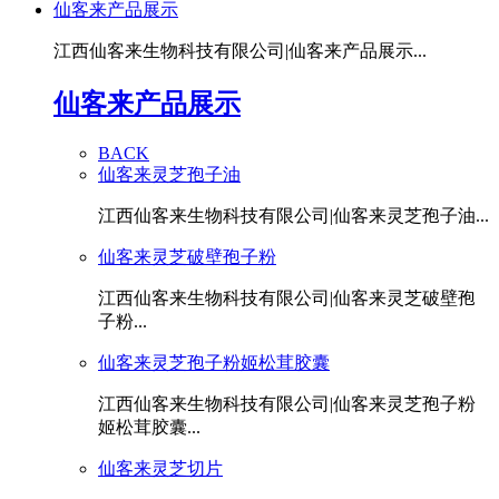
仙客来产品展示
江西仙客来生物科技有限公司|仙客来产品展示...
仙客来产品展示
BACK
仙客来灵芝孢子油
江西仙客来生物科技有限公司|仙客来灵芝孢子油...
仙客来灵芝破壁孢子粉
江西仙客来生物科技有限公司|仙客来灵芝破壁孢
子粉...
仙客来灵芝孢子粉姬松茸胶囊
江西仙客来生物科技有限公司|仙客来灵芝孢子粉
姬松茸胶囊...
仙客来灵芝切片