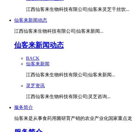
江西仙客来生物科技有限公司|仙客来灵芝千丝饮...
仙客来新闻动态
江西仙客来生物科技有限公司|仙客来新闻...
仙客来新闻动态
BACK
仙客来新闻
江西仙客来生物科技有限公司|仙客来新闻...
灵芝资讯
江西仙客来生物科技有限公司|灵芝咨询...
服务简介
仙客来是从事食药用菌研育产销的农业产业化国家重点龙头