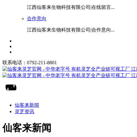
江西仙客来生物科技有限公司|在线留言...
合作意向
江西仙客来生物科技有限公司|合作意向...
联系电话：0792-211-8801
仙客来新闻
灵芝资讯
仙客来新闻