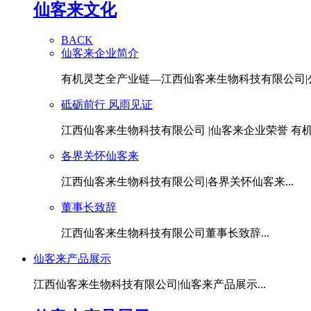
仙客来文化
BACK
仙客来企业简介
有机灵芝全产业链—江西仙客来生物科技有限公司|公.
砥砺前行 风雨见证
江西仙客来生物科技有限公司 |仙客来企业荣誉 有机灵
各界关怀仙客来
江西仙客来生物科技有限公司|各界关怀仙客来...
董事长致辞
江西仙客来生物科技有限公司董事长致辞...
仙客来产品展示
江西仙客来生物科技有限公司|仙客来产品展示...