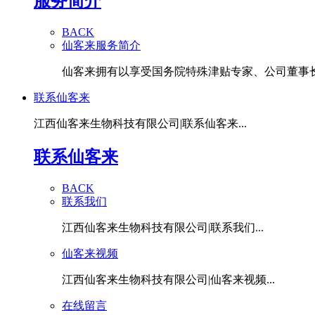
服务简介
BACK
仙客来服务简介
仙客来拥有以享受国务院特殊津贴专家、公司董事长潘
联系仙客来
江西仙客来生物科技有限公司|联系仙客来...
联系仙客来
BACK
联系我们
江西仙客来生物科技有限公司|联系我们...
仙客来视频
江西仙客来生物科技有限公司|仙客来视频...
在线留言