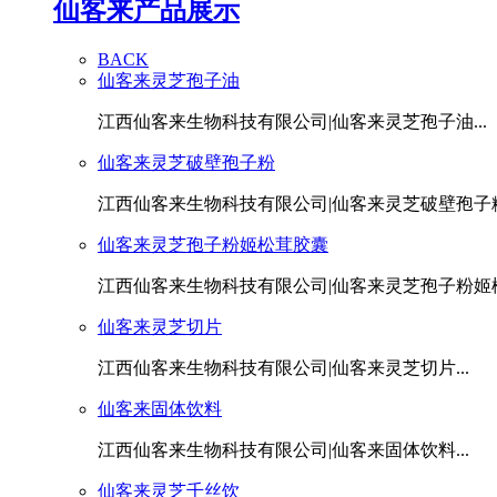
仙客来产品展示
BACK
仙客来灵芝孢子油
江西仙客来生物科技有限公司|仙客来灵芝孢子油...
仙客来灵芝破壁孢子粉
江西仙客来生物科技有限公司|仙客来灵芝破壁孢子粉.
仙客来灵芝孢子粉姬松茸胶囊
江西仙客来生物科技有限公司|仙客来灵芝孢子粉姬松茸
仙客来灵芝切片
江西仙客来生物科技有限公司|仙客来灵芝切片...
仙客来固体饮料
江西仙客来生物科技有限公司|仙客来固体饮料...
仙客来灵芝千丝饮