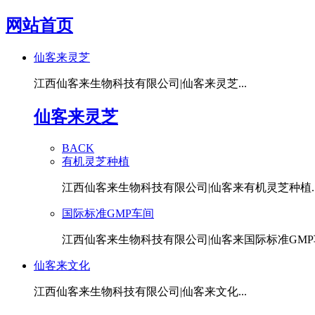
网站首页
仙客来灵芝
江西仙客来生物科技有限公司|仙客来灵芝...
仙客来灵芝
BACK
有机灵芝种植
江西仙客来生物科技有限公司|仙客来有机灵芝种植..
国际标准GMP车间
江西仙客来生物科技有限公司|仙客来国际标准GMP车
仙客来文化
江西仙客来生物科技有限公司|仙客来文化...