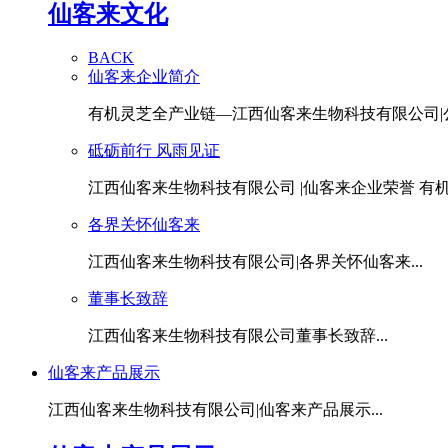
仙客来文化
BACK
仙客来企业简介
有机灵芝全产业链—江西仙客来生物科技有限公司|公.
砥砺前行 风雨见证
江西仙客来生物科技有限公司 |仙客来企业荣誉 有机灵
各界关怀仙客来
江西仙客来生物科技有限公司|各界关怀仙客来...
董事长致辞
江西仙客来生物科技有限公司董事长致辞...
仙客来产品展示
江西仙客来生物科技有限公司|仙客来产品展示...