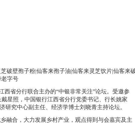
江西省分行联合主办的“中银非常关注”论坛。受邀参
长戴星照，中国银行江西省分行党委书记、行长姚家
经济研究中心副主任、经济学博士刘晓青主持论坛。
城乡融合，大力发展乡村产业，观点得到与会嘉宾及主