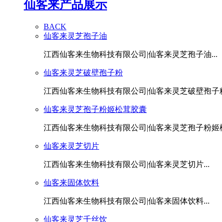
仙客来产品展示
BACK
仙客来灵芝孢子油
江西仙客来生物科技有限公司|仙客来灵芝孢子油...
仙客来灵芝破壁孢子粉
江西仙客来生物科技有限公司|仙客来灵芝破壁孢子粉.
仙客来灵芝孢子粉姬松茸胶囊
江西仙客来生物科技有限公司|仙客来灵芝孢子粉姬松茸
仙客来灵芝切片
江西仙客来生物科技有限公司|仙客来灵芝切片...
仙客来固体饮料
江西仙客来生物科技有限公司|仙客来固体饮料...
仙客来灵芝千丝饮