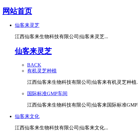
网站首页
仙客来灵芝
江西仙客来生物科技有限公司|仙客来灵芝...
仙客来灵芝
BACK
有机灵芝种植
江西仙客来生物科技有限公司|仙客来有机灵芝种植..
国际标准GMP车间
江西仙客来生物科技有限公司|仙客来国际标准GMP车
仙客来文化
江西仙客来生物科技有限公司|仙客来文化...