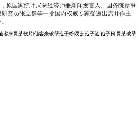
来，原国家统计局总经济师兼新闻发言人、国务院参事
部研究员张立群等一批国内权威专家受邀出席并作主
誉。