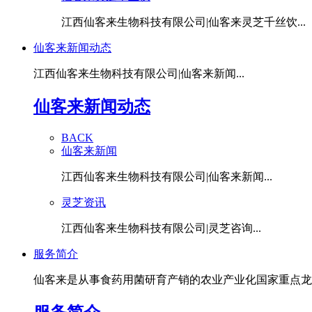
江西仙客来生物科技有限公司|仙客来灵芝千丝饮...
仙客来新闻动态
江西仙客来生物科技有限公司|仙客来新闻...
仙客来新闻动态
BACK
仙客来新闻
江西仙客来生物科技有限公司|仙客来新闻...
灵芝资讯
江西仙客来生物科技有限公司|灵芝咨询...
服务简介
仙客来是从事食药用菌研育产销的农业产业化国家重点龙头