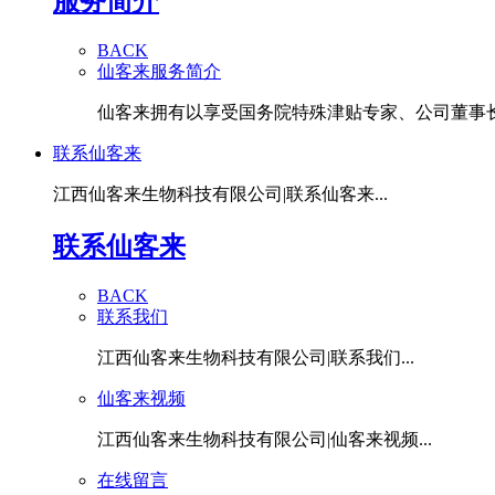
服务简介
BACK
仙客来服务简介
仙客来拥有以享受国务院特殊津贴专家、公司董事长潘
联系仙客来
江西仙客来生物科技有限公司|联系仙客来...
联系仙客来
BACK
联系我们
江西仙客来生物科技有限公司|联系我们...
仙客来视频
江西仙客来生物科技有限公司|仙客来视频...
在线留言