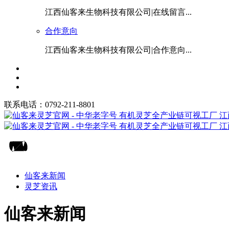
江西仙客来生物科技有限公司|在线留言...
合作意向
江西仙客来生物科技有限公司|合作意向...
联系电话：0792-211-8801
仙客来新闻
灵芝资讯
仙客来新闻