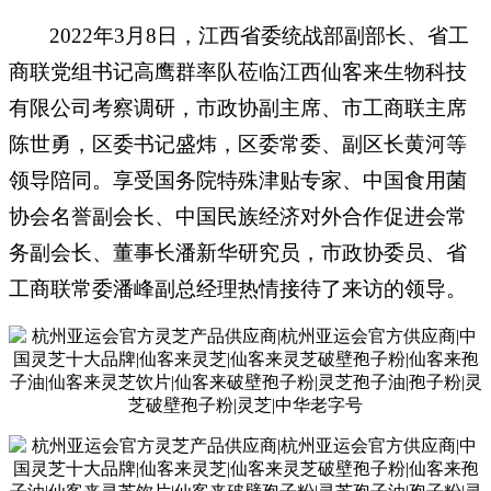
2022年3月8日，
江西省委统战部副部长、省工
商联党组书记高鹰群率队莅临江西仙客来生物科技
有限公司考察调研，市政协副主席、市工商联主席
陈世勇，区委书记盛炜，区委常委、副区长黄河等
领导陪同。
享受国务院特殊津贴专家、中国食用菌
协会名誉副会长、中国民族经济对外合作促进会常
务副会长、董事长潘新华研究员，市政协委员、省
工商联常委潘峰副总经理热情接待了来访的领导。