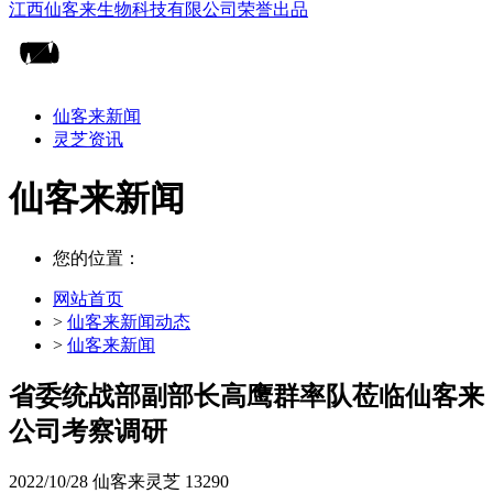
仙客来新闻
灵芝资讯
仙客来新闻
您的位置：
网站首页
>
仙客来新闻动态
>
仙客来新闻
省委统战部副部长高鹰群率队莅临仙客来
公司考察调研
2022/10/28
仙客来灵芝
13290