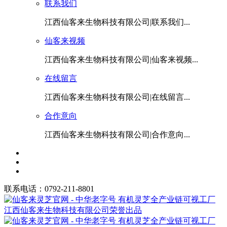
联系我们
江西仙客来生物科技有限公司|联系我们...
仙客来视频
江西仙客来生物科技有限公司|仙客来视频...
在线留言
江西仙客来生物科技有限公司|在线留言...
合作意向
江西仙客来生物科技有限公司|合作意向...
联系电话：0792-211-8801