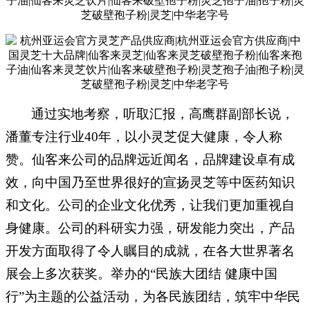
通过实地考察，听取汇报，高鹰群副部长说，
潘董专注行业
40年，以小灵芝促大健康，令人称
赞。仙客来公司的品牌远近闻名，品牌建设卓有成
效，向中国乃至世界很好的宣扬灵芝等中医药知识
和文化。公司的企业文化优秀，让我们更加重视自
身健康。公司的科研实力强，研发能力突出，产品
开发方面取得了令人瞩目的成就，在各大世界著名
展会上多次获奖。举办的“民族大团结 健康中国
行”为主题的公益活动，为各民族团结，筑牢中华民