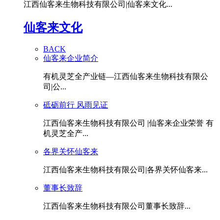
江西仙客来生物科技有限公司|仙客来文化...
仙客来文化
BACK
仙客来企业简介
有机灵芝全产业链—江西仙客来生物科技有限公
司|公...
砥砺前行 风雨见证
江西仙客来生物科技有限公司 |仙客来企业荣誉 有
机灵芝全产...
各界关怀仙客来
江西仙客来生物科技有限公司|各界关怀仙客来...
董事长致辞
江西仙客来生物科技有限公司董事长致辞...