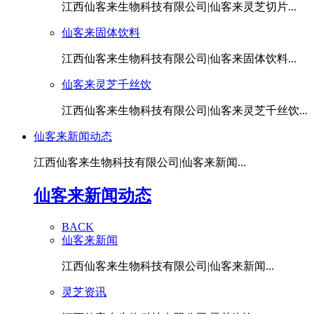
江西仙客来生物科技有限公司|仙客来灵芝切片...
仙客来固体饮料
江西仙客来生物科技有限公司|仙客来固体饮料...
仙客来灵芝千丝饮
江西仙客来生物科技有限公司|仙客来灵芝千丝饮...
仙客来新闻动态
江西仙客来生物科技有限公司|仙客来新闻...
仙客来新闻动态
BACK
仙客来新闻
江西仙客来生物科技有限公司|仙客来新闻...
灵芝资讯