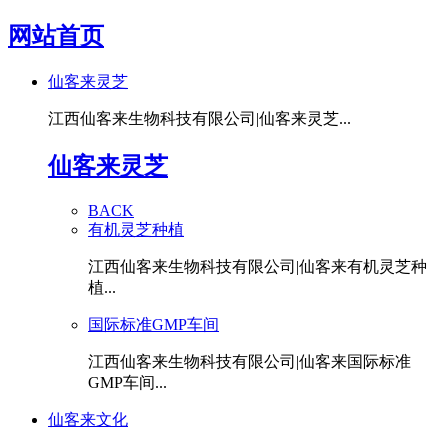
网站首页
仙客来灵芝
江西仙客来生物科技有限公司|仙客来灵芝...
仙客来灵芝
BACK
有机灵芝种植
江西仙客来生物科技有限公司|仙客来有机灵芝种
植...
国际标准GMP车间
江西仙客来生物科技有限公司|仙客来国际标准
GMP车间...
仙客来文化