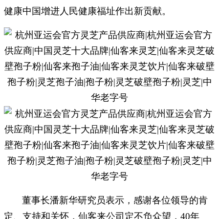
健康中国增进人民健康福址作出新贡献。
董事长潘新华研究员表示，感谢各位领导的肯
定、支持和关怀，仙客来公司定不负众望，
40年