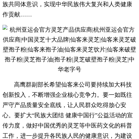
族共同体意识，实现中华民族伟大复兴和人类健康
作贡献……
高鹰群副部长希望仙客来公司要持续加大科技
创新投入，不断增强企业核心竞争力。要一如既往
严守产品质量安全底线，让人民群众吃得放心安
心。要扩大
“民族大团结 健康中国行”公益活动的宣
传力度，做好中国优秀的灵芝等中医药文化的科普
工作，进一步提升各民族人民的健康意识，为建设