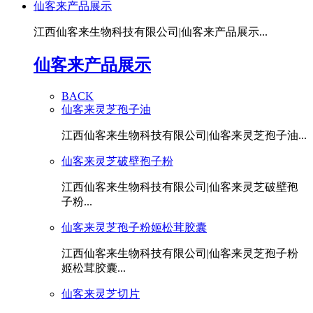
仙客来产品展示
江西仙客来生物科技有限公司|仙客来产品展示...
仙客来产品展示
BACK
仙客来灵芝孢子油
江西仙客来生物科技有限公司|仙客来灵芝孢子油...
仙客来灵芝破壁孢子粉
江西仙客来生物科技有限公司|仙客来灵芝破壁孢
子粉...
仙客来灵芝孢子粉姬松茸胶囊
江西仙客来生物科技有限公司|仙客来灵芝孢子粉
姬松茸胶囊...
仙客来灵芝切片