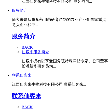
江西仙客来生物科技有限公司|灵芝咨询...
服务简介
仙客来是从事食药用菌研育产销的农业产业化国家重点
龙头企业和中...
服务简介
BACK
仙客来服务简介
仙客来拥有以享受国务院特殊津贴专家、公司董事
长潘新华研究员为...
联系仙客来
江西仙客来生物科技有限公司|联系仙客来...
联系仙客来
BACK