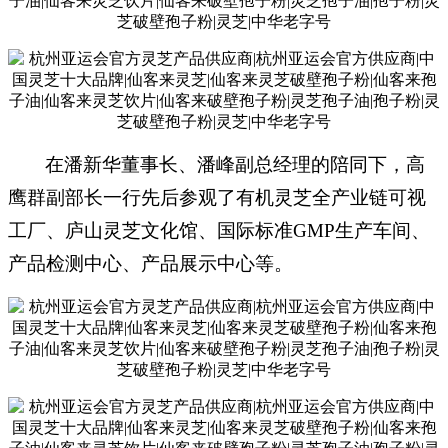
在潘新华董事长、潘峰副总经理的陪同下，高
鹰群副部长一行先后参观了有机灵芝全产业链可视
工厂、庐山灵芝文化馆、国际标准
GMP生产车间、
产品检测中心、产品展示中心等。