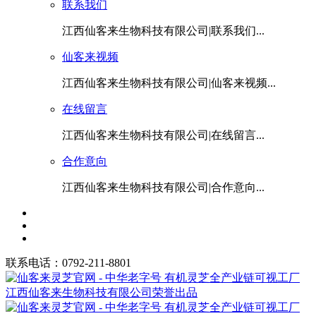
联系我们
江西仙客来生物科技有限公司|联系我们...
仙客来视频
江西仙客来生物科技有限公司|仙客来视频...
在线留言
江西仙客来生物科技有限公司|在线留言...
合作意向
江西仙客来生物科技有限公司|合作意向...
联系电话：0792-211-8801