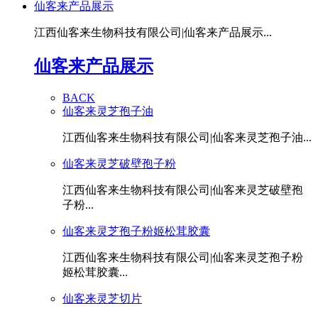
仙客来产品展示
江西仙客来生物科技有限公司|仙客来产品展示...
仙客来产品展示
BACK
仙客来灵芝孢子油
江西仙客来生物科技有限公司|仙客来灵芝孢子油...
仙客来灵芝破壁孢子粉
江西仙客来生物科技有限公司|仙客来灵芝破壁孢
子粉...
仙客来灵芝孢子粉姬松茸胶囊
江西仙客来生物科技有限公司|仙客来灵芝孢子粉
姬松茸胶囊...
仙客来灵芝切片