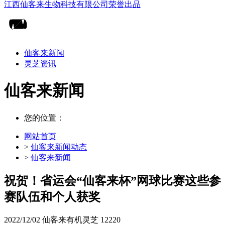
仙客来新闻
灵芝资讯
仙客来新闻
您的位置：
网站首页
>
仙客来新闻动态
>
仙客来新闻
祝贺！省运会“仙客来杯”网球比赛这些参
赛队伍和个人获奖
2022/12/02
仙客来有机灵芝
12220