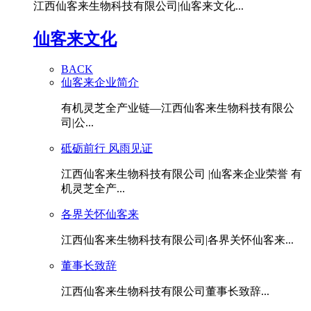
江西仙客来生物科技有限公司|仙客来文化...
仙客来文化
BACK
仙客来企业简介
有机灵芝全产业链—江西仙客来生物科技有限公
司|公...
砥砺前行 风雨见证
江西仙客来生物科技有限公司 |仙客来企业荣誉 有
机灵芝全产...
各界关怀仙客来
江西仙客来生物科技有限公司|各界关怀仙客来...
董事长致辞
江西仙客来生物科技有限公司董事长致辞...