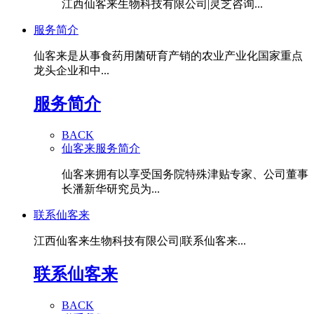
江西仙客来生物科技有限公司|灵芝咨询...
服务简介
仙客来是从事食药用菌研育产销的农业产业化国家重点
龙头企业和中...
服务简介
BACK
仙客来服务简介
仙客来拥有以享受国务院特殊津贴专家、公司董事
长潘新华研究员为...
联系仙客来
江西仙客来生物科技有限公司|联系仙客来...
联系仙客来
BACK