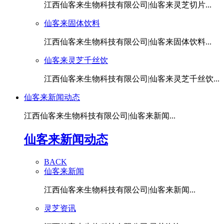
江西仙客来生物科技有限公司|仙客来灵芝切片...
仙客来固体饮料
江西仙客来生物科技有限公司|仙客来固体饮料...
仙客来灵芝千丝饮
江西仙客来生物科技有限公司|仙客来灵芝千丝饮...
仙客来新闻动态
江西仙客来生物科技有限公司|仙客来新闻...
仙客来新闻动态
BACK
仙客来新闻
江西仙客来生物科技有限公司|仙客来新闻...
灵芝资讯