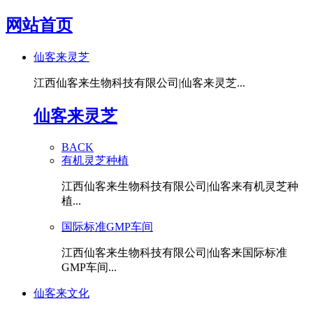
网站首页
仙客来灵芝
江西仙客来生物科技有限公司|仙客来灵芝...
仙客来灵芝
BACK
有机灵芝种植
江西仙客来生物科技有限公司|仙客来有机灵芝种
植...
国际标准GMP车间
江西仙客来生物科技有限公司|仙客来国际标准
GMP车间...
仙客来文化