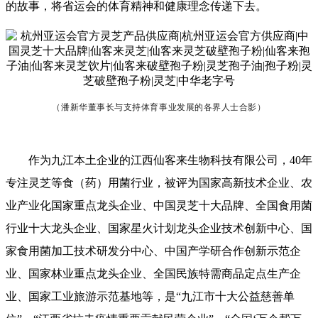
的故事，将省运会的体育精神和健康理念传递下去。
（潘新华董事长与支持体育事业发展的各界人士合影）
作为九江本土企业的江西仙客来生物科技有限公司，40年
专注灵芝等食（药）用菌行业，被评为国家高新技术企业、农
业产业化国家重点龙头企业、中国灵芝十大品牌、全国食用菌
行业十大龙头企业、国家星火计划龙头企业技术创新中心、国
家食用菌加工技术研发分中心、中国产学研合作创新示范企
业、国家林业重点龙头企业、全国民族特需商品定点生产企
业、国家工业旅游示范基地等，是“九江市十大公益慈善单