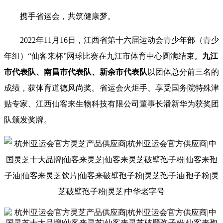
携手省运会，共筑健康梦。
2022年11月16日，江西省第十六届运动会青少年部（青少
年组）“仙客来杯”网球比赛在九江市体育中心圆满结束。
九江
市代表队、南昌市代表队、新余市代表队
以团体总分前三名的
成绩，获体育道德风尚奖。省运会火炬手、享受国务院特殊津
贴专家、江西仙客来生物科技有限公司董事长潘新华为获奖团
队颁发奖牌。