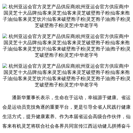
潘新华董事长表示，生命在于运动，幸福源于健康。
省运
会是运动员竞技角逐的重要平台，更是引导全省人民践行健康
生活方式，提升健康素养。作为本届省运会高级合作伙伴，仙
客来有机灵芝将联合社会各界共同宣传江西运动健儿拼搏奋斗