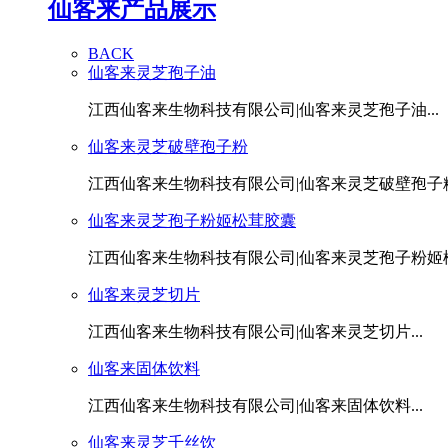
仙客来产品展示
BACK
仙客来灵芝孢子油
江西仙客来生物科技有限公司|仙客来灵芝孢子油...
仙客来灵芝破壁孢子粉
江西仙客来生物科技有限公司|仙客来灵芝破壁孢子粉.
仙客来灵芝孢子粉姬松茸胶囊
江西仙客来生物科技有限公司|仙客来灵芝孢子粉姬松茸
仙客来灵芝切片
江西仙客来生物科技有限公司|仙客来灵芝切片...
仙客来固体饮料
江西仙客来生物科技有限公司|仙客来固体饮料...
仙客来灵芝千丝饮