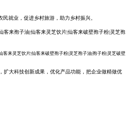
农民就业，促进乡村旅游，助力乡村振兴。
，扩大科技创新成果，优化产品功能，把企业做精做优