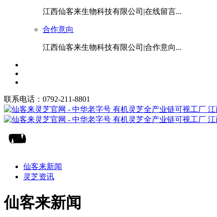
江西仙客来生物科技有限公司|在线留言...
合作意向
江西仙客来生物科技有限公司|合作意向...
联系电话：0792-211-8801
仙客来新闻
灵芝资讯
仙客来新闻