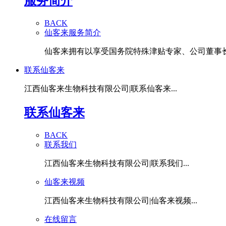
服务简介
BACK
仙客来服务简介
仙客来拥有以享受国务院特殊津贴专家、公司董事长潘
联系仙客来
江西仙客来生物科技有限公司|联系仙客来...
联系仙客来
BACK
联系我们
江西仙客来生物科技有限公司|联系我们...
仙客来视频
江西仙客来生物科技有限公司|仙客来视频...
在线留言