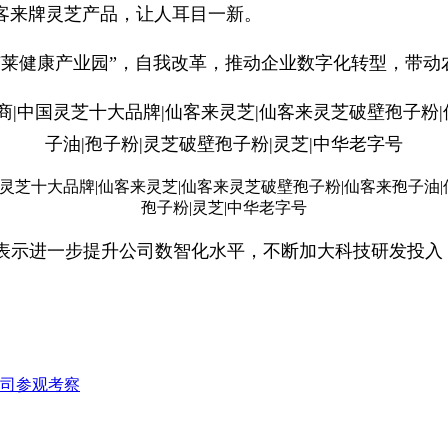
客来牌灵芝产品，让人耳目一新。
芝莱健康产业园”，自我改革，推动企业数字化转型，带动
表示进一步提升公司数智化水平，不断加大科技研发投入
司参观考察