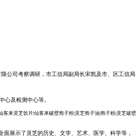
有限公司考察调研，市工信局副局长宋凯及市、区工信局
示中心及检测中心等。
全面展示了灵芝的历史、文学、艺术、医学、科学等，