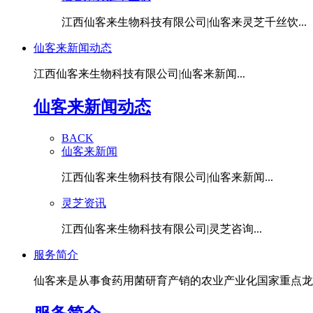
江西仙客来生物科技有限公司|仙客来灵芝千丝饮...
仙客来新闻动态
江西仙客来生物科技有限公司|仙客来新闻...
仙客来新闻动态
BACK
仙客来新闻
江西仙客来生物科技有限公司|仙客来新闻...
灵芝资讯
江西仙客来生物科技有限公司|灵芝咨询...
服务简介
仙客来是从事食药用菌研育产销的农业产业化国家重点龙头