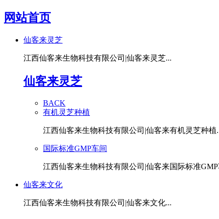
网站首页
仙客来灵芝
江西仙客来生物科技有限公司|仙客来灵芝...
仙客来灵芝
BACK
有机灵芝种植
江西仙客来生物科技有限公司|仙客来有机灵芝种植..
国际标准GMP车间
江西仙客来生物科技有限公司|仙客来国际标准GMP车
仙客来文化
江西仙客来生物科技有限公司|仙客来文化...