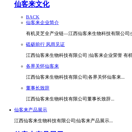
仙客来文化
BACK
仙客来企业简介
有机灵芝全产业链—江西仙客来生物科技有限公司|公.
砥砺前行 风雨见证
江西仙客来生物科技有限公司 |仙客来企业荣誉 有机灵
各界关怀仙客来
江西仙客来生物科技有限公司|各界关怀仙客来...
董事长致辞
江西仙客来生物科技有限公司董事长致辞...
仙客来产品展示
江西仙客来生物科技有限公司|仙客来产品展示...