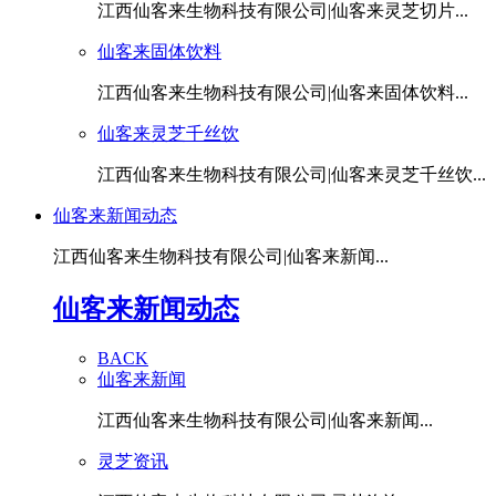
江西仙客来生物科技有限公司|仙客来灵芝切片...
仙客来固体饮料
江西仙客来生物科技有限公司|仙客来固体饮料...
仙客来灵芝千丝饮
江西仙客来生物科技有限公司|仙客来灵芝千丝饮...
仙客来新闻动态
江西仙客来生物科技有限公司|仙客来新闻...
仙客来新闻动态
BACK
仙客来新闻
江西仙客来生物科技有限公司|仙客来新闻...
灵芝资讯