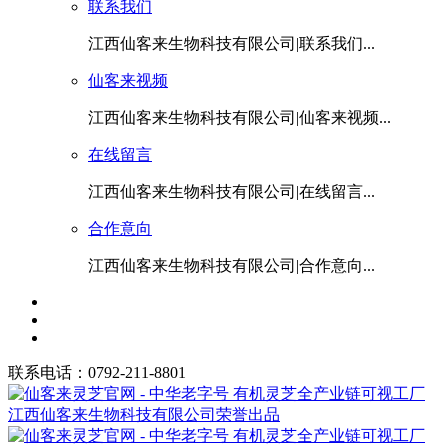
联系我们
江西仙客来生物科技有限公司|联系我们...
仙客来视频
江西仙客来生物科技有限公司|仙客来视频...
在线留言
江西仙客来生物科技有限公司|在线留言...
合作意向
江西仙客来生物科技有限公司|合作意向...
联系电话：0792-211-8801