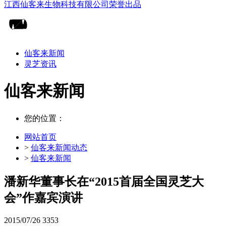
仙客来新闻
灵芝资讯
仙客来新闻
您的位置：
网站首页
>
仙客来新闻动态
>
仙客来新闻
潘新华董事长在“2015首届全国灵芝大
会”作嘉宾演讲
2015/07/26
3353