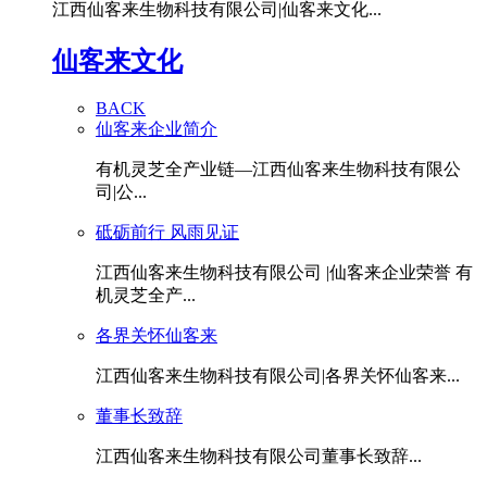
江西仙客来生物科技有限公司|仙客来文化...
仙客来文化
BACK
仙客来企业简介
有机灵芝全产业链—江西仙客来生物科技有限公
司|公...
砥砺前行 风雨见证
江西仙客来生物科技有限公司 |仙客来企业荣誉 有
机灵芝全产...
各界关怀仙客来
江西仙客来生物科技有限公司|各界关怀仙客来...
董事长致辞
江西仙客来生物科技有限公司董事长致辞...