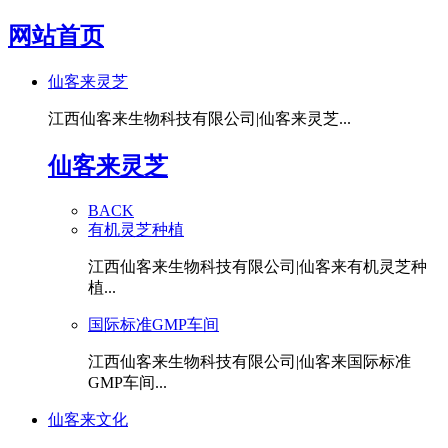
网站首页
仙客来灵芝
江西仙客来生物科技有限公司|仙客来灵芝...
仙客来灵芝
BACK
有机灵芝种植
江西仙客来生物科技有限公司|仙客来有机灵芝种
植...
国际标准GMP车间
江西仙客来生物科技有限公司|仙客来国际标准
GMP车间...
仙客来文化