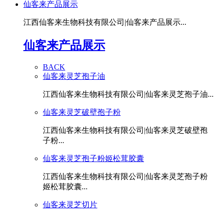
仙客来产品展示
江西仙客来生物科技有限公司|仙客来产品展示...
仙客来产品展示
BACK
仙客来灵芝孢子油
江西仙客来生物科技有限公司|仙客来灵芝孢子油...
仙客来灵芝破壁孢子粉
江西仙客来生物科技有限公司|仙客来灵芝破壁孢
子粉...
仙客来灵芝孢子粉姬松茸胶囊
江西仙客来生物科技有限公司|仙客来灵芝孢子粉
姬松茸胶囊...
仙客来灵芝切片