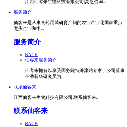
江西仙客来生物科技有限公司|灵芝咨询...
服务简介
仙客来是从事食药用菌研育产销的农业产业化国家重点
龙头企业和中...
服务简介
BACK
仙客来服务简介
仙客来拥有以享受国务院特殊津贴专家、公司董事
长潘新华研究员为...
联系仙客来
江西仙客来生物科技有限公司|联系仙客来...
联系仙客来
BACK