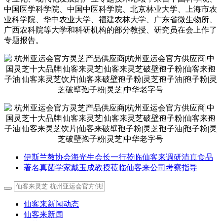
中国医学科学院、中国中医科学院、北京林业大学、上海市农
业科学院、华中农业大学、福建农林大学、广东省微生物所、
广西农科院等大学和科研机构的部分教授、研究员在会上作了
专题报告。
伊斯兰教协会海光生会长一行莅临仙客来调研清真食品
著名真菌学家戴玉成教授莅临仙客来公司考察指导
仙客来新闻动态
仙客来新闻