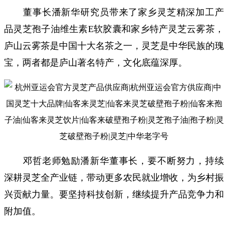
董事长潘新华研究员带来了家乡灵芝精深加工产
品灵芝孢子油维生素E软胶囊和家乡特产灵芝云雾茶，
庐山云雾茶是中国十大名茶之一，灵芝是中华民族的瑰
宝，两者都是庐山著名特产，文化底蕴深厚。
邓哲老师勉励潘新华董事长，要不断努力，持续
深耕灵芝全产业链，带动更多农民就业增收，为乡村振
兴贡献力量。要坚持科技创新，继续提升产品竞争力和
附加值。