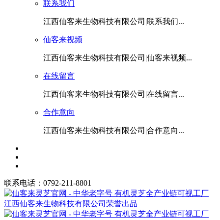
联系我们
江西仙客来生物科技有限公司|联系我们...
仙客来视频
江西仙客来生物科技有限公司|仙客来视频...
在线留言
江西仙客来生物科技有限公司|在线留言...
合作意向
江西仙客来生物科技有限公司|合作意向...
联系电话：0792-211-8801