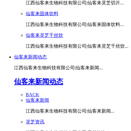
江西仙客来生物科技有限公司|仙客来灵芝切片...
仙客来固体饮料
江西仙客来生物科技有限公司|仙客来固体饮料...
仙客来灵芝千丝饮
江西仙客来生物科技有限公司|仙客来灵芝千丝饮...
仙客来新闻动态
江西仙客来生物科技有限公司|仙客来新闻...
仙客来新闻动态
BACK
仙客来新闻
江西仙客来生物科技有限公司|仙客来新闻...
灵芝资讯