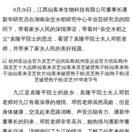
8月26日，江西仙客来生物科技有限公司董事长潘
新华研究员在湖南杂交水稻研究中心辛业芸研究员的陪
同下，带着家乡人民的深情厚谊，带着对“杂交水稻之
父”袁隆平院士的思念，看望了袁隆平院士夫人邓哲老
师，并带来了家乡人民的美好祝愿。
九江是袁隆平院士的故乡，袁隆平院士夫人邓哲
老师对九江有着深厚的感情。邓哲老师虽然高龄，但是
身体健康，交流起来思路清晰、声音沉稳有力。潘新华
董事长的到来，邓哲老师非常高兴，她热情与潘新华董
事长交谈，详细询问了九江的情况，了解了仙客来的发