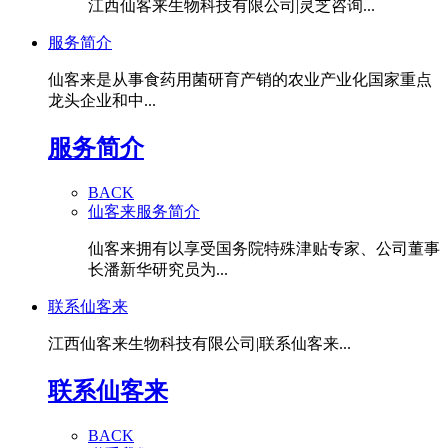
江西仙客来生物科技有限公司|灵芝咨询...
服务简介
仙客来是从事食药用菌研育产销的农业产业化国家重点
龙头企业和中...
服务简介
BACK
仙客来服务简介
仙客来拥有以享受国务院特殊津贴专家、公司董事
长潘新华研究员为...
联系仙客来
江西仙客来生物科技有限公司|联系仙客来...
联系仙客来
BACK