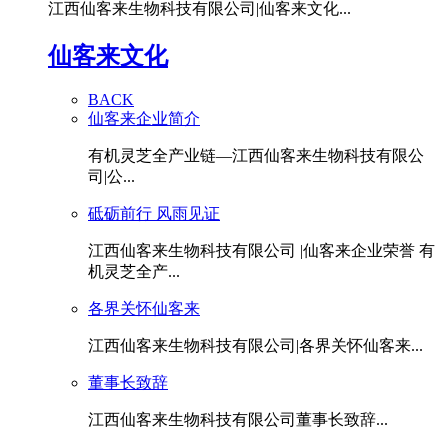
江西仙客来生物科技有限公司|仙客来文化...
仙客来文化
BACK
仙客来企业简介
有机灵芝全产业链—江西仙客来生物科技有限公
司|公...
砥砺前行 风雨见证
江西仙客来生物科技有限公司 |仙客来企业荣誉 有
机灵芝全产...
各界关怀仙客来
江西仙客来生物科技有限公司|各界关怀仙客来...
董事长致辞
江西仙客来生物科技有限公司董事长致辞...