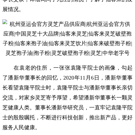
展情况。
在袁老的住所，一张张袁隆平院士的画像，勾起
了潘新华董事长的回忆，2020年11月6日，潘新华董事
长看望袁隆平院士时，袁隆平院士与潘新华董事长亲切
交流，对家乡灵芝寄予厚望，希望潘新华董事长一颗灵
芝健康人类。董事长潘新华研究员，一直牢记袁隆平院
士的殷殷嘱托，不断进行科技创新，推出新产品，更好
服务人民健康。