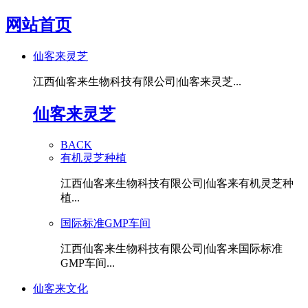
网站首页
仙客来灵芝
江西仙客来生物科技有限公司|仙客来灵芝...
仙客来灵芝
BACK
有机灵芝种植
江西仙客来生物科技有限公司|仙客来有机灵芝种
植...
国际标准GMP车间
江西仙客来生物科技有限公司|仙客来国际标准
GMP车间...
仙客来文化