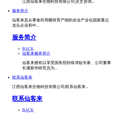
江西仙客来生物科技有限公司|灵芝咨询...
服务简介
仙客来是从事食药用菌研育产销的农业产业化国家重点
龙头企业和中...
服务简介
BACK
仙客来服务简介
仙客来拥有以享受国务院特殊津贴专家、公司董事
长潘新华研究员为...
联系仙客来
江西仙客来生物科技有限公司|联系仙客来...
联系仙客来
BACK