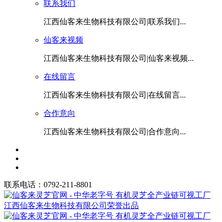
联系我们
江西仙客来生物科技有限公司|联系我们...
仙客来视频
江西仙客来生物科技有限公司|仙客来视频...
在线留言
江西仙客来生物科技有限公司|在线留言...
合作意向
江西仙客来生物科技有限公司|合作意向...
联系电话：0792-211-8801