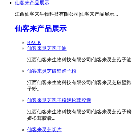
仙客来产品展示
江西仙客来生物科技有限公司|仙客来产品展示...
仙客来产品展示
BACK
仙客来灵芝孢子油
江西仙客来生物科技有限公司|仙客来灵芝孢子油...
仙客来灵芝破壁孢子粉
江西仙客来生物科技有限公司|仙客来灵芝破壁孢
子粉...
仙客来灵芝孢子粉姬松茸胶囊
江西仙客来生物科技有限公司|仙客来灵芝孢子粉
姬松茸胶囊...
仙客来灵芝切片