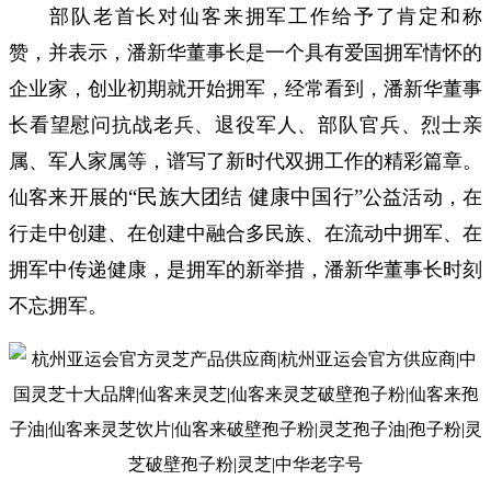
部队老首长对仙客来拥军工作给予了肯定和称
赞，并表示，潘新华董事长是一个具有爱国拥军情怀的
企业家，创业初期就开始拥军，经常看到，潘新华董事
长看望慰问抗战老兵、退役军人、部队官兵、烈士亲
属、军人家属等，谱写了新时代双拥工作的精彩篇章。
“民族大团结 健康中国行”
仙客来开展的
公益活动，在
行走中创建、在创建中融合多民族、在流动中拥军、在
拥军中传递健康，是拥军的新举措，潘新华董事长时刻
不忘拥军。