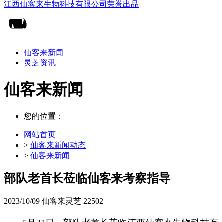
仙客来新闻
灵芝资讯
仙客来新闻
您的位置：
网站首页
>
仙客来新闻动态
>
仙客来新闻
部队老首长莅临仙客来考察指导
2023/10/09
仙客来灵芝
22502