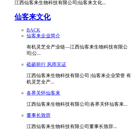
江西仙客来生物科技有限公司|仙客来文化...
仙客来文化
BACK
仙客来企业简介
有机灵芝全产业链—江西仙客来生物科技有限公
司|公...
砥砺前行 风雨见证
江西仙客来生物科技有限公司 |仙客来企业荣誉 有
机灵芝全产...
各界关怀仙客来
江西仙客来生物科技有限公司|各界关怀仙客来...
董事长致辞
江西仙客来生物科技有限公司董事长致辞...