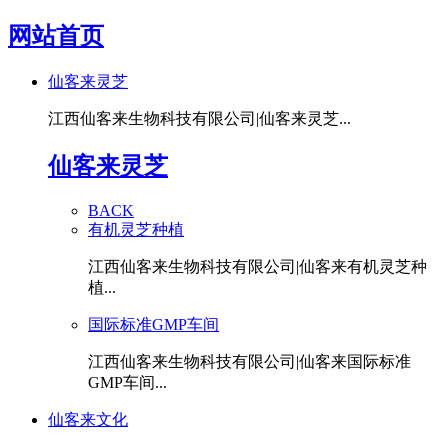
网站首页
仙客来灵芝
江西仙客来生物科技有限公司|仙客来灵芝...
仙客来灵芝
BACK
有机灵芝种植
江西仙客来生物科技有限公司|仙客来有机灵芝种
植...
国际标准GMP车间
江西仙客来生物科技有限公司|仙客来国际标准
GMP车间...
仙客来文化