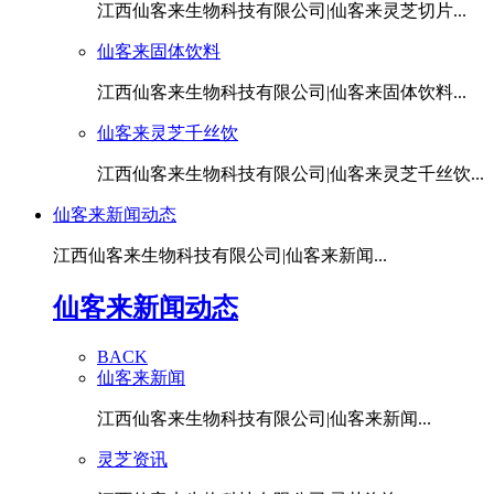
江西仙客来生物科技有限公司|仙客来灵芝切片...
仙客来固体饮料
江西仙客来生物科技有限公司|仙客来固体饮料...
仙客来灵芝千丝饮
江西仙客来生物科技有限公司|仙客来灵芝千丝饮...
仙客来新闻动态
江西仙客来生物科技有限公司|仙客来新闻...
仙客来新闻动态
BACK
仙客来新闻
江西仙客来生物科技有限公司|仙客来新闻...
灵芝资讯