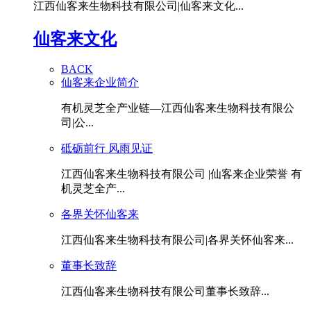
江西仙客来生物科技有限公司|仙客来文化...
仙客来文化
BACK
仙客来企业简介
有机灵芝全产业链—江西仙客来生物科技有限公
司|公...
砥砺前行 风雨见证
江西仙客来生物科技有限公司 |仙客来企业荣誉 有
机灵芝全产...
各界关怀仙客来
江西仙客来生物科技有限公司|各界关怀仙客来...
董事长致辞
江西仙客来生物科技有限公司董事长致辞...