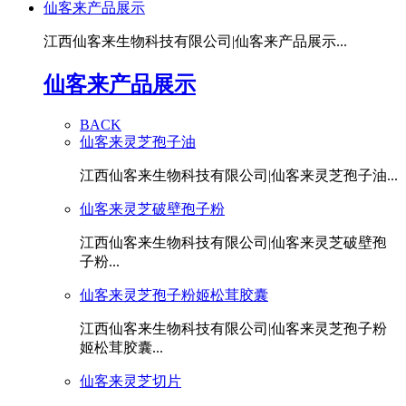
仙客来产品展示
江西仙客来生物科技有限公司|仙客来产品展示...
仙客来产品展示
BACK
仙客来灵芝孢子油
江西仙客来生物科技有限公司|仙客来灵芝孢子油...
仙客来灵芝破壁孢子粉
江西仙客来生物科技有限公司|仙客来灵芝破壁孢
子粉...
仙客来灵芝孢子粉姬松茸胶囊
江西仙客来生物科技有限公司|仙客来灵芝孢子粉
姬松茸胶囊...
仙客来灵芝切片