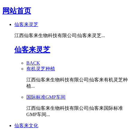
网站首页
仙客来灵芝
江西仙客来生物科技有限公司|仙客来灵芝...
仙客来灵芝
BACK
有机灵芝种植
江西仙客来生物科技有限公司|仙客来有机灵芝种
植...
国际标准GMP车间
江西仙客来生物科技有限公司|仙客来国际标准
GMP车间...
仙客来文化