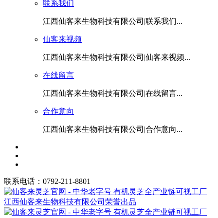
联系我们
江西仙客来生物科技有限公司|联系我们...
仙客来视频
江西仙客来生物科技有限公司|仙客来视频...
在线留言
江西仙客来生物科技有限公司|在线留言...
合作意向
江西仙客来生物科技有限公司|合作意向...
联系电话：0792-211-8801