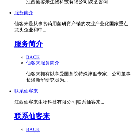
江西仙客来生物科技有限公司|灵芝咨询...
服务简介
仙客来是从事食药用菌研育产销的农业产业化国家重点
龙头企业和中...
服务简介
BACK
仙客来服务简介
仙客来拥有以享受国务院特殊津贴专家、公司董事
长潘新华研究员为...
联系仙客来
江西仙客来生物科技有限公司|联系仙客来...
联系仙客来
BACK