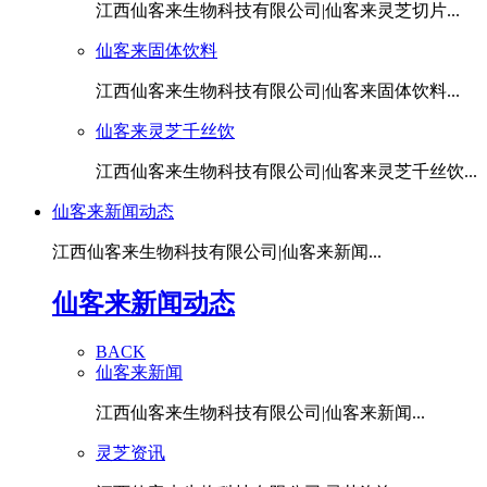
江西仙客来生物科技有限公司|仙客来灵芝切片...
仙客来固体饮料
江西仙客来生物科技有限公司|仙客来固体饮料...
仙客来灵芝千丝饮
江西仙客来生物科技有限公司|仙客来灵芝千丝饮...
仙客来新闻动态
江西仙客来生物科技有限公司|仙客来新闻...
仙客来新闻动态
BACK
仙客来新闻
江西仙客来生物科技有限公司|仙客来新闻...
灵芝资讯