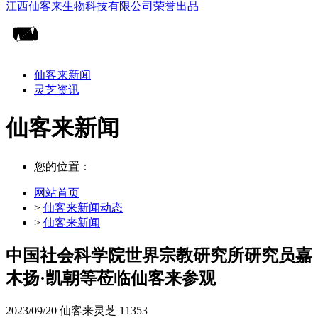
仙客来新闻
灵芝资讯
仙客来新闻
您的位置：
网站首页
>
仙客来新闻动态
>
仙客来新闻
中国社会科学院世界宗教研究所研究员嘉
木扬·凯朝等莅临仙客来参观
2023/09/20
仙客来灵芝
11353