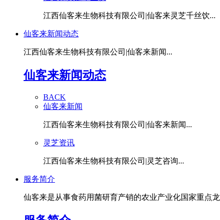
江西仙客来生物科技有限公司|仙客来灵芝千丝饮...
仙客来新闻动态
江西仙客来生物科技有限公司|仙客来新闻...
仙客来新闻动态
BACK
仙客来新闻
江西仙客来生物科技有限公司|仙客来新闻...
灵芝资讯
江西仙客来生物科技有限公司|灵芝咨询...
服务简介
仙客来是从事食药用菌研育产销的农业产业化国家重点龙头