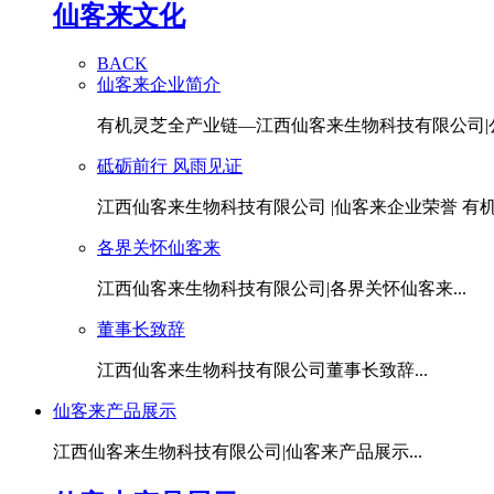
仙客来文化
BACK
仙客来企业简介
有机灵芝全产业链—江西仙客来生物科技有限公司|公.
砥砺前行 风雨见证
江西仙客来生物科技有限公司 |仙客来企业荣誉 有机灵
各界关怀仙客来
江西仙客来生物科技有限公司|各界关怀仙客来...
董事长致辞
江西仙客来生物科技有限公司董事长致辞...
仙客来产品展示
江西仙客来生物科技有限公司|仙客来产品展示...