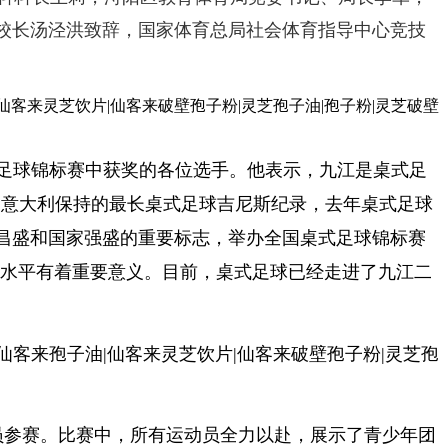
校长汤泾洪致辞，国家体育总局社会体育指导中心竞技
足球锦标赛中获奖的各位选手。他表示，
九江是桌式足
由意大利保持的最长桌式足球吉尼斯纪录，去年桌式足球
昌盛和国家强盛的重要标志，
举办全国桌式足球锦标赛
康水平有着重要意义
。
目前，桌式足球已经走进了九江二
动员参赛。比赛中，所有运动员全力以赴，展示了青少年团