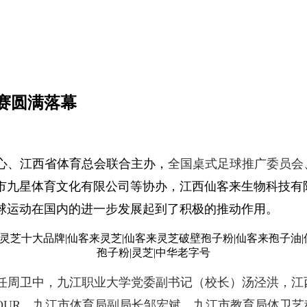
标赛圆满落幕
心、江西省体育总会联合主办，
全国桌式足球推广委员会
市九星体育文化有限公司等协办，江西仙客来生物科技有
球运动在国内的进一步发展起到了积极的推动作用。
任周卫中，九江职业大学党委副书记（校长）汤泾洪，江
APOUR，九江市体育局副局长邹宏斌，九江市教育局体