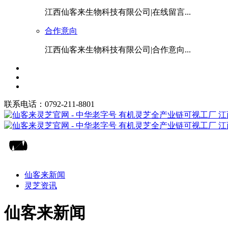
江西仙客来生物科技有限公司|在线留言...
合作意向
江西仙客来生物科技有限公司|合作意向...
联系电话：0792-211-8801
仙客来新闻
灵芝资讯
仙客来新闻