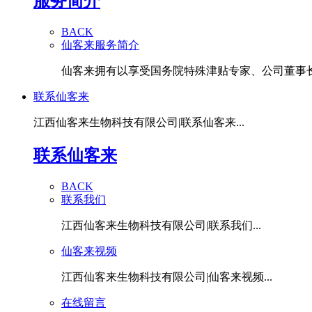
服务简介
BACK
仙客来服务简介
仙客来拥有以享受国务院特殊津贴专家、公司董事长潘
联系仙客来
江西仙客来生物科技有限公司|联系仙客来...
联系仙客来
BACK
联系我们
江西仙客来生物科技有限公司|联系我们...
仙客来视频
江西仙客来生物科技有限公司|仙客来视频...
在线留言