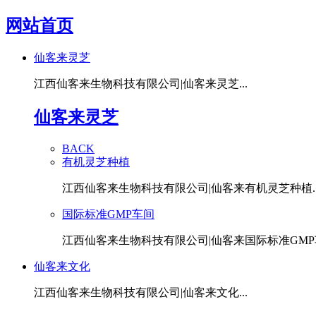
网站首页
仙客来灵芝
江西仙客来生物科技有限公司|仙客来灵芝...
仙客来灵芝
BACK
有机灵芝种植
江西仙客来生物科技有限公司|仙客来有机灵芝种植..
国际标准GMP车间
江西仙客来生物科技有限公司|仙客来国际标准GMP车
仙客来文化
江西仙客来生物科技有限公司|仙客来文化...