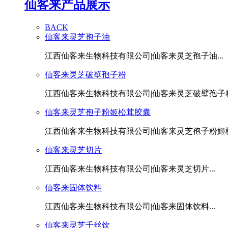
仙客来产品展示
BACK
仙客来灵芝孢子油
江西仙客来生物科技有限公司|仙客来灵芝孢子油...
仙客来灵芝破壁孢子粉
江西仙客来生物科技有限公司|仙客来灵芝破壁孢子粉.
仙客来灵芝孢子粉姬松茸胶囊
江西仙客来生物科技有限公司|仙客来灵芝孢子粉姬松茸
仙客来灵芝切片
江西仙客来生物科技有限公司|仙客来灵芝切片...
仙客来固体饮料
江西仙客来生物科技有限公司|仙客来固体饮料...
仙客来灵芝千丝饮