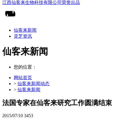
仙客来新闻
灵芝资讯
仙客来新闻
您的位置：
网站首页
>
仙客来新闻动态
>
仙客来新闻
法国专家在仙客来研究工作圆满结束
2015/07/10
3453