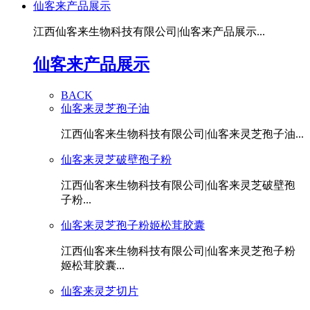
仙客来产品展示
江西仙客来生物科技有限公司|仙客来产品展示...
仙客来产品展示
BACK
仙客来灵芝孢子油
江西仙客来生物科技有限公司|仙客来灵芝孢子油...
仙客来灵芝破壁孢子粉
江西仙客来生物科技有限公司|仙客来灵芝破壁孢
子粉...
仙客来灵芝孢子粉姬松茸胶囊
江西仙客来生物科技有限公司|仙客来灵芝孢子粉
姬松茸胶囊...
仙客来灵芝切片