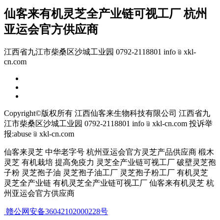
仙客来有机灵芝全产业链可视工厂 杭州
亚运会官方供应商
江西省九江市柴桑区沙城工业园 0792-2118801 info﹫xkl-
cn.com
Copyright©版权所有 江西仙客来生物科技有限公司
江西省九
江市柴桑区沙城工业园 0792-2118801 info﹫xkl-cn.com
投诉举
报:abuse﹫xkl-cn.com
仙客来灵芝 中华老字号 杭州亚运会官方灵芝产品供应商 椴木
灵芝 有机栽培 提高免疫力 灵芝全产业链可视工厂 破壁灵芝孢
子粉 灵芝孢子油 灵芝孢子油工厂 灵芝孢子粉工厂 有机灵芝
灵芝全产业链 有机灵芝全产业链可视工厂 仙客来有机灵芝 杭
州亚运会官方供应商
赣公网安备36042102000228号