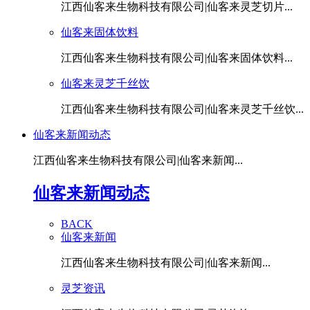
江西仙客来生物科技有限公司|仙客来灵芝切片...
仙客来固体饮料
江西仙客来生物科技有限公司|仙客来固体饮料...
仙客来灵芝千丝饮
江西仙客来生物科技有限公司|仙客来灵芝千丝饮...
仙客来新闻动态
江西仙客来生物科技有限公司|仙客来新闻...
仙客来新闻动态
BACK
仙客来新闻
江西仙客来生物科技有限公司|仙客来新闻...
灵芝资讯