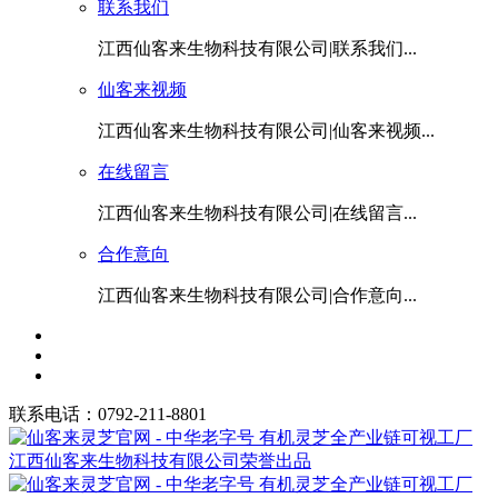
联系我们
江西仙客来生物科技有限公司|联系我们...
仙客来视频
江西仙客来生物科技有限公司|仙客来视频...
在线留言
江西仙客来生物科技有限公司|在线留言...
合作意向
江西仙客来生物科技有限公司|合作意向...
联系电话：0792-211-8801