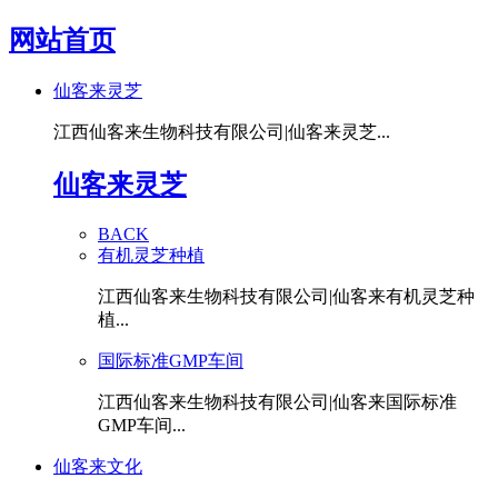
网站首页
仙客来灵芝
江西仙客来生物科技有限公司|仙客来灵芝...
仙客来灵芝
BACK
有机灵芝种植
江西仙客来生物科技有限公司|仙客来有机灵芝种
植...
国际标准GMP车间
江西仙客来生物科技有限公司|仙客来国际标准
GMP车间...
仙客来文化