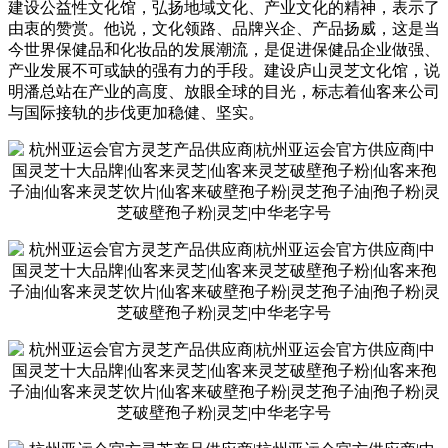
建设公益性文化馆，弘扬地域文化、产业文化的精神，表示了
由衷的赞赏。他说，文化领路、品牌兴企、产品扬威，这是当
今世界保健品和化妆品的发展潮流，是促进保健品企业做强、
产业发展不可或缺的强有力的手段。建设庐山灵芝文化馆，说
明潘总站在产业的高度、放眼全球的目光，标志着仙客来公司
与国际接轨的步伐更加稳健、坚实。