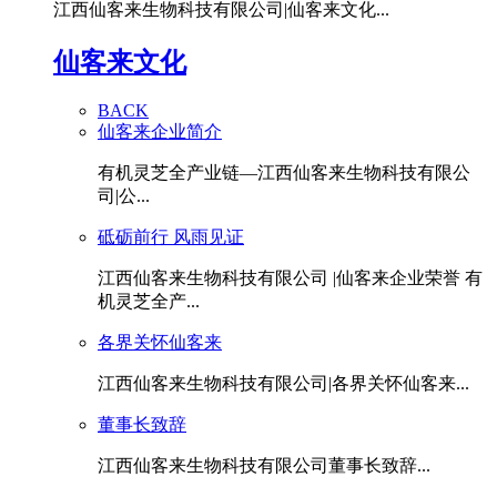
江西仙客来生物科技有限公司|仙客来文化...
仙客来文化
BACK
仙客来企业简介
有机灵芝全产业链—江西仙客来生物科技有限公
司|公...
砥砺前行 风雨见证
江西仙客来生物科技有限公司 |仙客来企业荣誉 有
机灵芝全产...
各界关怀仙客来
江西仙客来生物科技有限公司|各界关怀仙客来...
董事长致辞
江西仙客来生物科技有限公司董事长致辞...