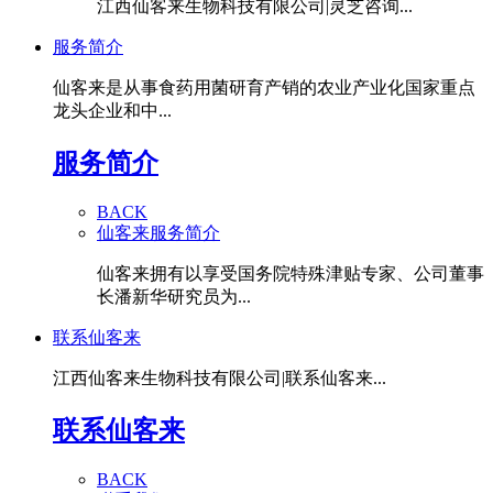
江西仙客来生物科技有限公司|灵芝咨询...
服务简介
仙客来是从事食药用菌研育产销的农业产业化国家重点
龙头企业和中...
服务简介
BACK
仙客来服务简介
仙客来拥有以享受国务院特殊津贴专家、公司董事
长潘新华研究员为...
联系仙客来
江西仙客来生物科技有限公司|联系仙客来...
联系仙客来
BACK