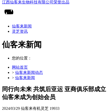
仙客来新闻
灵芝资讯
仙客来新闻
您的位置：
网站首页
>
仙客来新闻动态
>
仙客来新闻
同行向未来 共筑后亚运 亚商俱乐部成立
仙客来成为创始会员
2024/03/29
仙客来有机灵芝
19933