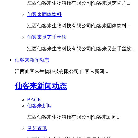
江西仙客来生物科技有限公司|仙客来灵芝切片...
仙客来固体饮料
江西仙客来生物科技有限公司|仙客来固体饮料...
仙客来灵芝千丝饮
江西仙客来生物科技有限公司|仙客来灵芝千丝饮...
仙客来新闻动态
江西仙客来生物科技有限公司|仙客来新闻...
仙客来新闻动态
BACK
仙客来新闻
江西仙客来生物科技有限公司|仙客来新闻...
灵芝资讯