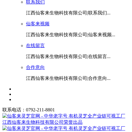
联系我们
江西仙客来生物科技有限公司|联系我们...
仙客来视频
江西仙客来生物科技有限公司|仙客来视频...
在线留言
江西仙客来生物科技有限公司|在线留言...
合作意向
江西仙客来生物科技有限公司|合作意向...
联系电话：0792-211-8801