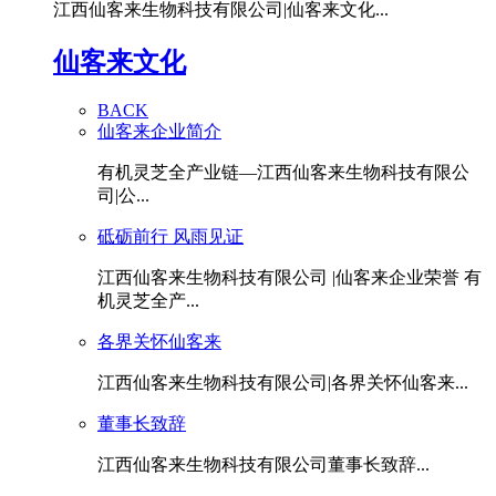
江西仙客来生物科技有限公司|仙客来文化...
仙客来文化
BACK
仙客来企业简介
有机灵芝全产业链—江西仙客来生物科技有限公
司|公...
砥砺前行 风雨见证
江西仙客来生物科技有限公司 |仙客来企业荣誉 有
机灵芝全产...
各界关怀仙客来
江西仙客来生物科技有限公司|各界关怀仙客来...
董事长致辞
江西仙客来生物科技有限公司董事长致辞...