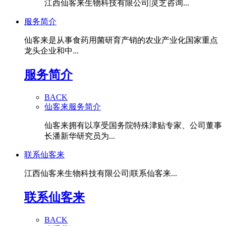
江西仙客来生物科技有限公司|灵芝咨询...
服务简介
仙客来是从事食药用菌研育产销的农业产业化国家重点
龙头企业和中...
服务简介
BACK
仙客来服务简介
仙客来拥有以享受国务院特殊津贴专家、公司董事
长潘新华研究员为...
联系仙客来
江西仙客来生物科技有限公司|联系仙客来...
联系仙客来
BACK