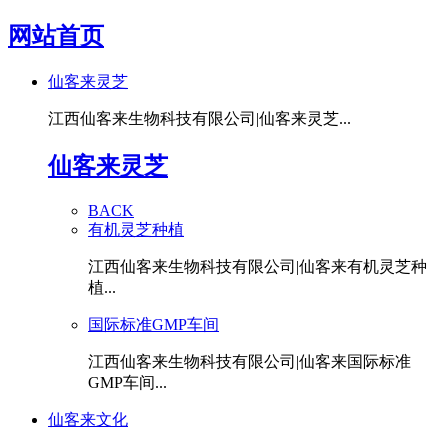
网站首页
仙客来灵芝
江西仙客来生物科技有限公司|仙客来灵芝...
仙客来灵芝
BACK
有机灵芝种植
江西仙客来生物科技有限公司|仙客来有机灵芝种
植...
国际标准GMP车间
江西仙客来生物科技有限公司|仙客来国际标准
GMP车间...
仙客来文化