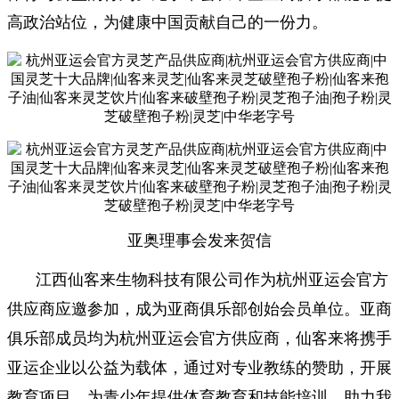
高政治站位，为健康中国贡献自己的一份力。
亚奥理事会发来贺信
江西仙客来生物科技有限公司作为杭州亚运会官方
供应商应邀参加，成为亚商俱乐部创始会员单位。亚商
俱乐部成员均为杭州亚运会官方供应商，仙客来将携手
亚运企业以公益为载体，通过对专业教练的赞助，开展
教育项目，为青少年提供体育教育和技能培训，助力我