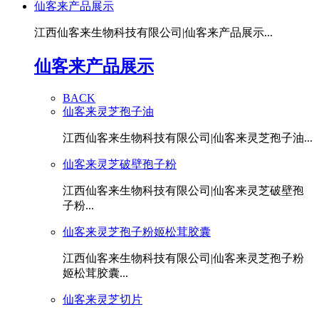
仙客来产品展示
江西仙客来生物科技有限公司|仙客来产品展示...
仙客来产品展示
BACK
仙客来灵芝孢子油
江西仙客来生物科技有限公司|仙客来灵芝孢子油...
仙客来灵芝破壁孢子粉
江西仙客来生物科技有限公司|仙客来灵芝破壁孢
子粉...
仙客来灵芝孢子粉姬松茸胶囊
江西仙客来生物科技有限公司|仙客来灵芝孢子粉
姬松茸胶囊...
仙客来灵芝切片