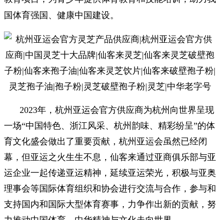
国体育强国、健康中国建设。
2023年，杭州亚运会官方供应商为杭州向世界呈现
一场“中国特色、浙江风采、杭州韵味、精彩纷呈”的体
育文化盛会做出了重要贡献，杭州亚运会虽然已经闭
幕，但亚运之火生生不息，仙客来通过亚商俱乐部与亚
运企业一起传递亚运精神，延续亚运荣光，积极与亚奥
理事会等国际体育组织和协会进行交流与合作，参与和
支持国内和国际大型体育赛事，力争作出新的贡献，努