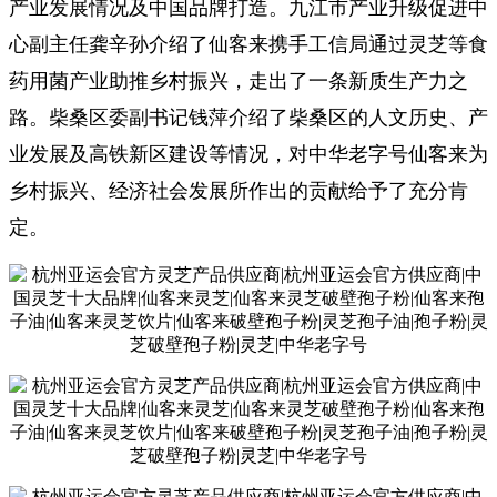
产业发展情况及中国品牌打造。九江市产业升级促进中
心副主任龚辛孙介绍了仙客来携手工信局通过灵芝等食
药用菌产业助推乡村振兴，走出了一条新质生产力之
路。柴桑区委副书记钱萍介绍了柴桑区的人文历史、产
业发展及高铁新区建设等情况，对中华老字号仙客来为
乡村振兴、经济社会发展所作出的贡献给予了充分肯
定。