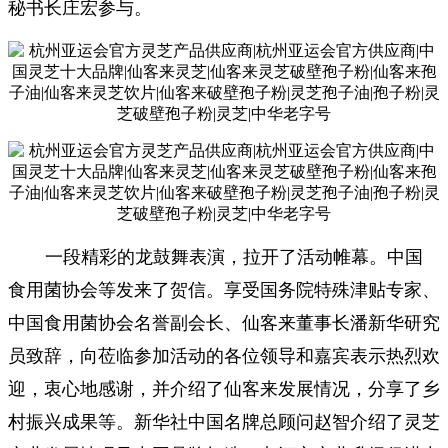
秘书长庄宏参与。
一段精彩的龙鼓舞表演，拉开了活动帷幕。中国
食用菌协会等发来了贺信。享受国务院特殊津贴专家、
中国食用菌协会名誉副会长、仙客来董事长潘新华研究
员致辞，向莅临参加活动的各位领导和嘉宾表示热烈欢
迎，衷心地感谢，并介绍了仙客来发展情况，分享了乡
村振兴成果等。新华社中国名牌总顾问赵智介绍了灵芝