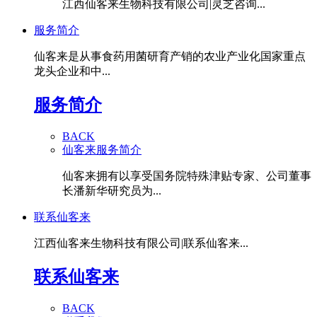
江西仙客来生物科技有限公司|灵芝咨询...
服务简介
仙客来是从事食药用菌研育产销的农业产业化国家重点
龙头企业和中...
服务简介
BACK
仙客来服务简介
仙客来拥有以享受国务院特殊津贴专家、公司董事
长潘新华研究员为...
联系仙客来
江西仙客来生物科技有限公司|联系仙客来...
联系仙客来
BACK