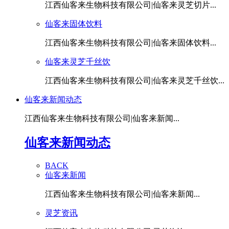
江西仙客来生物科技有限公司|仙客来灵芝切片...
仙客来固体饮料
江西仙客来生物科技有限公司|仙客来固体饮料...
仙客来灵芝千丝饮
江西仙客来生物科技有限公司|仙客来灵芝千丝饮...
仙客来新闻动态
江西仙客来生物科技有限公司|仙客来新闻...
仙客来新闻动态
BACK
仙客来新闻
江西仙客来生物科技有限公司|仙客来新闻...
灵芝资讯