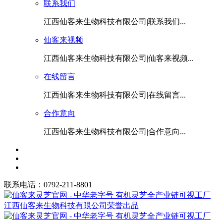
联系我们
江西仙客来生物科技有限公司|联系我们...
仙客来视频
江西仙客来生物科技有限公司|仙客来视频...
在线留言
江西仙客来生物科技有限公司|在线留言...
合作意向
江西仙客来生物科技有限公司|合作意向...
联系电话：0792-211-8801