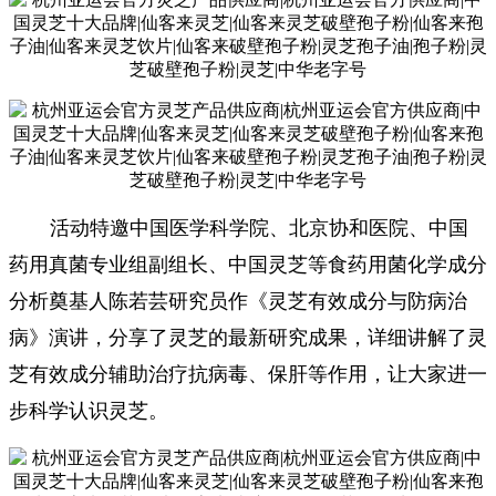
活动特邀中国医学科学院、北京协和医院、中国
药用真菌专业组副组长、中国灵芝等食药用菌化学成分
分析奠基人陈若芸研究员作《灵芝有效成分与防病治
病》演讲，分享了灵芝的最新研究成果，详细讲解了灵
芝有效成分辅助治疗抗病毒、保肝等作用，让大家进一
步科学认识灵芝。