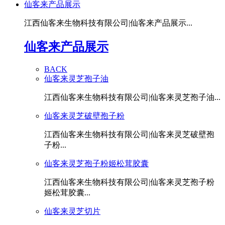
仙客来产品展示
江西仙客来生物科技有限公司|仙客来产品展示...
仙客来产品展示
BACK
仙客来灵芝孢子油
江西仙客来生物科技有限公司|仙客来灵芝孢子油...
仙客来灵芝破壁孢子粉
江西仙客来生物科技有限公司|仙客来灵芝破壁孢
子粉...
仙客来灵芝孢子粉姬松茸胶囊
江西仙客来生物科技有限公司|仙客来灵芝孢子粉
姬松茸胶囊...
仙客来灵芝切片