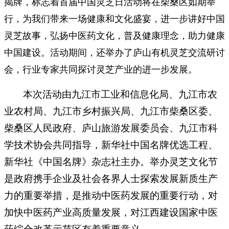
揭牌，标志着首届中国灵芝日活动将在柴桑区如期举
行，为我们带来一场健康和文化盛宴，进一步讲好中国
灵芝故事，弘扬中医药文化，普及健康理念，助力健康
中国建设。
活动期间，还举办了庐山有机灵芝交流研讨
会，行业专家共同探讨灵芝产业的进一步发展。
本次活动由九江市工业和信息化局、九江市农
业农村局、九江市乡村振兴局、九江市柴桑区委、
柴桑区人民政府、庐山旅游发展委员会、九江市科
学技术协会共同指导，新华社中国名牌优选工程、
新华社《中国名牌》杂志社主办。举办灵芝文化节
是政府携手企业及社会各界人士探索发展
新质生产
力
的重要举措，是推动中医药发展的重要行动，对
加快中医药产业高质量发展，对江西建设国家中医