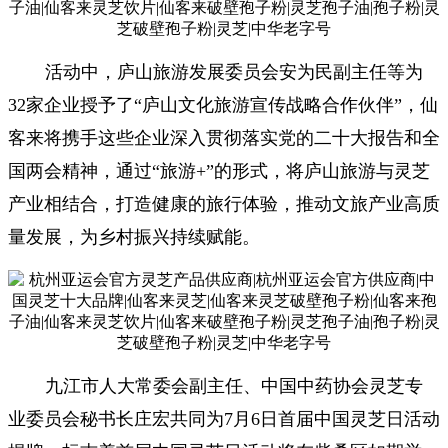
活动中，庐山旅游发展委员会安为民副主任等为
32家企业授予了“庐山文化旅游宣传战略合作伙伴”，仙
客来将携手这些企业深入贯彻落实党的二十大报告和全
国两会精神，通过“旅游+”的形式，将庐山旅游与灵芝
产业相结合，打造健康的旅行体验，推动文旅产业高质
量发展，为乡村振兴持续赋能。
九江市人大常委会副主任、中国中药协会灵芝专
业委员会秘书长庄宏共同为
7月6日首届中国灵芝日活动