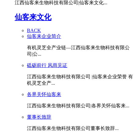
江西仙客来生物科技有限公司|仙客来文化...
仙客来文化
BACK
仙客来企业简介
有机灵芝全产业链—江西仙客来生物科技有限公
司|公...
砥砺前行 风雨见证
江西仙客来生物科技有限公司 |仙客来企业荣誉 有
机灵芝全产...
各界关怀仙客来
江西仙客来生物科技有限公司|各界关怀仙客来...
董事长致辞
江西仙客来生物科技有限公司董事长致辞...