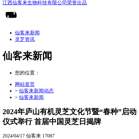
仙客来新闻
灵芝资讯
仙客来新闻
您的位置：
网站首页
>
仙客来新闻动态
>
仙客来新闻
2024年庐山有机灵芝文化节暨“春种”启动
仪式举行 首届中国灵芝日揭牌
2024/04/17
仙客来
17087