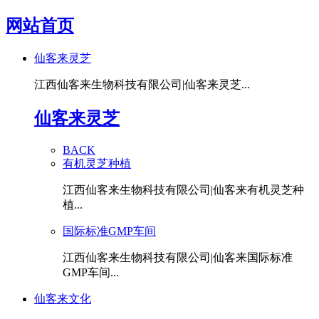
网站首页
仙客来灵芝
江西仙客来生物科技有限公司|仙客来灵芝...
仙客来灵芝
BACK
有机灵芝种植
江西仙客来生物科技有限公司|仙客来有机灵芝种
植...
国际标准GMP车间
江西仙客来生物科技有限公司|仙客来国际标准
GMP车间...
仙客来文化