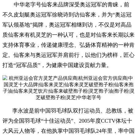
中华老字号仙客来品牌深受奥运冠军的青睐，前
不久皮划艇奥运冠军徐晓诗到访仙客来，并为“奥运冠
军认领基地”揭牌，奥运冠军相继到访，不仅是对高品
质仙客来有机灵芝的一种认可，也是对仙客来长期以来
支持体育事业，传递健康理念、弘扬体育精神的一种肯
定。仙客来与奥运冠军并肩前行，以他们为榜样，匠心
打造“冠军品质”，为健康中国建设贡献力量。
李永波是前中国羽毛球队双打运动员、总教练，被
评为全国羽毛球“十佳运动员”、2005年度CCTV体坛十
大风云人物等，在他执掌中国羽毛球队24年里，率中国