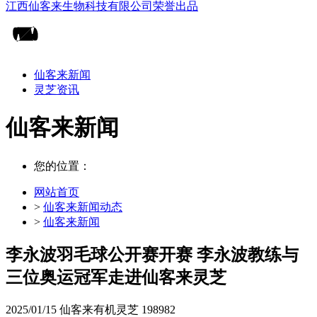
仙客来新闻
灵芝资讯
仙客来新闻
您的位置：
网站首页
>
仙客来新闻动态
>
仙客来新闻
李永波羽毛球公开赛开赛 李永波教练与
三位奥运冠军走进仙客来灵芝
2025/01/15
仙客来有机灵芝
198982