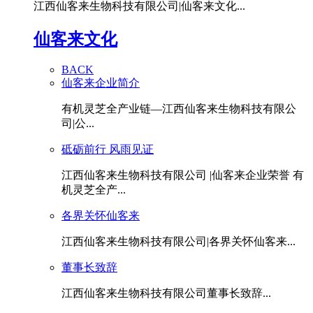
江西仙客来生物科技有限公司|仙客来文化...
仙客来文化
BACK
仙客来企业简介
有机灵芝全产业链—江西仙客来生物科技有限公
司|公...
砥砺前行 风雨见证
江西仙客来生物科技有限公司 |仙客来企业荣誉 有
机灵芝全产...
各界关怀仙客来
江西仙客来生物科技有限公司|各界关怀仙客来...
董事长致辞
江西仙客来生物科技有限公司董事长致辞...