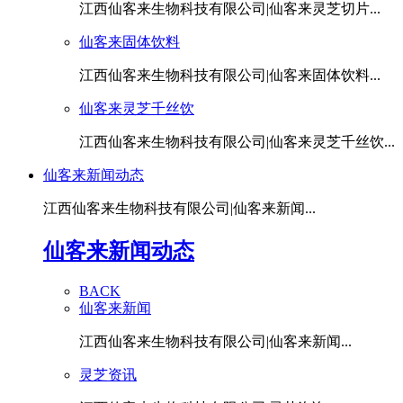
江西仙客来生物科技有限公司|仙客来灵芝切片...
仙客来固体饮料
江西仙客来生物科技有限公司|仙客来固体饮料...
仙客来灵芝千丝饮
江西仙客来生物科技有限公司|仙客来灵芝千丝饮...
仙客来新闻动态
江西仙客来生物科技有限公司|仙客来新闻...
仙客来新闻动态
BACK
仙客来新闻
江西仙客来生物科技有限公司|仙客来新闻...
灵芝资讯