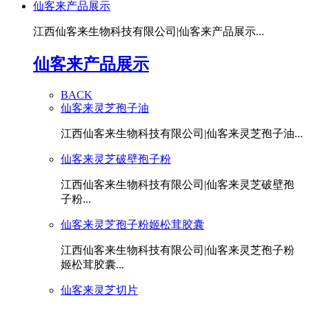
仙客来产品展示
江西仙客来生物科技有限公司|仙客来产品展示...
仙客来产品展示
BACK
仙客来灵芝孢子油
江西仙客来生物科技有限公司|仙客来灵芝孢子油...
仙客来灵芝破壁孢子粉
江西仙客来生物科技有限公司|仙客来灵芝破壁孢
子粉...
仙客来灵芝孢子粉姬松茸胶囊
江西仙客来生物科技有限公司|仙客来灵芝孢子粉
姬松茸胶囊...
仙客来灵芝切片