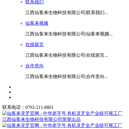
联系我们
江西仙客来生物科技有限公司|联系我们...
仙客来视频
江西仙客来生物科技有限公司|仙客来视频...
在线留言
江西仙客来生物科技有限公司|在线留言...
合作意向
江西仙客来生物科技有限公司|合作意向...
联系电话：0792-211-8801