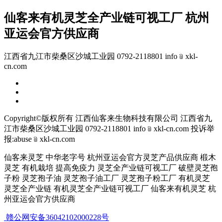
仙客来有机灵芝全产业链可视工厂 杭州
亚运会官方供应商
江西省九江市柴桑区沙城工业园 0792-2118801 info﹫xkl-
cn.com
Copyright©版权所有 江西仙客来生物科技有限公司
江西省九
江市柴桑区沙城工业园 0792-2118801 info﹫xkl-cn.com
投诉举
报:abuse﹫xkl-cn.com
仙客来灵芝 中华老字号 杭州亚运会官方灵芝产品供应商 椴木
灵芝 有机栽培 提高免疫力 灵芝全产业链可视工厂 破壁灵芝孢
子粉 灵芝孢子油 灵芝孢子油工厂 灵芝孢子粉工厂 有机灵芝
灵芝全产业链 有机灵芝全产业链可视工厂 仙客来有机灵芝 杭
州亚运会官方供应商
赣公网安备36042102000228号