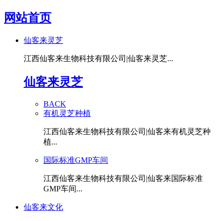
网站首页
仙客来灵芝
江西仙客来生物科技有限公司|仙客来灵芝...
仙客来灵芝
BACK
有机灵芝种植
江西仙客来生物科技有限公司|仙客来有机灵芝种
植...
国际标准GMP车间
江西仙客来生物科技有限公司|仙客来国际标准
GMP车间...
仙客来文化