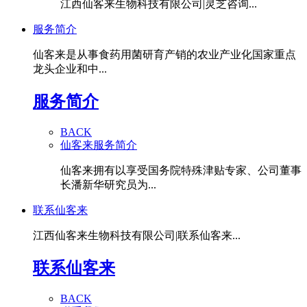
江西仙客来生物科技有限公司|灵芝咨询...
服务简介
仙客来是从事食药用菌研育产销的农业产业化国家重点
龙头企业和中...
服务简介
BACK
仙客来服务简介
仙客来拥有以享受国务院特殊津贴专家、公司董事
长潘新华研究员为...
联系仙客来
江西仙客来生物科技有限公司|联系仙客来...
联系仙客来
BACK