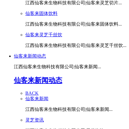
江西仙客来生物科技有限公司|仙客来灵芝切片...
仙客来固体饮料
江西仙客来生物科技有限公司|仙客来固体饮料...
仙客来灵芝千丝饮
江西仙客来生物科技有限公司|仙客来灵芝千丝饮...
仙客来新闻动态
江西仙客来生物科技有限公司|仙客来新闻...
仙客来新闻动态
BACK
仙客来新闻
江西仙客来生物科技有限公司|仙客来新闻...
灵芝资讯