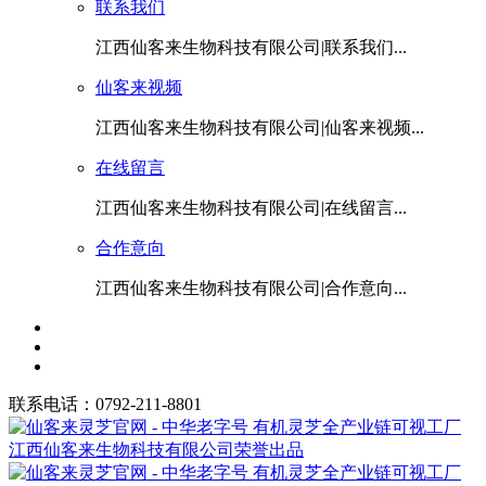
联系我们
江西仙客来生物科技有限公司|联系我们...
仙客来视频
江西仙客来生物科技有限公司|仙客来视频...
在线留言
江西仙客来生物科技有限公司|在线留言...
合作意向
江西仙客来生物科技有限公司|合作意向...
联系电话：0792-211-8801