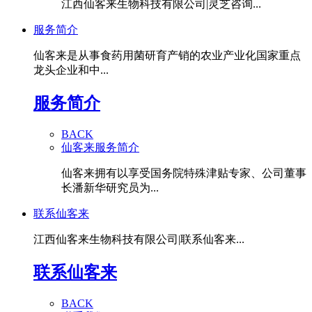
江西仙客来生物科技有限公司|灵芝咨询...
服务简介
仙客来是从事食药用菌研育产销的农业产业化国家重点
龙头企业和中...
服务简介
BACK
仙客来服务简介
仙客来拥有以享受国务院特殊津贴专家、公司董事
长潘新华研究员为...
联系仙客来
江西仙客来生物科技有限公司|联系仙客来...
联系仙客来
BACK