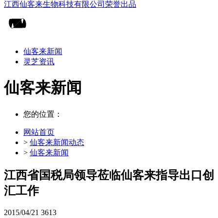
仙客来新闻
灵芝资讯
仙客来新闻
您的位置：
网站首页
>
仙客来新闻动态
>
仙客来新闻
江西省国税局领导莅临仙客来指导出口创
汇工作
2015/04/21
3613