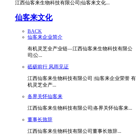
江西仙客来生物科技有限公司|仙客来文化...
仙客来文化
BACK
仙客来企业简介
有机灵芝全产业链—江西仙客来生物科技有限公
司|公...
砥砺前行 风雨见证
江西仙客来生物科技有限公司 |仙客来企业荣誉 有
机灵芝全产...
各界关怀仙客来
江西仙客来生物科技有限公司|各界关怀仙客来...
董事长致辞
江西仙客来生物科技有限公司董事长致辞...