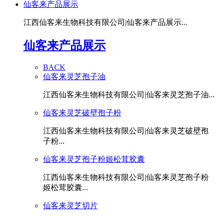
仙客来产品展示
江西仙客来生物科技有限公司|仙客来产品展示...
仙客来产品展示
BACK
仙客来灵芝孢子油
江西仙客来生物科技有限公司|仙客来灵芝孢子油...
仙客来灵芝破壁孢子粉
江西仙客来生物科技有限公司|仙客来灵芝破壁孢
子粉...
仙客来灵芝孢子粉姬松茸胶囊
江西仙客来生物科技有限公司|仙客来灵芝孢子粉
姬松茸胶囊...
仙客来灵芝切片