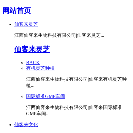
网站首页
仙客来灵芝
江西仙客来生物科技有限公司|仙客来灵芝...
仙客来灵芝
BACK
有机灵芝种植
江西仙客来生物科技有限公司|仙客来有机灵芝种
植...
国际标准GMP车间
江西仙客来生物科技有限公司|仙客来国际标准
GMP车间...
仙客来文化