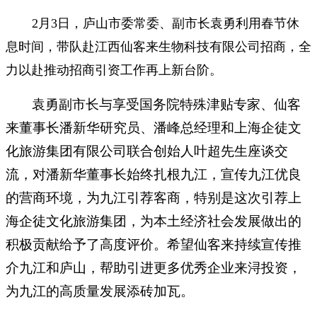
2月3日，庐山市委常委、副市长袁勇利用春节休
息时间，带队赴江西仙客来生物科技有限公司招商，全
力以赴推动招商引资工作再上新台阶。
袁勇副市长与享受国务院特殊津贴专家、仙客
来董事长潘新华研究员、潘峰总经理和上海企徒文
化旅游集团有限公司联合创始人叶超先生座谈交
流，对潘新华董事长始终扎根九江，宣传九江优良
的营商环境，
为九江引荐客商，
特别是这次引荐上
海企徒文化旅游集团，为本土经济社会发展做出的
积极贡献给予了
高度评价。
希望仙客来持续宣传推
介九江和庐山，帮助引进更多优秀企业来浔投资，
为九江的高质量发展添砖加瓦。