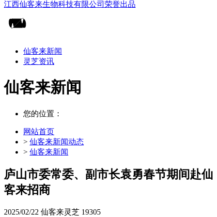
仙客来新闻
灵芝资讯
仙客来新闻
您的位置：
网站首页
>
仙客来新闻动态
>
仙客来新闻
庐山市委常委、副市长袁勇春节期间赴仙
客来招商
2025/02/22
仙客来灵芝
19305