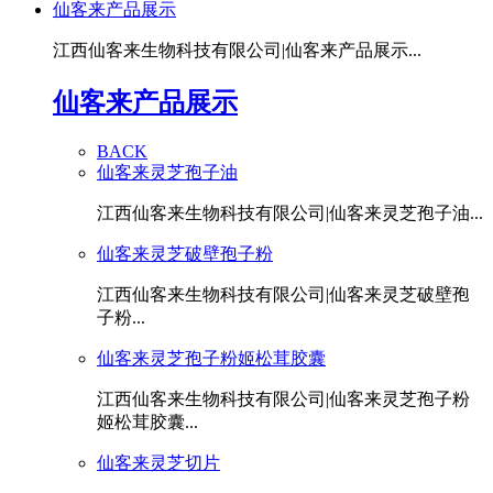
仙客来产品展示
江西仙客来生物科技有限公司|仙客来产品展示...
仙客来产品展示
BACK
仙客来灵芝孢子油
江西仙客来生物科技有限公司|仙客来灵芝孢子油...
仙客来灵芝破壁孢子粉
江西仙客来生物科技有限公司|仙客来灵芝破壁孢
子粉...
仙客来灵芝孢子粉姬松茸胶囊
江西仙客来生物科技有限公司|仙客来灵芝孢子粉
姬松茸胶囊...
仙客来灵芝切片