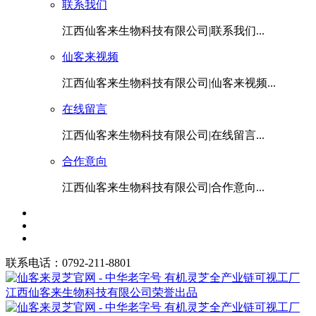
联系我们
江西仙客来生物科技有限公司|联系我们...
仙客来视频
江西仙客来生物科技有限公司|仙客来视频...
在线留言
江西仙客来生物科技有限公司|在线留言...
合作意向
江西仙客来生物科技有限公司|合作意向...
联系电话：0792-211-8801