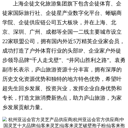
上海企徒文化旅游集团旗下包含企徒体育、企
徒家国际旅行社、企徒星产业数字化平台、蜥蜴商
学院、企徒供应链公司五大板块，并在上海、北
京、深圳、广州、成都等全国一二线主要城市设立
22家联盟公司，拥有国内外近5万精英企业家会员，
成功打造了户外体育行业的头部IP、企业家户外徒
步领导品牌“千人走戈壁”、“井冈山胜利之路”。
袁勇
副市长表示，庐山旅游
资源十分丰富，拥有深厚的
历史文化资源优势和独特的地方特色优势，希望叶
超先生回乡发展、投资兴业，发挥企业自身优势和
专长，打造文旅消费新热点，助力庐山旅游，为家
乡发展贡献力量。