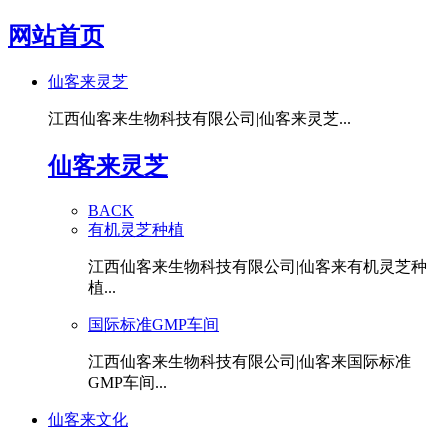
网站首页
仙客来灵芝
江西仙客来生物科技有限公司|仙客来灵芝...
仙客来灵芝
BACK
有机灵芝种植
江西仙客来生物科技有限公司|仙客来有机灵芝种
植...
国际标准GMP车间
江西仙客来生物科技有限公司|仙客来国际标准
GMP车间...
仙客来文化