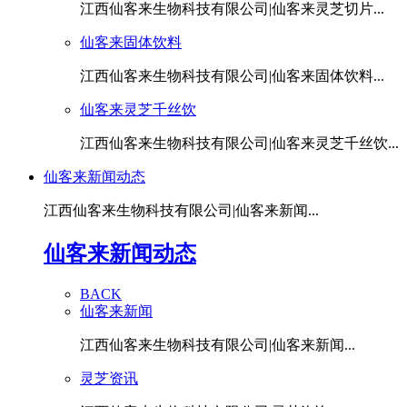
江西仙客来生物科技有限公司|仙客来灵芝切片...
仙客来固体饮料
江西仙客来生物科技有限公司|仙客来固体饮料...
仙客来灵芝千丝饮
江西仙客来生物科技有限公司|仙客来灵芝千丝饮...
仙客来新闻动态
江西仙客来生物科技有限公司|仙客来新闻...
仙客来新闻动态
BACK
仙客来新闻
江西仙客来生物科技有限公司|仙客来新闻...
灵芝资讯