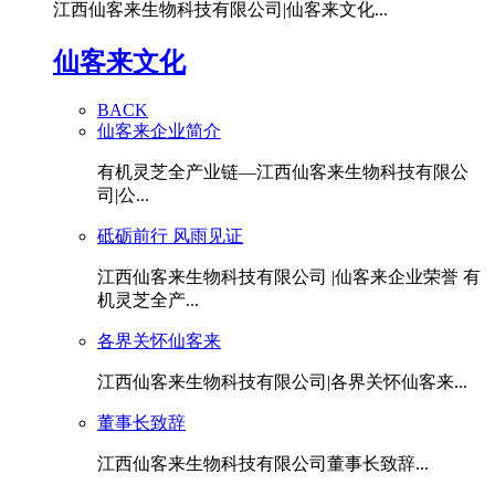
江西仙客来生物科技有限公司|仙客来文化...
仙客来文化
BACK
仙客来企业简介
有机灵芝全产业链—江西仙客来生物科技有限公
司|公...
砥砺前行 风雨见证
江西仙客来生物科技有限公司 |仙客来企业荣誉 有
机灵芝全产...
各界关怀仙客来
江西仙客来生物科技有限公司|各界关怀仙客来...
董事长致辞
江西仙客来生物科技有限公司董事长致辞...