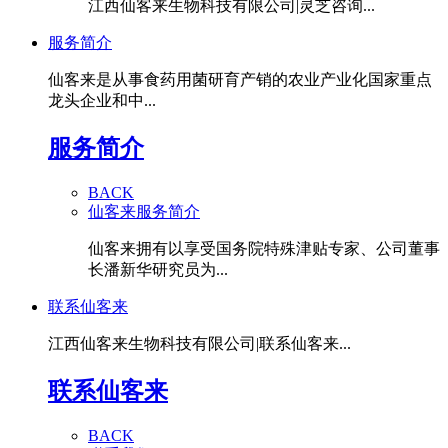
江西仙客来生物科技有限公司|灵芝咨询...
服务简介
仙客来是从事食药用菌研育产销的农业产业化国家重点
龙头企业和中...
服务简介
BACK
仙客来服务简介
仙客来拥有以享受国务院特殊津贴专家、公司董事
长潘新华研究员为...
联系仙客来
江西仙客来生物科技有限公司|联系仙客来...
联系仙客来
BACK